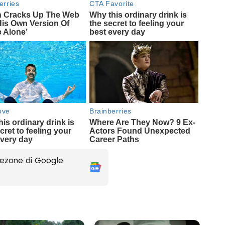
ezone di Google