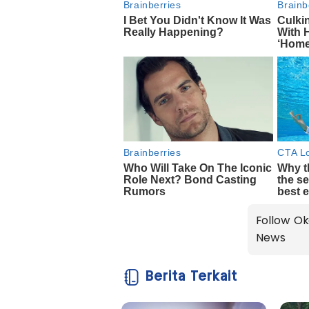
Follow Ok
News
Berita Terkait