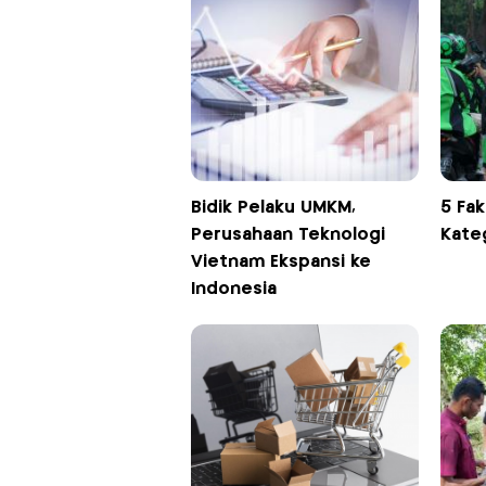
Bidik Pelaku UMKM,
5 Fak
Perusahaan Teknologi
Kate
Vietnam Ekspansi ke
Indonesia