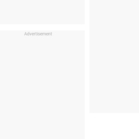
Advertisement