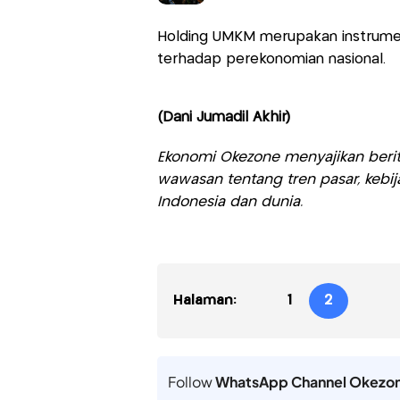
Holding UMKM merupakan instrume
terhadap perekonomian nasional.
(Dani Jumadil Akhir)
Ekonomi Okezone menyajikan berit
wawasan tentang tren pasar, kebij
Indonesia dan dunia.
Halaman:
1
2
Follow
WhatsApp Channel Okezo