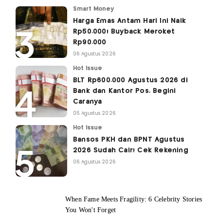
Smart Money
Harga Emas Antam Hari Ini Naik
Rp50.000! Buyback Meroket
Rp90.000
06 Agustus 2026
Hot Issue
BLT Rp600.000 Agustus 2026 di
Bank dan Kantor Pos, Begini
Caranya
05 Agustus 2026
Hot Issue
Bansos PKH dan BPNT Agustus
2026 Sudah Cair! Cek Rekening
06 Agustus 2026