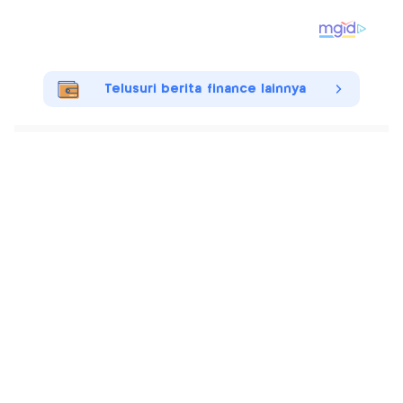
Telusuri berita finance lainnya