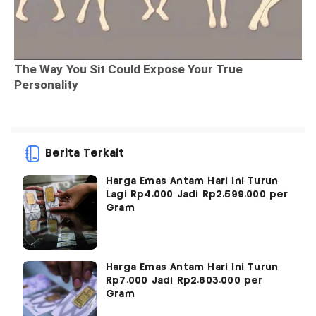
Berita Terkait
Harga Emas Antam Hari Ini Turun
Lagi Rp4.000 Jadi Rp2.599.000 per
Gram
Harga Emas Antam Hari Ini Turun
Rp7.000 Jadi Rp2.603.000 per
Gram