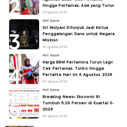
hingga Pertamax, Ada yang Turun
04 Agustus 2026
Hot Issue
Sri Mulyani Ditunjuk Jadi Ketua
Penggalangan Dana untuk Negara
Miskisn
05 Agustus 2026
Hot Issue
Harga BBM Pertamina Turun Lagi!
Cek Pertamax, Turbo hingga
Pertalite Hari Ini 6 Agustus 2026
05 Agustus 2026
Hot Issue
Breaking News! Ekonomi RI
Tumbuh 5,29 Persen di Kuartal II-
2026
05 Agustus 2026