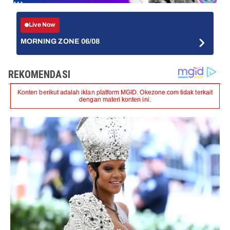
Live Now
MORNING ZONE 06/08