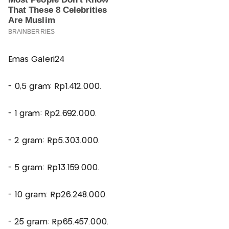
Emas Galeri24
- 0,5 gram: Rp1.412.000.
- 1 gram: Rp2.692.000.
- 2 gram: Rp5.303.000.
- 5 gram: Rp13.159.000.
- 10 gram: Rp26.248.000.
- 25 gram: Rp65.457.000.