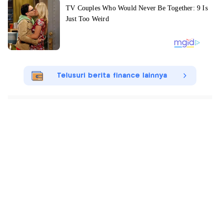
Telusuri berita finance lainnya