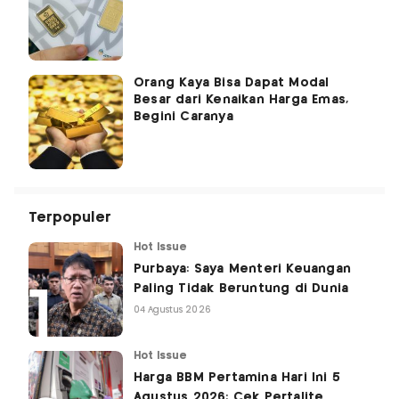
Orang Kaya Bisa Dapat Modal
Besar dari Kenaikan Harga Emas,
Begini Caranya
Terpopuler
Hot Issue
Purbaya: Saya Menteri Keuangan
Paling Tidak Beruntung di Dunia
04 Agustus 2026
Hot Issue
Harga BBM Pertamina Hari Ini 5
Agustus 2026: Cek Pertalite