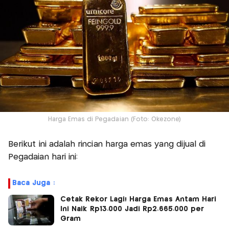
Harga Emas di Pegadaian (Foto: Okezone)
Berikut ini adalah rincian harga emas yang dijual di
Pegadaian hari ini:
Baca Juga :
Cetak Rekor Lagi! Harga Emas Antam Hari
Ini Naik Rp13.000 Jadi Rp2.665.000 per
Gram