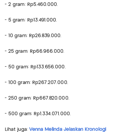
- 2 gram: Rp5.460.000.
- 5 gram: Rp13.491.000.
- 10 gram: Rp26.839.000.
- 25 gram: Rp66.966.000.
- 50 gram: Rp133.656.000.
- 100 gram: Rp267.207.000.
- 250 gram: Rp667.820.000.
- 500 gram: Rp1.334.071.000.
Lihat juga:
Venna Melinda Jelaskan Kronologi