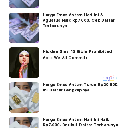
Harga Emas Antam Hari Ini 3
Agustus Naik Rp7.000, Cek Daftar
Terbarunya
Harga Emas Antam Turun Rp20.000,
Ini Daftar Lengkapnya
Harga Emas Antam Hari Ini Naik
Rp7.000, Berikut Daftar Terbarunya