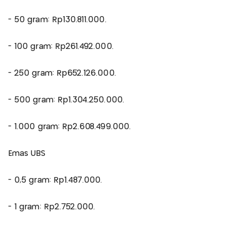
- 50 gram: Rp130.811.000.
- 100 gram: Rp261.492.000.
- 250 gram: Rp652.126.000.
- 500 gram: Rp1.304.250.000.
- 1.000 gram: Rp2.608.499.000.
Emas UBS
- 0,5 gram: Rp1.487.000.
- 1 gram: Rp2.752.000.