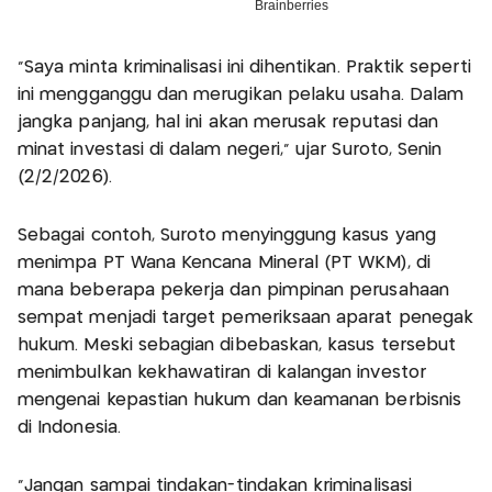
“Saya minta kriminalisasi ini dihentikan. Praktik seperti
ini mengganggu dan merugikan pelaku usaha. Dalam
jangka panjang, hal ini akan merusak reputasi dan
minat investasi di dalam negeri,” ujar Suroto, Senin
(2/2/2026).
Sebagai contoh, Suroto menyinggung kasus yang
menimpa PT Wana Kencana Mineral (PT WKM), di
mana beberapa pekerja dan pimpinan perusahaan
sempat menjadi target pemeriksaan aparat penegak
hukum. Meski sebagian dibebaskan, kasus tersebut
menimbulkan kekhawatiran di kalangan investor
mengenai kepastian hukum dan keamanan berbisnis
di Indonesia.
“Jangan sampai tindakan-tindakan kriminalisasi