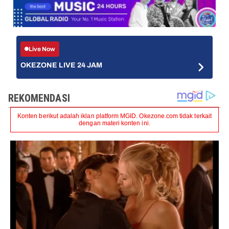
Live Now
OKEZONE LIVE 24 JAM