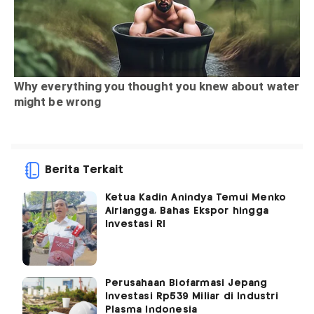
Berita Terkait
Ketua Kadin Anindya Temui Menko
Airlangga, Bahas Ekspor hingga
Investasi RI
Perusahaan Biofarmasi Jepang
Investasi Rp539 Miliar di Industri
Plasma Indonesia