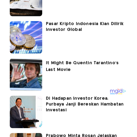
Pasar Kripto Indonesia Kian Dilirik
Investor Global
Di Hadapan Investor Korea,
Purbaya Janji Bereskan Hambatan
Investasi
Prabowo Minta Rosan Jelaskan