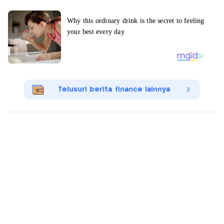
Telusuri berita finance lainnya