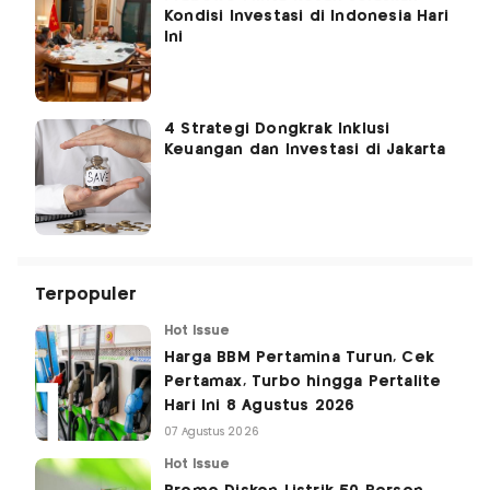
Kondisi Investasi di Indonesia Hari
Ini
4 Strategi Dongkrak Inklusi
Keuangan dan Investasi di Jakarta
Terpopuler
Hot Issue
Harga BBM Pertamina Turun, Cek
Pertamax, Turbo hingga Pertalite
Hari Ini 8 Agustus 2026
07 Agustus 2026
Hot Issue