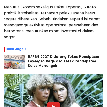
Menurut Ekonom sekaligus Pakar Koperasi, Suroto,
praktik kriminalisasi terhadap pelaku usaha harus
segera dihentikan. Sebab, tindakan seperti ini dapat
mengganggu aktivitas operasional perusahaan dan
berpotensi menurunkan minat investasi di dalam
negeri.
Baca Juga :
RAPBN 2027 Didorong Fokus Penciptaan
Lapangan Kerja dan Kerek Pendapatan
Kelas Menengah