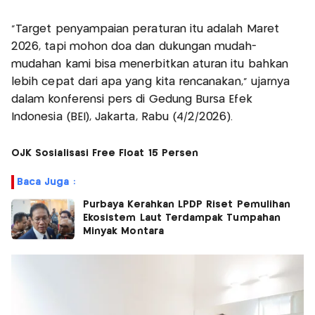
"Target penyampaian peraturan itu adalah Maret
2026, tapi mohon doa dan dukungan mudah-
mudahan kami bisa menerbitkan aturan itu bahkan
lebih cepat dari apa yang kita rencanakan," ujarnya
dalam konferensi pers di Gedung Bursa Efek
Indonesia (BEI), Jakarta, Rabu (4/2/2026).
OJK Sosialisasi Free Float 15 Persen
Baca Juga :
Purbaya Kerahkan LPDP Riset Pemulihan
Ekosistem Laut Terdampak Tumpahan
Minyak Montara