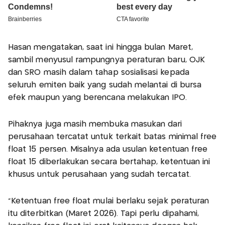
Hasan mengatakan, saat ini hingga bulan Maret,
sambil menyusul rampungnya peraturan baru, OJK
dan SRO masih dalam tahap sosialisasi kepada
seluruh emiten baik yang sudah melantai di bursa
efek maupun yang berencana melakukan IPO.
Pihaknya juga masih membuka masukan dari
perusahaan tercatat untuk terkait batas minimal free
float 15 persen. Misalnya ada usulan ketentuan free
float 15 diberlakukan secara bertahap, ketentuan ini
khusus untuk perusahaan yang sudah tercatat.
"Ketentuan free float mulai berlaku sejak peraturan
itu diterbitkan (Maret 2026). Tapi perlu dipahami,