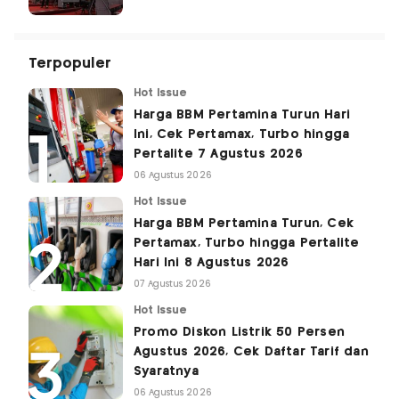
Terpopuler
Hot Issue
Harga BBM Pertamina Turun Hari
Ini, Cek Pertamax, Turbo hingga
Pertalite 7 Agustus 2026
06 Agustus 2026
Hot Issue
Harga BBM Pertamina Turun, Cek
Pertamax, Turbo hingga Pertalite
Hari Ini 8 Agustus 2026
07 Agustus 2026
Hot Issue
Promo Diskon Listrik 50 Persen
Agustus 2026, Cek Daftar Tarif dan
Syaratnya
06 Agustus 2026