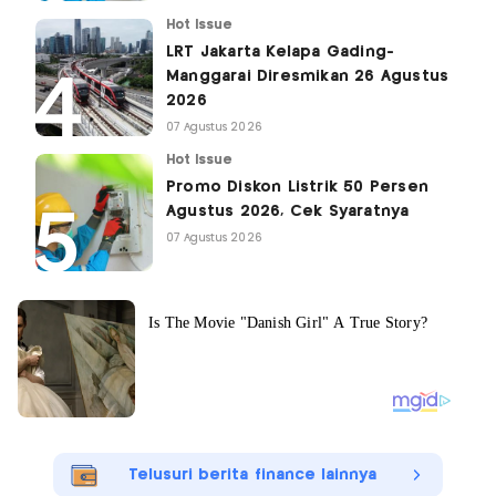
Hot Issue
LRT Jakarta Kelapa Gading-
Manggarai Diresmikan 26 Agustus
2026
07 Agustus 2026
Hot Issue
Promo Diskon Listrik 50 Persen
Agustus 2026, Cek Syaratnya
07 Agustus 2026
Telusuri berita finance lainnya