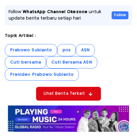
Follow
WhatsApp Channel Okezone
untuk
Follow
update berita terbaru setiap hari
Topik Artikel :
Prabowo Subianto
pns
ASN
Cuti bersama
Cuti Bersama ASN
Presiden Prabowo Subianto
Lihat Berita Terkait