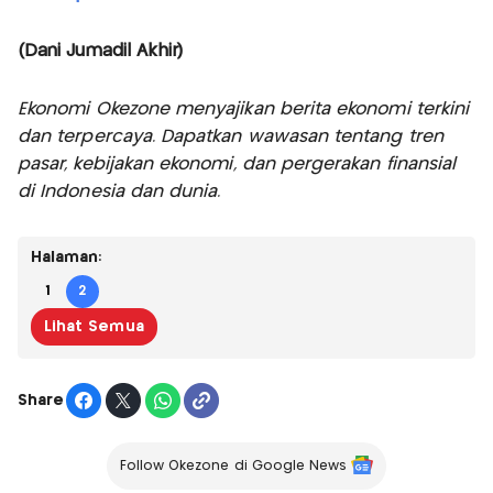
(Dani Jumadil Akhir)
Ekonomi Okezone menyajikan berita ekonomi terkini
dan terpercaya. Dapatkan wawasan tentang tren
pasar, kebijakan ekonomi, dan pergerakan finansial
di Indonesia dan dunia.
Halaman:
1
2
Lihat Semua
Share
Follow Okezone di Google News