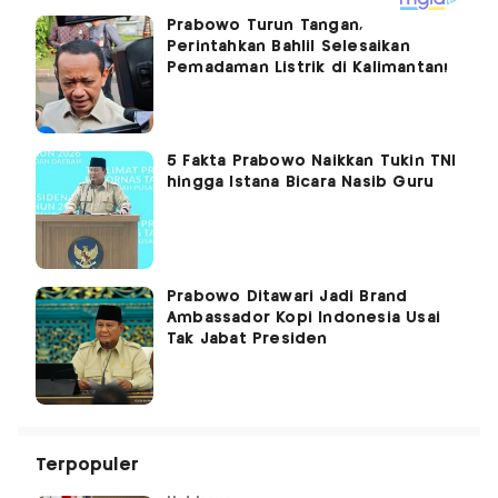
Prabowo Turun Tangan,
Perintahkan Bahlil Selesaikan
Pemadaman Listrik di Kalimantan!
5 Fakta Prabowo Naikkan Tukin TNI
hingga Istana Bicara Nasib Guru
Prabowo Ditawari Jadi Brand
Ambassador Kopi Indonesia Usai
Tak Jabat Presiden
Terpopuler