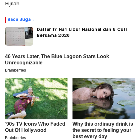
Hijriah
Baca Juga :
Daftar 17 Hari Libur Nasional dan 8 Cuti
Bersama 2026