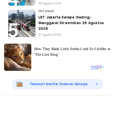
06 Agustus 2026
Hot Issue
LRT Jakarta Kelapa Gading-
Manggarai Diresmikan 26 Agustus
2026
07 Agustus 2026
Telusuri berita finance lainnya