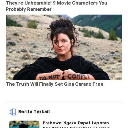
Berita Terkait
Prabowo Ngaku Dapat Laporan