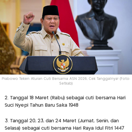
Prabowo Teken Aturan Cuti Bersama ASN 2026, Cek Tanggalnya! (Foto:
Setkab)
2. Tanggal 18 Maret (Rabu) sebagai cuti bersama Hari
Suci Nyepi Tahun Baru Saka 1948
3. Tanggal 20, 23, dan 24 Maret (Jumat, Senin, dan
Selasa) sebagai cuti bersama Hari Raya Idul Fitri 1447