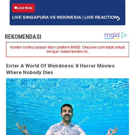
Live Now
LIVE SINGAPURA VS INDONESIA | LIVE REACTION