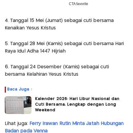
4. Tanggal 15 Mei (Jumat) sebagai cuti bersama
Kenaikan Yesus Kristus
5. Tanggal 28 Mei (Kamis) sebagai cuti bersama Hari
Raya Idul Adha 1447 Hijriah
6. Tanggal 24 Desember (Kamis) sebagai cuti
bersama Kelahiran Yesus Kristus
Baca Juga :
Kalender 2026: Hari Libur Nasional dan
Cuti Bersama, Lengkap dengan Long
Weekend
Lihat juga:
Ferry Irawan Rutin Minta Jatah Hubungan
Badan pada Venna