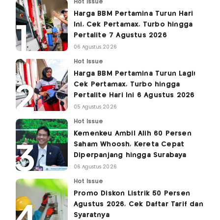
Hot Issue
Harga BBM Pertamina Turun Hari
Ini, Cek Pertamax, Turbo hingga
Pertalite 7 Agustus 2026
06 Agustus 2026
Hot Issue
Harga BBM Pertamina Turun Lagi!
Cek Pertamax, Turbo hingga
Pertalite Hari Ini 6 Agustus 2026
05 Agustus 2026
Hot Issue
Kemenkeu Ambil Alih 60 Persen
Saham Whoosh, Kereta Cepat
Diperpanjang hingga Surabaya
06 Agustus 2026
Hot Issue
Promo Diskon Listrik 50 Persen
Agustus 2026, Cek Daftar Tarif dan
Syaratnya