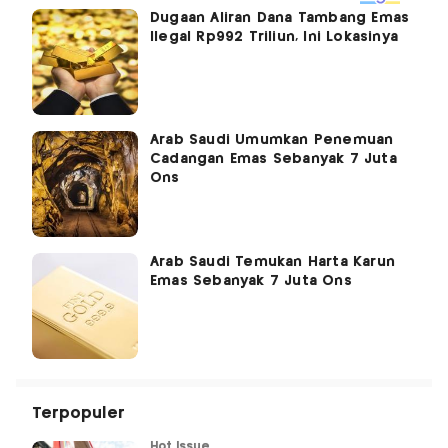
Dugaan Aliran Dana Tambang Emas
Ilegal Rp992 Triliun, Ini Lokasinya
Arab Saudi Umumkan Penemuan
Cadangan Emas Sebanyak 7 Juta
Ons
Arab Saudi Temukan Harta Karun
Emas Sebanyak 7 Juta Ons
Terpopuler
Hot Issue