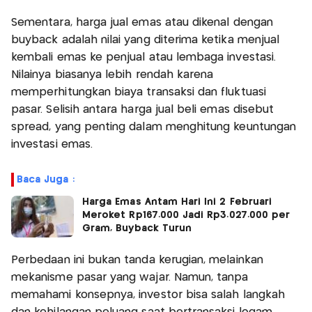
Sementara, harga jual emas atau dikenal dengan
buyback adalah nilai yang diterima ketika menjual
kembali emas ke penjual atau lembaga investasi.
Nilainya biasanya lebih rendah karena
memperhitungkan biaya transaksi dan fluktuasi
pasar. Selisih antara harga jual beli emas disebut
spread, yang penting dalam menghitung keuntungan
investasi emas.
Baca Juga :
Harga Emas Antam Hari Ini 2 Februari
Meroket Rp167.000 Jadi Rp3.027.000 per
Gram, Buyback Turun
Perbedaan ini bukan tanda kerugian, melainkan
mekanisme pasar yang wajar. Namun, tanpa
memahami konsepnya, investor bisa salah langkah