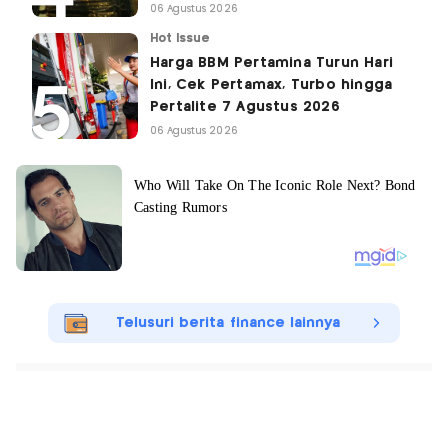
06 Agustus 2026
Hot Issue
Harga BBM Pertamina Turun Hari
Ini, Cek Pertamax, Turbo hingga
Pertalite 7 Agustus 2026
06 Agustus 2026
Telusuri berita finance lainnya