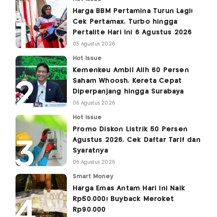
Harga BBM Pertamina Turun Lagi!
Cek Pertamax, Turbo hingga
Pertalite Hari Ini 6 Agustus 2026
05 Agustus 2026
Hot Issue
Kemenkeu Ambil Alih 60 Persen
Saham Whoosh, Kereta Cepat
Diperpanjang hingga Surabaya
06 Agustus 2026
Hot Issue
Promo Diskon Listrik 50 Persen
Agustus 2026, Cek Daftar Tarif dan
Syaratnya
06 Agustus 2026
Smart Money
Harga Emas Antam Hari Ini Naik
Rp50.000! Buyback Meroket
Rp90.000