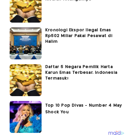
Kronologi Ekspor Ilegal Emas
Rp502 Miliar Pakai Pesawat di
Halim
Daftar 5 Negara Pemilik Harta
Karun Emas Terbesar, Indonesia
Termasuk!