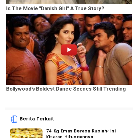
Berita Terkait
74 Kg Emas Berapa Rupiah? Ini
Kisaran Hitungannya