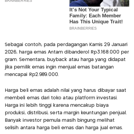
Sebagai contoh, pada perdagangan Kamis 29 Januari
2026, harga emas Antam dibanderol Rp3.168.000 per
gram. Sementara, buyback atau harga yang didapat
jika pemilik emas ingin menjual emas batangan
mencapai Rp2.989.000.
Harga beli emas adalah nilai yang harus dibayar saat
membeli emas dari toko atau platform investasi.
Harga ini lebih tinggi karena mencakup biaya
produksi, distribusi, serta margin keuntungan penjual.
Banyak investor pemula masih bingung melihat
selisih antara harga beli emas dan harga jual emas.