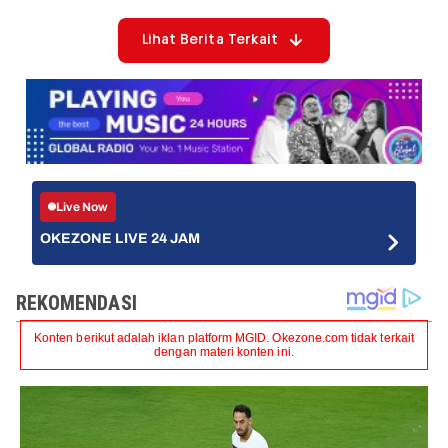
Lihat Berita Terkait
Live Now
OKEZONE LIVE 24 JAM