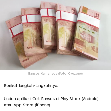
Bansos Kemensos (Foto: Okezone)
Berikut langkah-langkahnya:
Unduh aplikasi Cek Bansos di Play Store (Android)
atau App Store (iPhone).