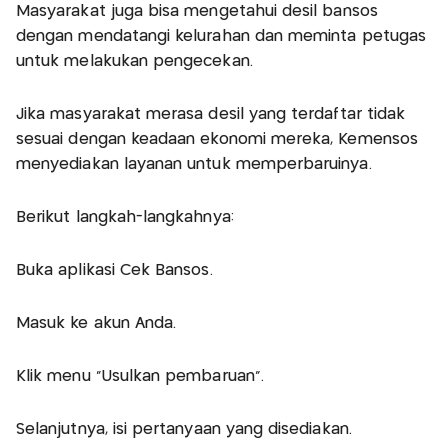
Masyarakat juga bisa mengetahui desil bansos
dengan mendatangi kelurahan dan meminta petugas
untuk melakukan pengecekan.
Jika masyarakat merasa desil yang terdaftar tidak
sesuai dengan keadaan ekonomi mereka, Kemensos
menyediakan layanan untuk memperbaruinya.
Berikut langkah-langkahnya:
Buka aplikasi Cek Bansos.
Masuk ke akun Anda.
Klik menu “Usulkan pembaruan”.
Selanjutnya, isi pertanyaan yang disediakan.