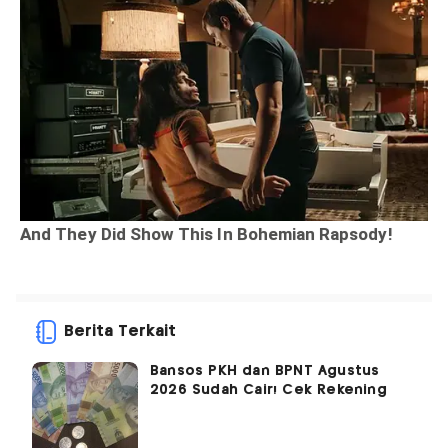
Berita Terkait
Bansos PKH dan BPNT Agustus
2026 Sudah Cair! Cek Rekening