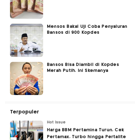
Mensos Bakal Uji Coba Penyaluran
Bansos di 900 Kopdes
Bansos Bisa Diambil di Kopdes
Merah Putih, Ini Skemanya
Terpopuler
Hot Issue
Harga BBM Pertamina Turun, Cek
Pertamax, Turbo hingga Pertalite