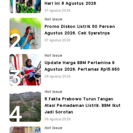
Hari Ini 8 Agustus 2026
07 Agustus 2026
Hot Issue
Promo Diskon Listrik 50 Persen
Agustus 2026, Cek Syaratnya
07 Agustus 2026
Hot Issue
Update Harga BBM Pertamina 9
Agustus 2026, Pertamax Rp15.950
08 Agustus 2026
Hot Issue
5 Fakta Prabowo Turun Tangan
Atasi Pemadaman Listrik, BBM Ikut
Jadi Sorotan
06 Agustus 2026
Hot Issue