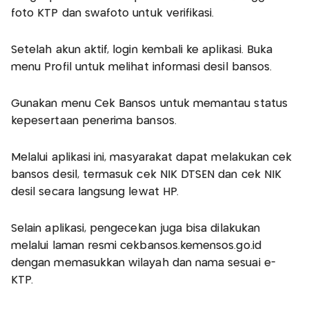
foto KTP dan swafoto untuk verifikasi.
Setelah akun aktif, login kembali ke aplikasi. Buka
menu Profil untuk melihat informasi desil bansos.
Gunakan menu Cek Bansos untuk memantau status
kepesertaan penerima bansos.
Melalui aplikasi ini, masyarakat dapat melakukan cek
bansos desil, termasuk cek NIK DTSEN dan cek NIK
desil secara langsung lewat HP.
Selain aplikasi, pengecekan juga bisa dilakukan
melalui laman resmi cekbansos.kemensos.go.id
dengan memasukkan wilayah dan nama sesuai e-
KTP.