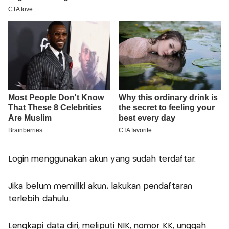
Login menggunakan akun yang sudah terdaftar.
Jika belum memiliki akun, lakukan pendaftaran
terlebih dahulu.
Lengkapi data diri, meliputi NIK, nomor KK, unggah