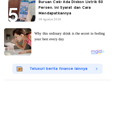
Buruan Cek! Ada Diskon Listrik 50
Persen, Ini Syarat dan Cara
Mendapatkannya
08 Agustus 2026
Telusuri berita finance lainnya