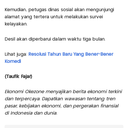
Kemudian, petugas dinas sosial akan mengunjungi
alamat yang tertera untuk melakukan survei
kelayakan.
Desil akan diperbarui dalam waktu tiga bulan.
Lihat juga:
Resolusi Tahun Baru Yang Bener-Bener
Komedi
(Taufik Fajar)
Ekonomi Okezone menyajikan berita ekonomi terkini
dan terpercaya. Dapatkan wawasan tentang tren
pasar, kebijakan ekonomi, dan pergerakan finansial
di Indonesia dan dunia.