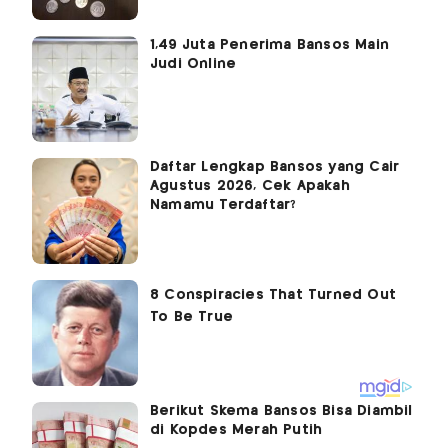
1,49 Juta Penerima Bansos Main
Judi Online
Daftar Lengkap Bansos yang Cair
Agustus 2026, Cek Apakah
Namamu Terdaftar?
Berikut Skema Bansos Bisa Diambil
di Kopdes Merah Putih