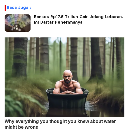
Baca Juga :
Bansos Rp17,5 Triliun Cair Jelang Lebaran,
Ini Daftar Penerimanya