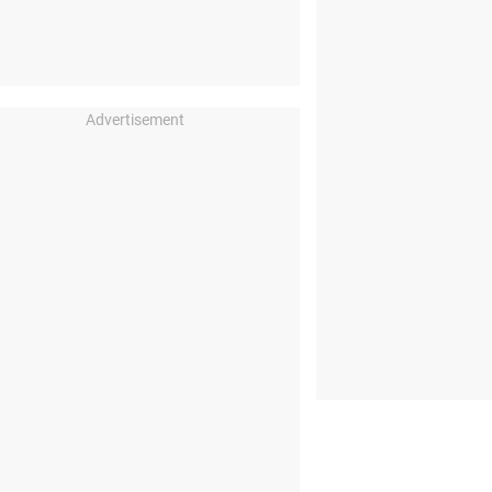
Advertisement