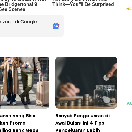
ezone di Google
yanan yang Bisa
Banyak Pengeluaran di
kan Promo
Awal Bulan? Ini 4 Tips
elling Bank Mega
Pengeluaran Lebih