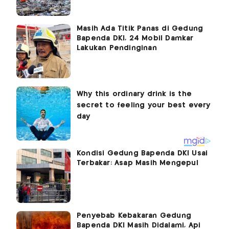
Masih Ada Titik Panas di Gedung
Bapenda DKI, 24 Mobil Damkar
Lakukan Pendinginan
Kondisi Gedung Bapenda DKI Usai
Terbakar: Asap Masih Mengepul
Penyebab Kebakaran Gedung
Bapenda DKI Masih Didalami, Api