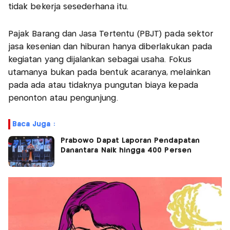
tidak bekerja sesederhana itu.
Pajak Barang dan Jasa Tertentu (PBJT) pada sektor
jasa kesenian dan hiburan hanya diberlakukan pada
kegiatan yang dijalankan sebagai usaha. Fokus
utamanya bukan pada bentuk acaranya, melainkan
pada ada atau tidaknya pungutan biaya kepada
penonton atau pengunjung.
Baca Juga :
Prabowo Dapat Laporan Pendapatan
Danantara Naik hingga 400 Persen