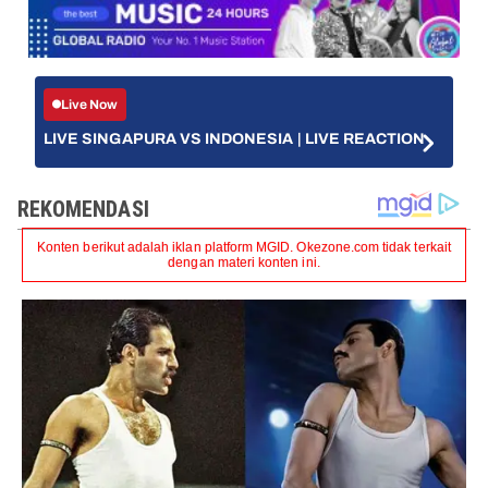
Live Now
LIVE SINGAPURA VS INDONESIA | LIVE REACTION