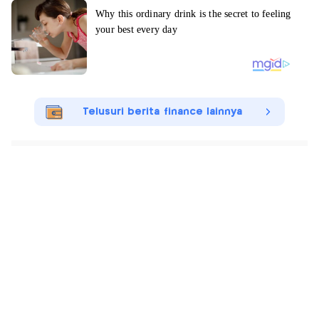
Telusuri berita finance lainnya