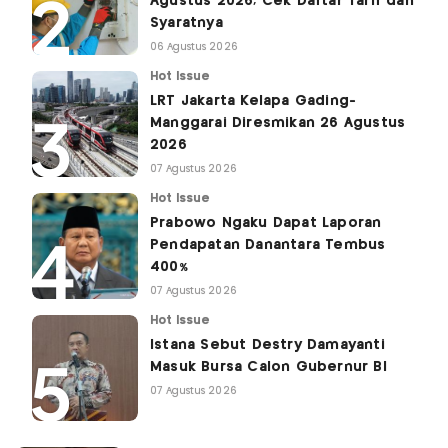
Agustus 2026, Cek Daftar Tarif dan
Syaratnya
06 Agustus 2026
Hot Issue
LRT Jakarta Kelapa Gading-
Manggarai Diresmikan 26 Agustus
2026
07 Agustus 2026
Hot Issue
Prabowo Ngaku Dapat Laporan
Pendapatan Danantara Tembus
400%
07 Agustus 2026
Hot Issue
Istana Sebut Destry Damayanti
Masuk Bursa Calon Gubernur BI
07 Agustus 2026