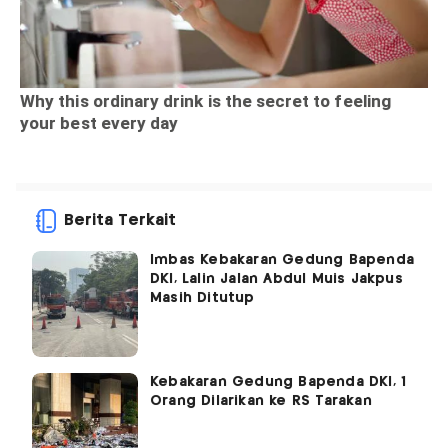
Berita Terkait
Imbas Kebakaran Gedung Bapenda
DKI, Lalin Jalan Abdul Muis Jakpus
Masih Ditutup
Kebakaran Gedung Bapenda DKI, 1
Orang Dilarikan ke RS Tarakan