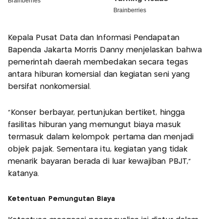
Kepala Pusat Data dan Informasi Pendapatan
Bapenda Jakarta Morris Danny menjelaskan bahwa
pemerintah daerah membedakan secara tegas
antara hiburan komersial dan kegiatan seni yang
bersifat nonkomersial.
“Konser berbayar, pertunjukan bertiket, hingga
fasilitas hiburan yang memungut biaya masuk
termasuk dalam kelompok pertama dan menjadi
objek pajak. Sementara itu, kegiatan yang tidak
menarik bayaran berada di luar kewajiban PBJT,”
katanya.
Ketentuan Pemungutan Biaya