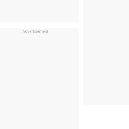
Advertisement