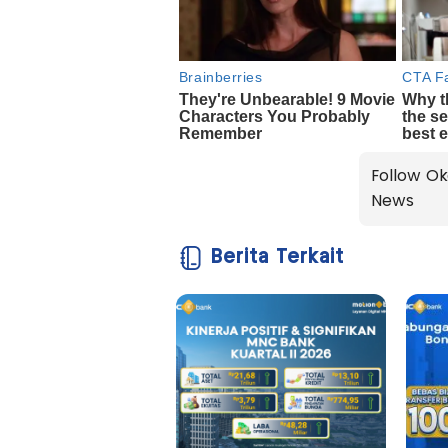
Follow Ok
News
Berita Terkait