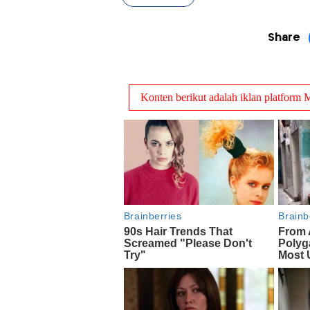
Share