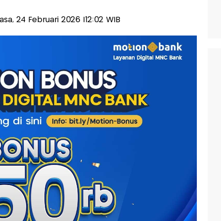
elasa, 24 Februari 2026 |12:02 WIB