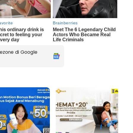
ezone di Google