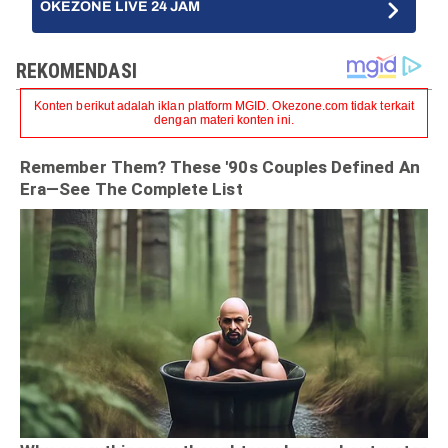
OKEZONE LIVE 24 JAM