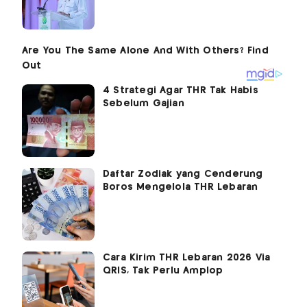
4 Strategi Agar THR Tak Habis
Sebelum Gajian
Daftar Zodiak yang Cenderung
Boros Mengelola THR Lebaran
Cara Kirim THR Lebaran 2026 Via
QRIS, Tak Perlu Amplop