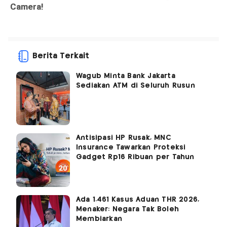
Berita Terkait
Wagub Minta Bank Jakarta
Sediakan ATM di Seluruh Rusun
Antisipasi HP Rusak, MNC
Insurance Tawarkan Proteksi
Gadget Rp16 Ribuan per Tahun
Ada 1.461 Kasus Aduan THR 2026,
Menaker: Negara Tak Boleh
Membiarkan