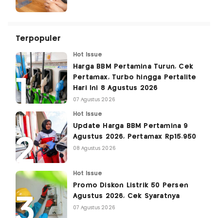
Terpopuler
Hot Issue
Harga BBM Pertamina Turun, Cek
Pertamax, Turbo hingga Pertalite
Hari Ini 8 Agustus 2026
07 Agustus 2026
Hot Issue
Update Harga BBM Pertamina 9
Agustus 2026, Pertamax Rp15.950
08 Agustus 2026
Hot Issue
Promo Diskon Listrik 50 Persen
Agustus 2026, Cek Syaratnya
07 Agustus 2026