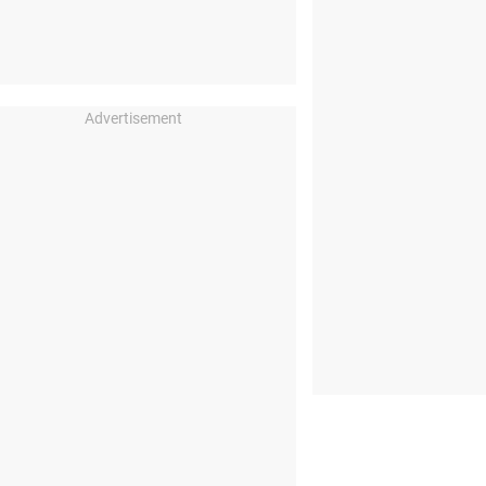
Advertisement