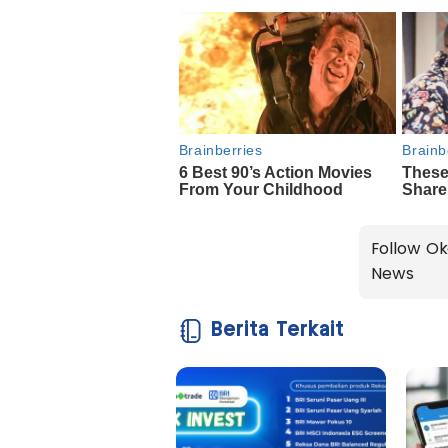
Follow Ok
News
Berita Terkait