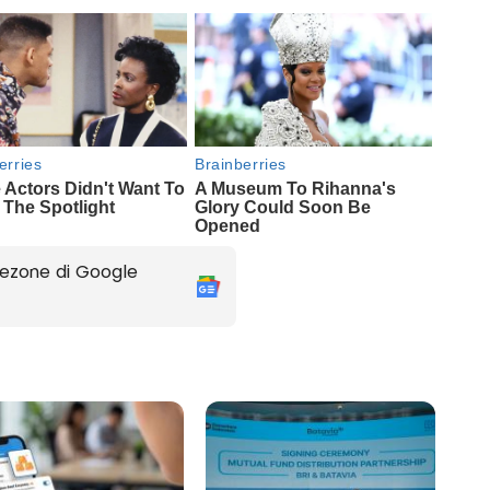
ezone di Google