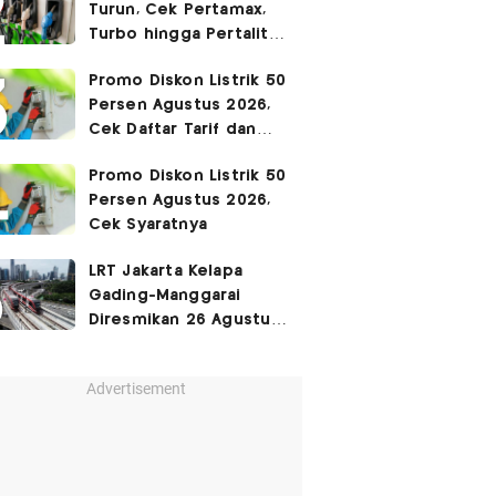
Turun, Cek Pertamax,
Turbo hingga Pertalite
Hari Ini 8 Agustus 2026
Promo Diskon Listrik 50
Persen Agustus 2026,
Cek Daftar Tarif dan
Syaratnya
Promo Diskon Listrik 50
Persen Agustus 2026,
Cek Syaratnya
LRT Jakarta Kelapa
Gading-Manggarai
Diresmikan 26 Agustus
2026
Advertisement