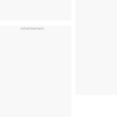
Advertisement