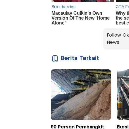
Follow Ok
News
Berita Terkait
90 Persen Pembangkit
Ekos