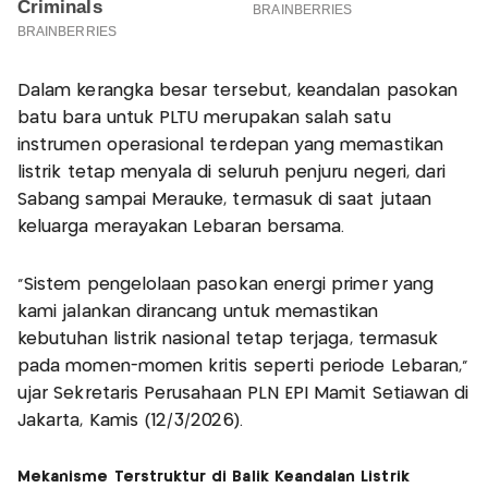
Dalam kerangka besar tersebut, keandalan pasokan
batu bara untuk PLTU merupakan salah satu
instrumen operasional terdepan yang memastikan
listrik tetap menyala di seluruh penjuru negeri, dari
Sabang sampai Merauke, termasuk di saat jutaan
keluarga merayakan Lebaran bersama.
“Sistem pengelolaan pasokan energi primer yang
kami jalankan dirancang untuk memastikan
kebutuhan listrik nasional tetap terjaga, termasuk
pada momen-momen kritis seperti periode Lebaran,”
ujar Sekretaris Perusahaan PLN EPI Mamit Setiawan di
Jakarta, Kamis (12/3/2026).
Mekanisme Terstruktur di Balik Keandalan Listrik