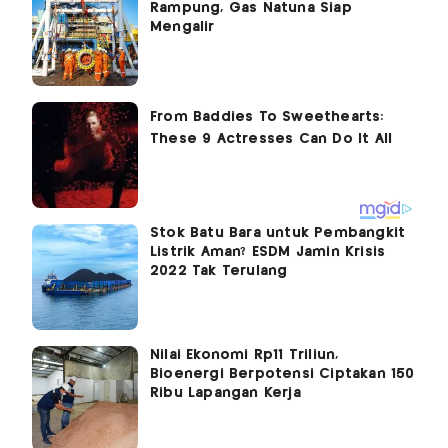
Rampung, Gas Natuna Siap
Mengalir
Stok Batu Bara untuk Pembangkit
Listrik Aman? ESDM Jamin Krisis
2022 Tak Terulang
Nilai Ekonomi Rp11 Triliun,
Bioenergi Berpotensi Ciptakan 150
Ribu Lapangan Kerja