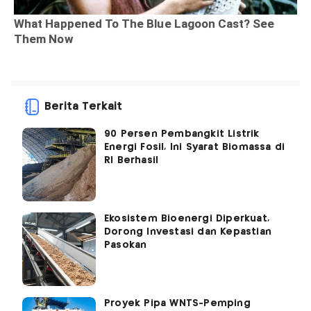
Berita Terkait
90 Persen Pembangkit Listrik
Energi Fosil, Ini Syarat Biomassa di
RI Berhasil
Ekosistem Bioenergi Diperkuat,
Dorong Investasi dan Kepastian
Pasokan
Proyek Pipa WNTS-Pemping