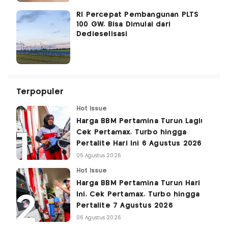
RI Percepat Pembangunan PLTS
100 GW, Bisa Dimulai dari
Dedieselisasi
Terpopuler
Hot Issue
Harga BBM Pertamina Turun Lagi!
Cek Pertamax, Turbo hingga
Pertalite Hari Ini 6 Agustus 2026
05 Agustus 2026
Hot Issue
Harga BBM Pertamina Turun Hari
Ini, Cek Pertamax, Turbo hingga
Pertalite 7 Agustus 2026
06 Agustus 2026