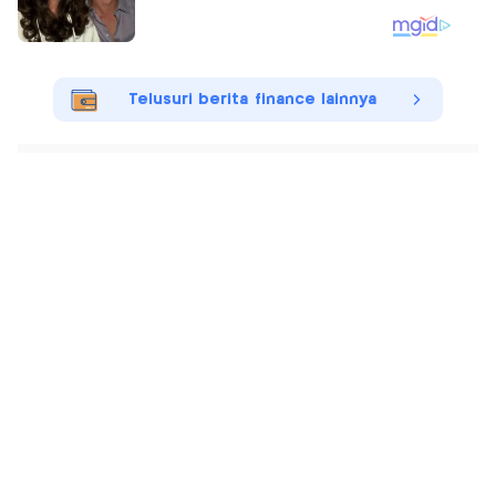
Telusuri berita finance lainnya