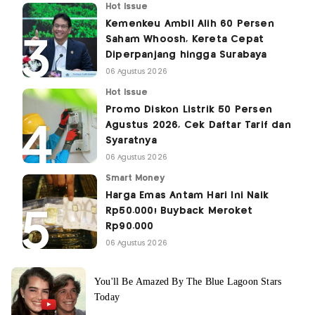
Hot Issue
Kemenkeu Ambil Alih 60 Persen
Saham Whoosh, Kereta Cepat
Diperpanjang hingga Surabaya
06 Agustus 2026
Hot Issue
Promo Diskon Listrik 50 Persen
Agustus 2026, Cek Daftar Tarif dan
Syaratnya
06 Agustus 2026
Smart Money
Harga Emas Antam Hari Ini Naik
Rp50.000! Buyback Meroket
Rp90.000
06 Agustus 2026