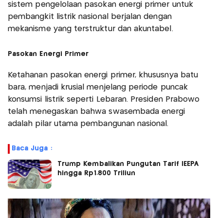
sistem pengelolaan pasokan energi primer untuk
pembangkit listrik nasional berjalan dengan
mekanisme yang terstruktur dan akuntabel.
Pasokan Energi Primer
Ketahanan pasokan energi primer, khususnya batu
bara, menjadi krusial menjelang periode puncak
konsumsi listrik seperti Lebaran. Presiden Prabowo
telah menegaskan bahwa swasembada energi
adalah pilar utama pembangunan nasional.
Baca Juga :
Trump Kembalikan Pungutan Tarif IEEPA
hingga Rp1.800 Triliun