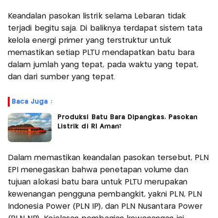
Keandalan pasokan listrik selama Lebaran tidak
terjadi begitu saja. Di baliknya terdapat sistem tata
kelola energi primer yang terstruktur untuk
memastikan setiap PLTU mendapatkan batu bara
dalam jumlah yang tepat, pada waktu yang tepat,
dan dari sumber yang tepat.
Baca Juga :
Produksi Batu Bara Dipangkas, Pasokan
Listrik di RI Aman?
Dalam memastikan keandalan pasokan tersebut, PLN
EPI menegaskan bahwa penetapan volume dan
tujuan alokasi batu bara untuk PLTU merupakan
kewenangan pengguna pembangkit, yakni PLN, PLN
Indonesia Power (PLN IP), dan PLN Nusantara Power