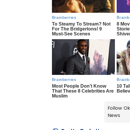
Follow Ok
News