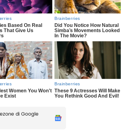
ezone di Google