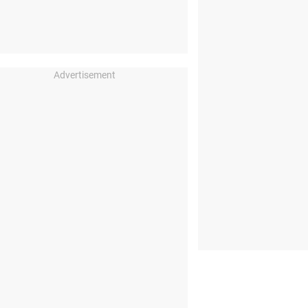
Advertisement