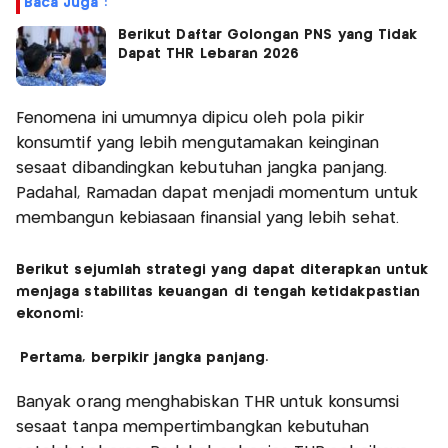
Baca Juga :
Berikut Daftar Golongan PNS yang Tidak
Dapat THR Lebaran 2026
Fenomena ini umumnya dipicu oleh pola pikir
konsumtif yang lebih mengutamakan keinginan
sesaat dibandingkan kebutuhan jangka panjang.
Padahal, Ramadan dapat menjadi momentum untuk
membangun kebiasaan finansial yang lebih sehat.
Berikut sejumlah strategi yang dapat diterapkan untuk
menjaga stabilitas keuangan di tengah ketidakpastian
ekonomi:
Pertama, berpikir jangka panjang.
Banyak orang menghabiskan THR untuk konsumsi
sesaat tanpa mempertimbangkan kebutuhan