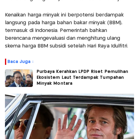
Kenaikan harga minyak ini berpotensi berdampak
langsung pada harga bahan bakar minyak (BBM),
termasuk di Indonesia. Pemerintah bahkan
berencana mengevaluasi dan menghitung ulang
skema harga BBM subsidi setelah Hari Raya Idulfitri.
Baca Juga :
Purbaya Kerahkan LPDP Riset Pemulihan
Ekosistem Laut Terdampak Tumpahan
Minyak Montara