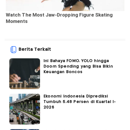
Berita Terkait
Ini Bahaya FOMO, YOLO hingga
Doom Spending yang Bisa Bikin
Keuangan Boncos
Ekonomi Indonesia Diprediksi
Tumbuh 5,48 Persen di Kuartal I-
2026