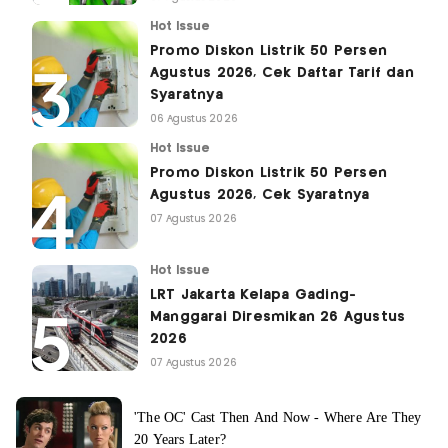
Hot Issue
Promo Diskon Listrik 50 Persen
Agustus 2026, Cek Daftar Tarif dan
Syaratnya
06 Agustus 2026
Hot Issue
Promo Diskon Listrik 50 Persen
Agustus 2026, Cek Syaratnya
07 Agustus 2026
Hot Issue
LRT Jakarta Kelapa Gading-
Manggarai Diresmikan 26 Agustus
2026
07 Agustus 2026