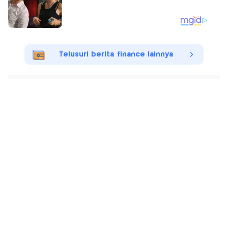
Telusuri berita finance lainnya