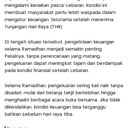
mengalami kenaikan pasca-Lebaran. Kondisi ini
membuat masyarakat perlu lebih waspada dalam
mengatur keuangan, terutama setelah menerima
Tunjangan Hari Raya (THR).
Di tengah situasi tersebut, pengelolaan keuangan
selama Ramadhan menjadi semakin penting.
Pasalnya, tanpa perencanaan yang matang,
pengeluaran dapat meningkat tajam dan berdampak
pada kondisi finansial setelah Lebaran.
Selama Ramadhan, pengeluaran sering kali naik tanpa
disadari, mulai dari belanja takjil berlebihan hingga
menghadiri berbagai acara buka bersama. Jika tidak
dikendalikan, kondisi keuangan bisa terganggu
bahkan sebelum hari raya tiba.