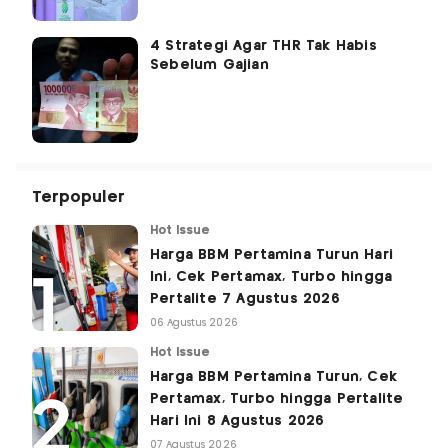
4 Strategi Agar THR Tak Habis
Sebelum Gajian
Terpopuler
Hot Issue
Harga BBM Pertamina Turun Hari
Ini, Cek Pertamax, Turbo hingga
Pertalite 7 Agustus 2026
06 Agustus 2026
Hot Issue
Harga BBM Pertamina Turun, Cek
Pertamax, Turbo hingga Pertalite
Hari Ini 8 Agustus 2026
07 Agustus 2026