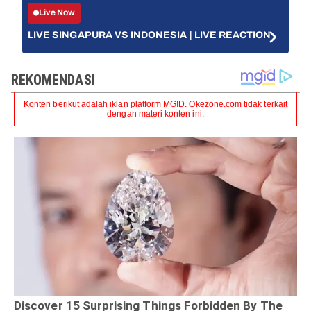
Live Now
LIVE SINGAPURA VS INDONESIA | LIVE REACTION