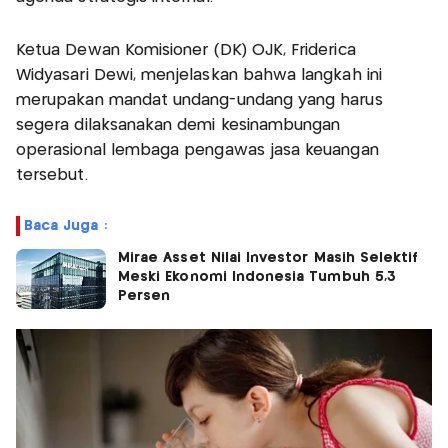
Ketua Dewan Komisioner (DK) OJK, Friderica
Widyasari Dewi, menjelaskan bahwa langkah ini
merupakan mandat undang-undang yang harus
segera dilaksanakan demi kesinambungan
operasional lembaga pengawas jasa keuangan
tersebut.
Baca Juga :
Mirae Asset Nilai Investor Masih Selektif
Meski Ekonomi Indonesia Tumbuh 5,3
Persen