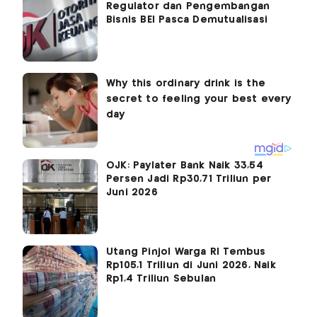
Regulator dan Pengembangan
Bisnis BEI Pasca Demutualisasi
OJK: Paylater Bank Naik 33,54
Persen Jadi Rp30,71 Triliun per
Juni 2026
Utang Pinjol Warga RI Tembus
Rp105,1 Triliun di Juni 2026, Naik
Rp1,4 Triliun Sebulan