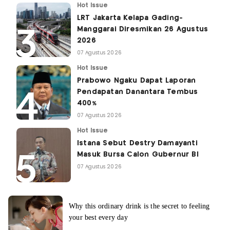
Hot Issue
LRT Jakarta Kelapa Gading-
Manggarai Diresmikan 26 Agustus
2026
07 Agustus 2026
Hot Issue
Prabowo Ngaku Dapat Laporan
Pendapatan Danantara Tembus
400%
07 Agustus 2026
Hot Issue
Istana Sebut Destry Damayanti
Masuk Bursa Calon Gubernur BI
07 Agustus 2026