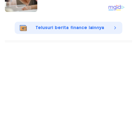
Telusuri berita finance lainnya