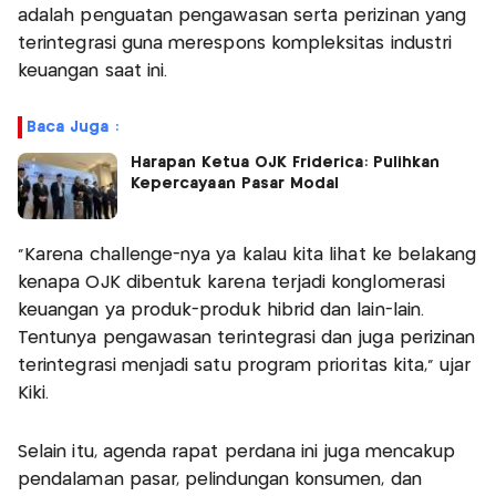
adalah penguatan pengawasan serta perizinan yang
terintegrasi guna merespons kompleksitas industri
keuangan saat ini.
Baca Juga :
Harapan Ketua OJK Friderica: Pulihkan
Kepercayaan Pasar Modal
"Karena challenge-nya ya kalau kita lihat ke belakang
kenapa OJK dibentuk karena terjadi konglomerasi
keuangan ya produk-produk hibrid dan lain-lain.
Tentunya pengawasan terintegrasi dan juga perizinan
terintegrasi menjadi satu program prioritas kita," ujar
Kiki.
Selain itu, agenda rapat perdana ini juga mencakup
pendalaman pasar, pelindungan konsumen, dan