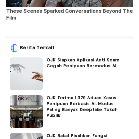
Berita Terkait
OJK Siapkan Aplikasi Anti Scam
Cegah Penipuan Bermodus AI
OJK Terima 1.379 Aduan Kasus
Penipuan Berbasis AI, Modus
Paling Banyak Deepfake Tokoh
Publik
OJK Bakal Pisahkan Fungsi