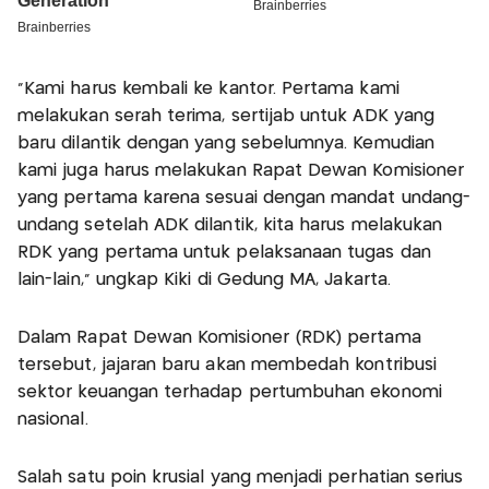
"Kami harus kembali ke kantor. Pertama kami
melakukan serah terima, sertijab untuk ADK yang
baru dilantik dengan yang sebelumnya. Kemudian
kami juga harus melakukan Rapat Dewan Komisioner
yang pertama karena sesuai dengan mandat undang-
undang setelah ADK dilantik, kita harus melakukan
RDK yang pertama untuk pelaksanaan tugas dan
lain-lain," ungkap Kiki di Gedung MA, Jakarta.
Dalam Rapat Dewan Komisioner (RDK) pertama
tersebut, jajaran baru akan membedah kontribusi
sektor keuangan terhadap pertumbuhan ekonomi
nasional.
Salah satu poin krusial yang menjadi perhatian serius