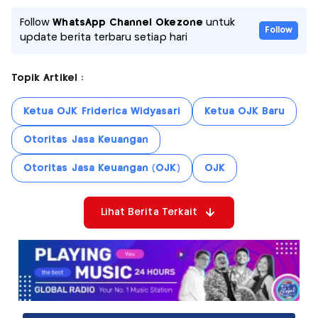
Follow
WhatsApp Channel Okezone
untuk
Follow
update berita terbaru setiap hari
Topik Artikel :
Ketua OJK Friderica Widyasari
Ketua OJK Baru
Otoritas Jasa Keuangan
Otoritas Jasa Keuangan (OJK)
OJK
Lihat Berita Terkait