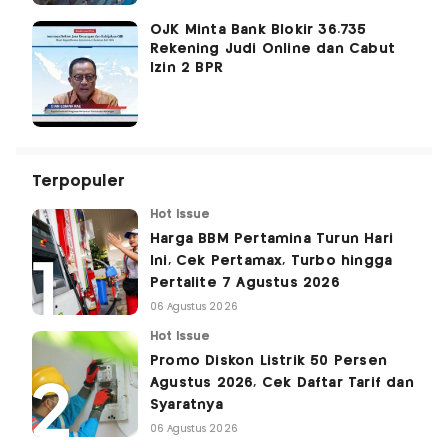
OJK Minta Bank Blokir 36.735
Rekening Judi Online dan Cabut
Izin 2 BPR
Terpopuler
Hot Issue
Harga BBM Pertamina Turun Hari
Ini, Cek Pertamax, Turbo hingga
Pertalite 7 Agustus 2026
06 Agustus 2026
Hot Issue
Promo Diskon Listrik 50 Persen
Agustus 2026, Cek Daftar Tarif dan
Syaratnya
06 Agustus 2026