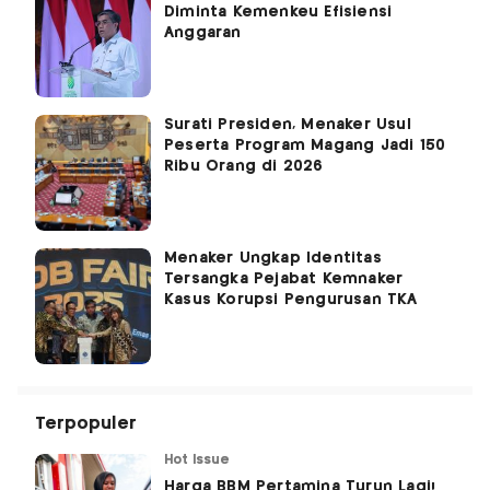
Diminta Kemenkeu Efisiensi
Anggaran
Surati Presiden, Menaker Usul
Peserta Program Magang Jadi 150
Ribu Orang di 2026
Menaker Ungkap Identitas
Tersangka Pejabat Kemnaker
Kasus Korupsi Pengurusan TKA
Terpopuler
Hot Issue
Harga BBM Pertamina Turun Lagi!