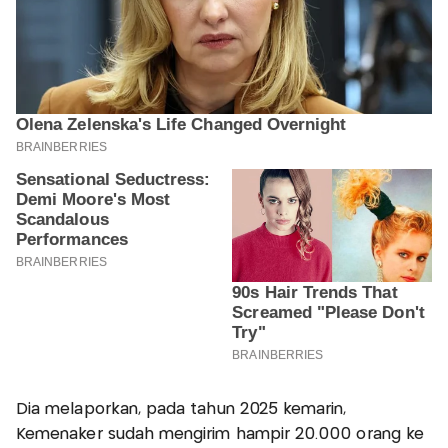
Dia melaporkan, pada tahun 2025 kemarin,
Kemenaker sudah mengirim hampir 20.000 orang ke