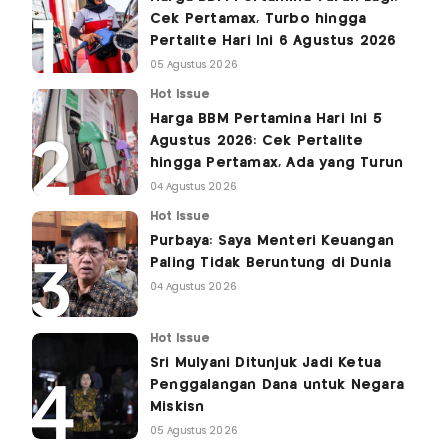
Cek Pertamax, Turbo hingga
Pertalite Hari Ini 6 Agustus 2026
05 Agustus 2026
Hot Issue
Harga BBM Pertamina Hari Ini 5
Agustus 2026: Cek Pertalite
hingga Pertamax, Ada yang Turun
04 Agustus 2026
Hot Issue
Purbaya: Saya Menteri Keuangan
Paling Tidak Beruntung di Dunia
04 Agustus 2026
Hot Issue
Sri Mulyani Ditunjuk Jadi Ketua
Penggalangan Dana untuk Negara
Miskisn
05 Agustus 2026