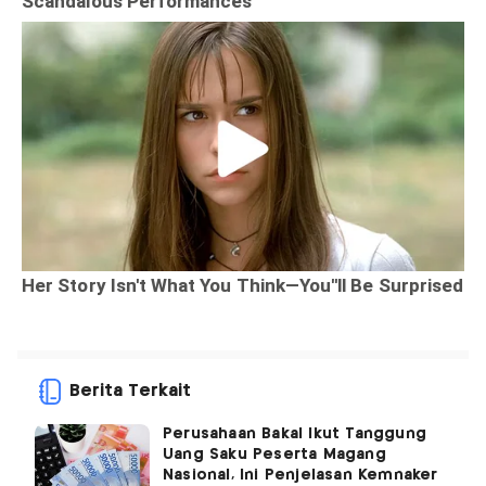
Berita Terkait
Perusahaan Bakal Ikut Tanggung
Uang Saku Peserta Magang
Nasional, Ini Penjelasan Kemnaker