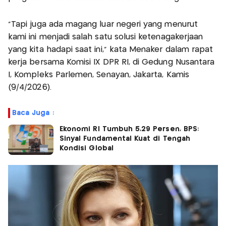
"Tapi juga ada magang luar negeri yang menurut
kami ini menjadi salah satu solusi ketenagakerjaan
yang kita hadapi saat ini," kata Menaker dalam rapat
kerja bersama Komisi IX DPR RI, di Gedung Nusantara
I, Kompleks Parlemen, Senayan, Jakarta, Kamis
(9/4/2026).
Baca Juga :
Ekonomi RI Tumbuh 5,29 Persen, BPS:
Sinyal Fundamental Kuat di Tengah
Kondisi Global