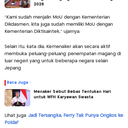
2026
"Kami sudah menjalin MoU dengan Kementerian
Dikdasmen, kita juga sudah memiliki MoU dengan
Kementerian Diktisaintek," ujarnya.
Selain itu, kata dia, Kemenaker akan secara aktif
membuka peluang-peluang penempatan magang di
luar negeri yang untuk beberapa negara selain
Jepang.
Baca Juga :
Menaker Sebut Bebas Tentukan Hari
untuk WFH Karyawan Swasta
Lihat juga:
Jadi Tersangka, Ferry Tak Punya Ongkos ke
Polda?