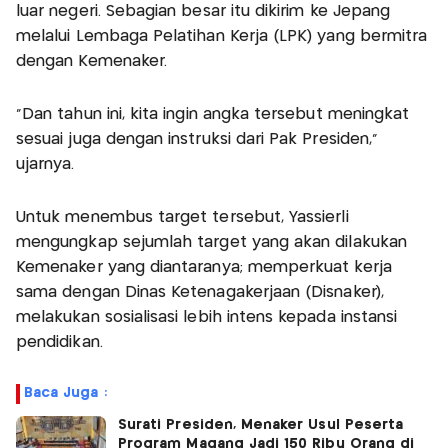
luar negeri. Sebagian besar itu dikirim ke Jepang
melalui Lembaga Pelatihan Kerja (LPK) yang bermitra
dengan Kemenaker.
"Dan tahun ini, kita ingin angka tersebut meningkat
sesuai juga dengan instruksi dari Pak Presiden,"
ujarnya.
Untuk menembus target tersebut, Yassierli
mengungkap sejumlah target yang akan dilakukan
Kemenaker yang diantaranya; memperkuat kerja
sama dengan Dinas Ketenagakerjaan (Disnaker),
melakukan sosialisasi lebih intens kepada instansi
pendidikan.
Baca Juga :
Surati Presiden, Menaker Usul Peserta
Program Magang Jadi 150 Ribu Orang di