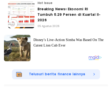
Hot Issue
Breaking News! Ekonomi RI
Tumbuh 5,29 Persen di Kuartal II-
2026
05 Agustus 2026
Telusuri berita finance lainnya