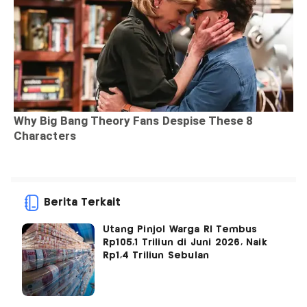
Berita Terkait
Utang Pinjol Warga RI Tembus
Rp105,1 Triliun di Juni 2026, Naik
Rp1,4 Triliun Sebulan