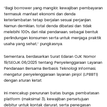
"Bagi borrower yang mangkir, kewajiban pembayaran
termasuk manfaat ekonomi dan denda
keterlambatan tetap berjalan sesuai perjanjian.
Namun demikian, total denda dibatasi dan tidak
melebihi 100% dari nilai pendanaan, sebagai bentuk
perlindungan konsumen serta untuk menjaga praktik
usaha yang sehat," pungkasnya.
Sementara, berdasarkan Surat Edaran OJK Nomor
19/SEOJK.06/2025 tentang Penyelenggaraan Layanan
Pendanaan Bersama Berbasis Teknologi Informasi,
mengatur penyelenggaraan layanan pinjol (LPBBTI)
dengan aturan ketat.
Ini mencakup penurunan batas bunga, pembatasan
platform (maksimal 3), kewajiban persetujuan
debitur untuk kontak darurat, serta penegasan