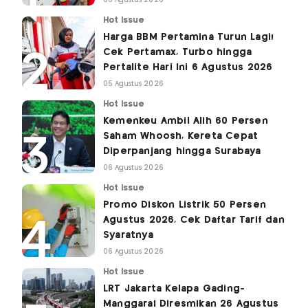
06 Agustus 2026
Hot Issue
Harga BBM Pertamina Turun Lagi!
Cek Pertamax, Turbo hingga
Pertalite Hari Ini 6 Agustus 2026
05 Agustus 2026
Hot Issue
Kemenkeu Ambil Alih 60 Persen
Saham Whoosh, Kereta Cepat
Diperpanjang hingga Surabaya
06 Agustus 2026
Hot Issue
Promo Diskon Listrik 50 Persen
Agustus 2026, Cek Daftar Tarif dan
Syaratnya
06 Agustus 2026
Hot Issue
LRT Jakarta Kelapa Gading-
Manggarai Diresmikan 26 Agustus