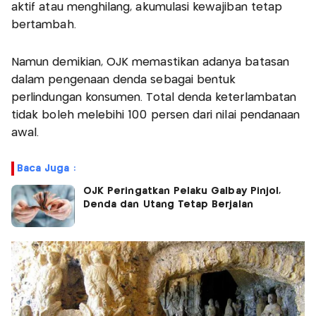
aktif atau menghilang, akumulasi kewajiban tetap
bertambah.
Namun demikian, OJK memastikan adanya batasan
dalam pengenaan denda sebagai bentuk
perlindungan konsumen. Total denda keterlambatan
tidak boleh melebihi 100 persen dari nilai pendanaan
awal.
Baca Juga :
OJK Peringatkan Pelaku Galbay Pinjol,
Denda dan Utang Tetap Berjalan