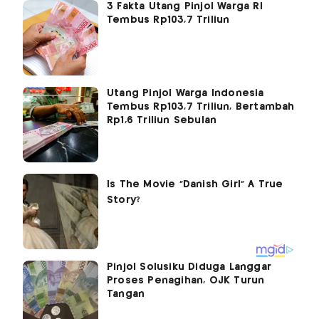
3 Fakta Utang Pinjol Warga RI
Tembus Rp103,7 Triliun
Utang Pinjol Warga Indonesia
Tembus Rp103,7 Triliun, Bertambah
Rp1,6 Triliun Sebulan
Pinjol Solusiku Diduga Langgar
Proses Penagihan, OJK Turun
Tangan