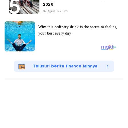
2026
07 Agustus 2026
Telusuri berita finance lainnya