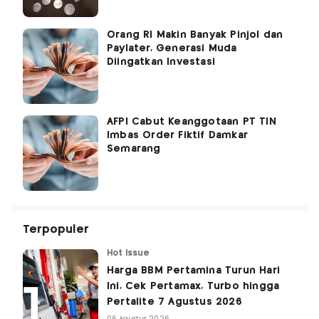
Orang RI Makin Banyak Pinjol dan
Paylater, Generasi Muda
Diingatkan Investasi
AFPI Cabut Keanggotaan PT TIN
Imbas Order Fiktif Damkar
Semarang
Terpopuler
Hot Issue
Harga BBM Pertamina Turun Hari
Ini, Cek Pertamax, Turbo hingga
Pertalite 7 Agustus 2026