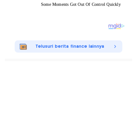
Telusuri berita finance lainnya