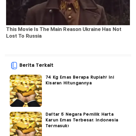
Berita Terkait
74 Kg Emas Berapa Rupiah? Ini
Kisaran Hitungannya
Daftar 5 Negara Pemilik Harta
Karun Emas Terbesar, Indonesia
Termasuk!