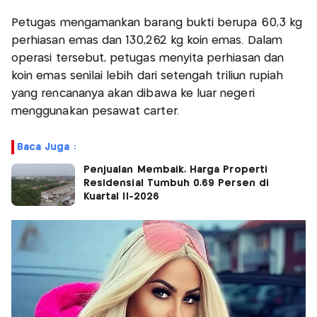
Petugas mengamankan barang bukti berupa 60,3 kg
perhiasan emas dan 130,262 kg koin emas. Dalam
operasi tersebut, petugas menyita perhiasan dan
koin emas senilai lebih dari setengah triliun rupiah
yang rencananya akan dibawa ke luar negeri
menggunakan pesawat carter.
Baca Juga :
Penjualan Membaik, Harga Properti
Residensial Tumbuh 0,69 Persen di
Kuartal II-2026