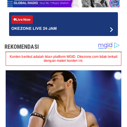
Live Now
OKEZONE LIVE 24 JAM