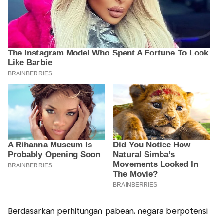
Berdasarkan perhitungan pabean, negara berpotensi