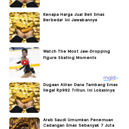
Kenapa Harga Jual Beli Emas
Berbeda? Ini Jawabannya
Dugaan Aliran Dana Tambang Emas
Ilegal Rp992 Triliun, Ini Lokasinya
Arab Saudi Umumkan Penemuan
Cadangan Emas Sebanyak 7 Juta