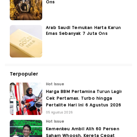
Ons
Arab Saudi Temukan Harta Karun
Emas Sebanyak 7 Juta Ons
Terpopuler
Hot Issue
Harga BBM Pertamina Turun Lagi!
Cek Pertamax, Turbo hingga
Pertalite Hari Ini 6 Agustus 2026
05 Agustus 2026
Hot Issue
Kemenkeu Ambil Alih 60 Persen
Saham Whoosh, Kereta Cepat