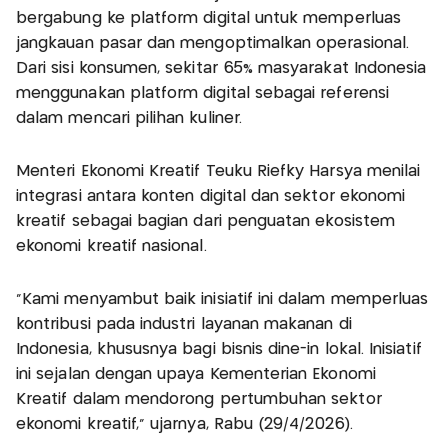
bergabung ke platform digital untuk memperluas
jangkauan pasar dan mengoptimalkan operasional.
Dari sisi konsumen, sekitar 65% masyarakat Indonesia
menggunakan platform digital sebagai referensi
dalam mencari pilihan kuliner.
Menteri Ekonomi Kreatif Teuku Riefky Harsya menilai
integrasi antara konten digital dan sektor ekonomi
kreatif sebagai bagian dari penguatan ekosistem
ekonomi kreatif nasional.
“Kami menyambut baik inisiatif ini dalam memperluas
kontribusi pada industri layanan makanan di
Indonesia, khususnya bagi bisnis dine-in lokal. Inisiatif
ini sejalan dengan upaya Kementerian Ekonomi
Kreatif dalam mendorong pertumbuhan sektor
ekonomi kreatif,” ujarnya, Rabu (29/4/2026).