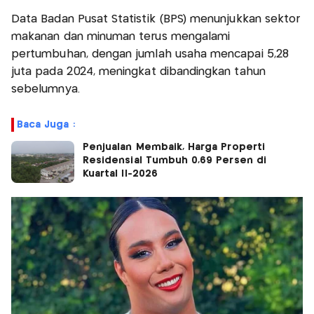
Data Badan Pusat Statistik (BPS) menunjukkan sektor
makanan dan minuman terus mengalami
pertumbuhan, dengan jumlah usaha mencapai 5,28
juta pada 2024, meningkat dibandingkan tahun
sebelumnya.
Baca Juga :
Penjualan Membaik, Harga Properti
Residensial Tumbuh 0,69 Persen di
Kuartal II-2026