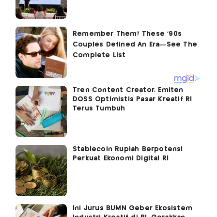
Tren Content Creator, Emiten
DOSS Optimistis Pasar Kreatif RI
Terus Tumbuh
Stablecoin Rupiah Berpotensi
Perkuat Ekonomi Digital RI
Ini Jurus BUMN Geber Ekosistem