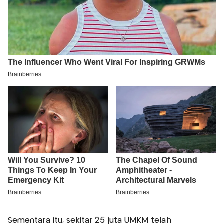
Sementara itu, sekitar 25 juta UMKM telah