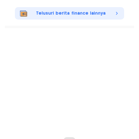
Telusuri berita finance lainnya