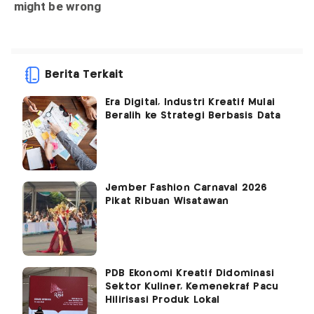
Berita Terkait
Era Digital, Industri Kreatif Mulai
Beralih ke Strategi Berbasis Data
Jember Fashion Carnaval 2026
Pikat Ribuan Wisatawan
PDB Ekonomi Kreatif Didominasi
Sektor Kuliner, Kemenekraf Pacu
Hilirisasi Produk Lokal