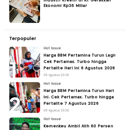
Industri Kreatif di RI, Gerakkan
Ekonomi Rp35 Miliar
Terpopuler
Hot Issue
Harga BBM Pertamina Turun Lagi!
Cek Pertamax, Turbo hingga
Pertalite Hari Ini 6 Agustus 2026
05 Agustus 2026
Hot Issue
Harga BBM Pertamina Turun Hari
Ini, Cek Pertamax, Turbo hingga
Pertalite 7 Agustus 2026
06 Agustus 2026
Hot Issue
Kemenkeu Ambil Alih 60 Persen