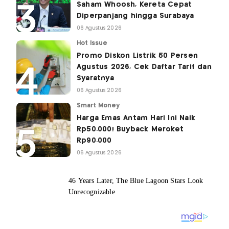
Saham Whoosh, Kereta Cepat
Diperpanjang hingga Surabaya
06 Agustus 2026
Hot Issue
Promo Diskon Listrik 50 Persen
Agustus 2026, Cek Daftar Tarif dan
Syaratnya
06 Agustus 2026
Smart Money
Harga Emas Antam Hari Ini Naik
Rp50.000! Buyback Meroket
Rp90.000
06 Agustus 2026