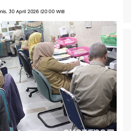
amis, 30 April 2026 |20:00 WIB