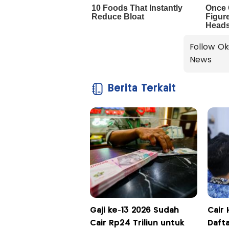
Follow Ok
News
Berita Terkait
Gaji ke-13 2026 Sudah
Cair 
Cair Rp24 Triliun untuk
Daft