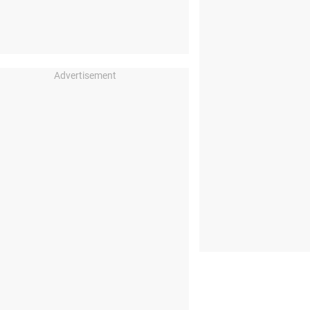
Advertisement