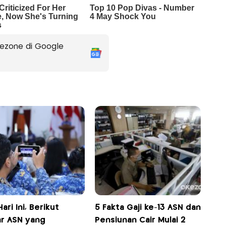
ezone di Google
Hari Ini, Berikut
5 Fakta Gaji ke-13 ASN dan
ar ASN yang
Pensiunan Cair Mulai 2