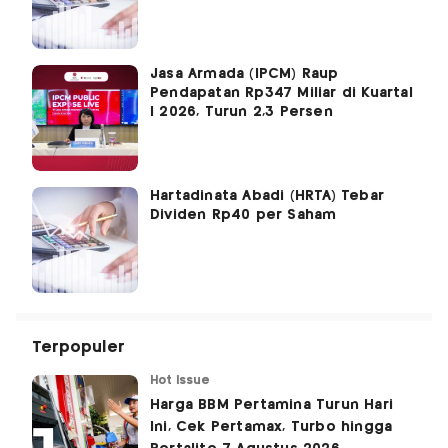
Jasa Armada (IPCM) Raup
Pendapatan Rp347 Miliar di Kuartal
I 2026, Turun 2,3 Persen
Hartadinata Abadi (HRTA) Tebar
Dividen Rp40 per Saham
Terpopuler
Hot Issue
Harga BBM Pertamina Turun Hari
Ini, Cek Pertamax, Turbo hingga