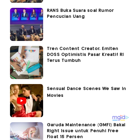
RANS Buka Suara soal Rumor
Pencucian Uang
Tren Content Creator, Emiten
DOSS Optimistis Pasar Kreatif RI
Terus Tumbuh
Garuda Maintenance (GMFI) Bakal
Right Issue untuk Penuhi Free
Float 15 Persen