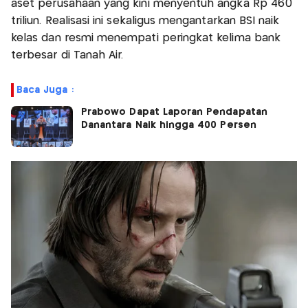
aset perusahaan yang kini menyentuh angka Rp 460
triliun. Realisasi ini sekaligus mengantarkan BSI naik
kelas dan resmi menempati peringkat kelima bank
terbesar di Tanah Air.
Baca Juga :
Prabowo Dapat Laporan Pendapatan
Danantara Naik hingga 400 Persen