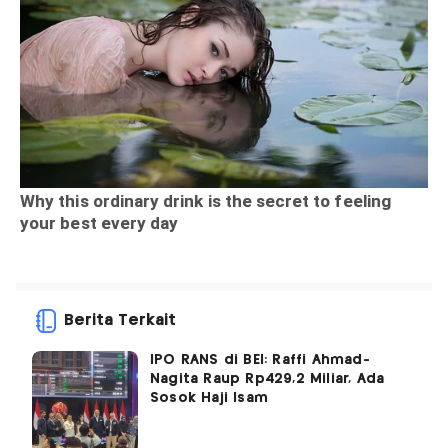
Berita Terkait
IPO RANS di BEI: Raffi Ahmad-
Nagita Raup Rp429,2 Miliar, Ada
Sosok Haji Isam