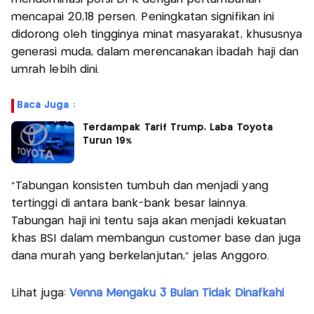
mencapai 20,18 persen. Peningkatan signifikan ini
didorong oleh tingginya minat masyarakat, khususnya
generasi muda, dalam merencanakan ibadah haji dan
umrah lebih dini.
Baca Juga :
Terdampak Tarif Trump, Laba Toyota
Turun 19%
"Tabungan konsisten tumbuh dan menjadi yang
tertinggi di antara bank-bank besar lainnya.
Tabungan haji ini tentu saja akan menjadi kekuatan
khas BSI dalam membangun customer base dan juga
dana murah yang berkelanjutan," jelas Anggoro.
Lihat juga:
Venna Mengaku 3 Bulan Tidak Dinafkahi