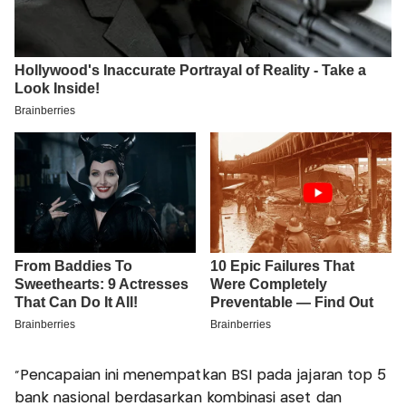
"Pencapaian ini menempatkan BSI pada jajaran top 5
bank nasional berdasarkan kombinasi aset dan