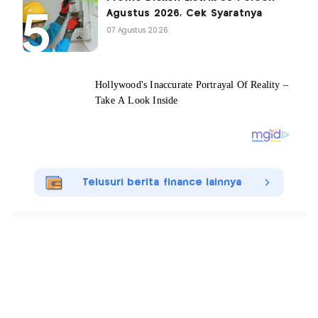
Agustus 2026, Cek Syaratnya
07 Agustus 2026
Telusuri berita finance lainnya