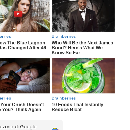
ezone di Google