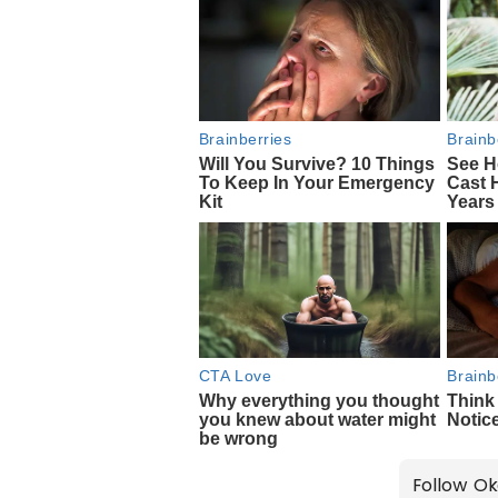
Follow Ok