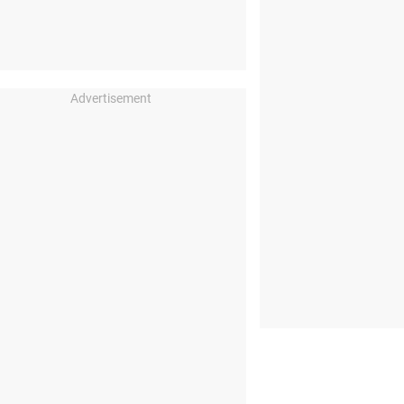
Advertisement