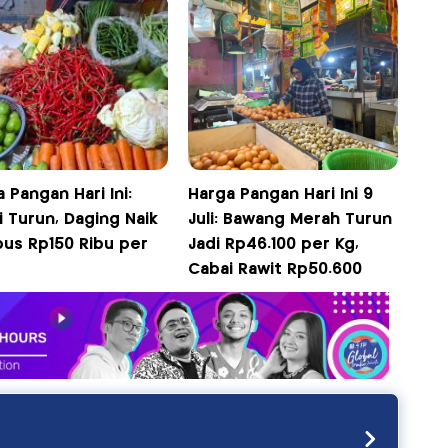
 Pangan Hari Ini:
Harga Pangan Hari Ini 9
 Turun, Daging Naik
Juli: Bawang Merah Turun
us Rp150 Ribu per
Jadi Rp46.100 per Kg,
Cabai Rawit Rp50.600