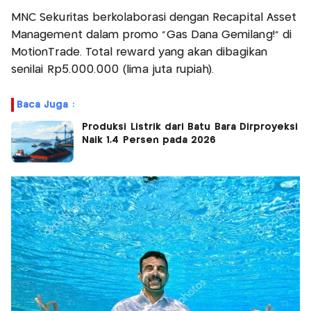
MNC Sekuritas berkolaborasi dengan Recapital Asset
Management dalam promo “Gas Dana Gemilang!” di
MotionTrade. Total reward yang akan dibagikan
senilai Rp5.000.000 (lima juta rupiah).
Baca Juga :
Produksi Listrik dari Batu Bara Dirproyeksi
Naik 1,4 Persen pada 2026