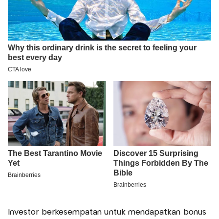
Investor berkesempatan untuk mendapatkan bonus