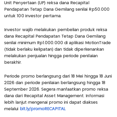
Unit Penyertaan (UP) reksa dana Recapital
Pendapatan Tetap Dana Gemilang senilai Rp50.000
untuk 100 investor pertama.
Investor wajib melakukan pembelian produk reksa
dana Recapital Pendapatan Tetap Dana Gemilang
senilai minimum Rp1.000.000 di aplikasi MotionTrade
(tidak berlaku kelipatan) dan tidak diperkenankan
melakukan penjualan hingga periode penilaian
berakhir.
Periode promo berlangsung dari 18 Mei hingga 18 Juni
2026 dan periode penilaian berlangsung hingga 18
September 2026. Segera manfaatkan promo reksa
dana dari Recapital Asset Management. Informasi
lebih lanjut mengenai promo ini dapat diakses
melalui
bit.ly/promoRECAPITAL