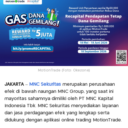
MotionTrade (Foto: Okezone)
JAKARTA
–
MNC Sekuritas
merupakan perusahaan
efek di bawah naungan MNC Group, yang saat ini
mayoritas sahamnya dimiliki oleh PT MNC Kapital
Indonesia Tbk. MNC Sekuritas menyediakan layanan
dan jasa perdagangan efek yang lengkap serta
didukung dengan aplikasi online trading MotionTrade.