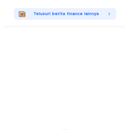
Telusuri berita finance lainnya