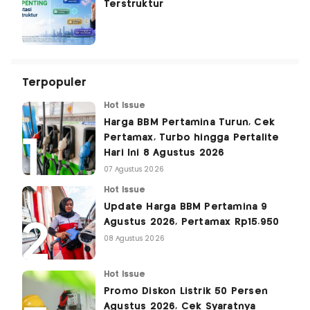
Terstruktur
Terpopuler
Hot Issue
Harga BBM Pertamina Turun, Cek
Pertamax, Turbo hingga Pertalite
Hari Ini 8 Agustus 2026
07 Agustus 2026
Hot Issue
Update Harga BBM Pertamina 9
Agustus 2026, Pertamax Rp15.950
08 Agustus 2026
Hot Issue
Promo Diskon Listrik 50 Persen
Agustus 2026, Cek Syaratnya