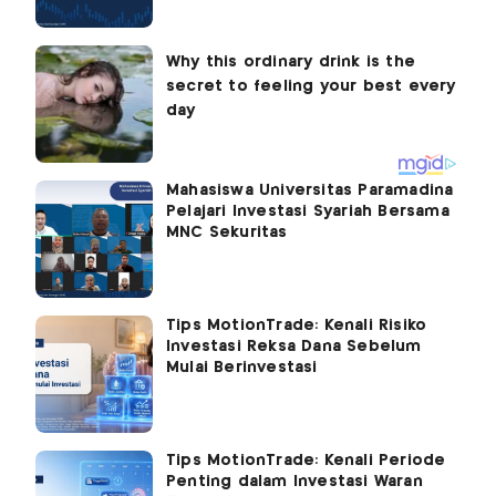
Mahasiswa Universitas Paramadina
Pelajari Investasi Syariah Bersama
MNC Sekuritas
Tips MotionTrade: Kenali Risiko
Investasi Reksa Dana Sebelum
Mulai Berinvestasi
Tips MotionTrade: Kenali Periode
Penting dalam Investasi Waran