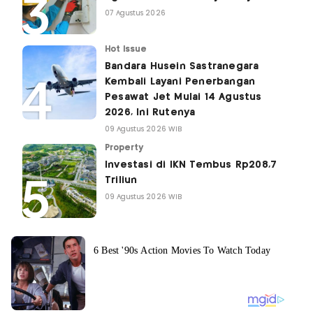
07 Agustus 2026
Hot Issue
Bandara Husein Sastranegara
Kembali Layani Penerbangan
Pesawat Jet Mulai 14 Agustus
2026, Ini Rutenya
09 Agustus 2026 WIB
Property
Investasi di IKN Tembus Rp208,7
Triliun
09 Agustus 2026 WIB