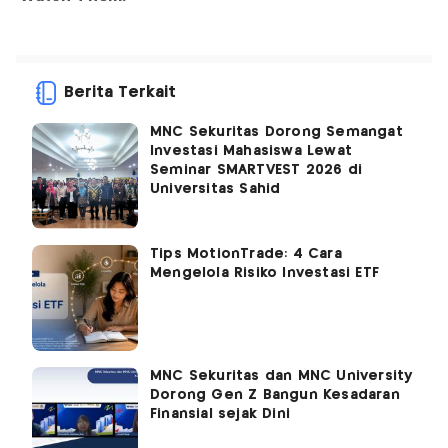
Berita Terkait
MNC Sekuritas Dorong Semangat
Investasi Mahasiswa Lewat
Seminar SMARTVEST 2026 di
Universitas Sahid
Tips MotionTrade: 4 Cara
Mengelola Risiko Investasi ETF
MNC Sekuritas dan MNC University
Dorong Gen Z Bangun Kesadaran
Finansial sejak Dini