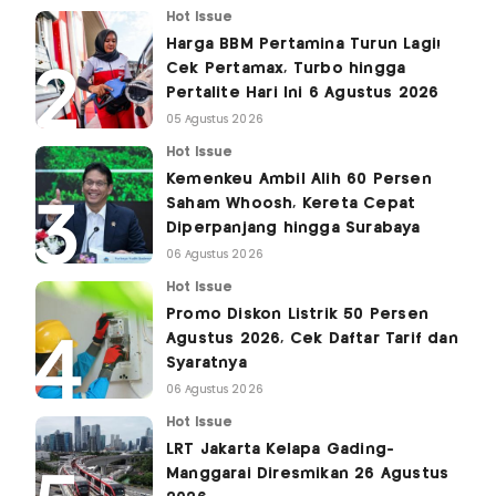
Hot Issue
Harga BBM Pertamina Turun Lagi!
Cek Pertamax, Turbo hingga
Pertalite Hari Ini 6 Agustus 2026
05 Agustus 2026
Hot Issue
Kemenkeu Ambil Alih 60 Persen
Saham Whoosh, Kereta Cepat
Diperpanjang hingga Surabaya
06 Agustus 2026
Hot Issue
Promo Diskon Listrik 50 Persen
Agustus 2026, Cek Daftar Tarif dan
Syaratnya
06 Agustus 2026
Hot Issue
LRT Jakarta Kelapa Gading-
Manggarai Diresmikan 26 Agustus