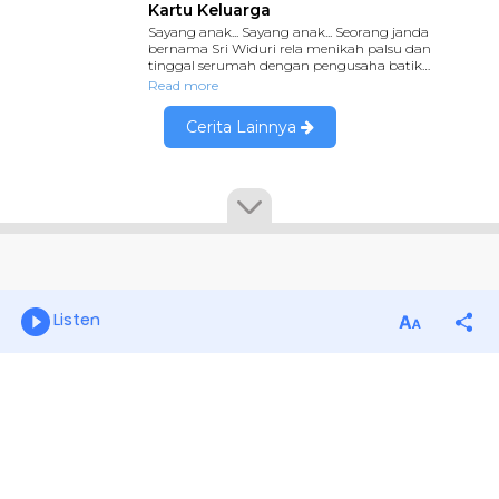
Listen