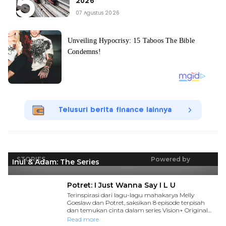
2026
07 Agustus 2026
Telusuri berita finance lainnya