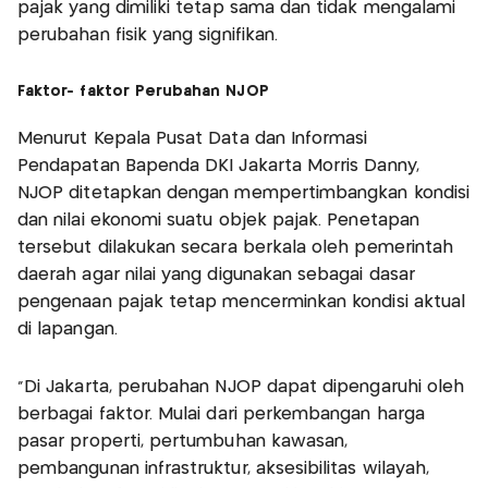
pajak yang dimiliki tetap sama dan tidak mengalami
perubahan fisik yang signifikan.
Faktor- faktor Perubahan NJOP
Menurut Kepala Pusat Data dan Informasi
Pendapatan Bapenda DKI Jakarta Morris Danny,
NJOP ditetapkan dengan mempertimbangkan kondisi
dan nilai ekonomi suatu objek pajak. Penetapan
tersebut dilakukan secara berkala oleh pemerintah
daerah agar nilai yang digunakan sebagai dasar
pengenaan pajak tetap mencerminkan kondisi aktual
di lapangan.
“Di Jakarta, perubahan NJOP dapat dipengaruhi oleh
berbagai faktor. Mulai dari perkembangan harga
pasar properti, pertumbuhan kawasan,
pembangunan infrastruktur, aksesibilitas wilayah,