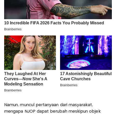
Namun, muncul pertanyaan dari masyarakat,
mengapa NJOP dapat berubah meskipun objek