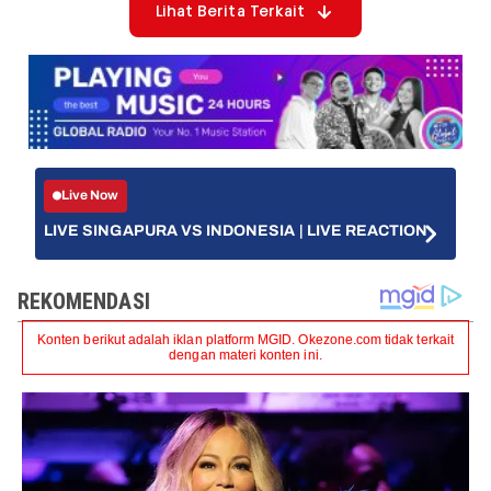
Lihat Berita Terkait
Live Now
LIVE SINGAPURA VS INDONESIA | LIVE REACTION