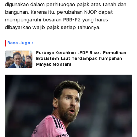
digunakan dalam perhitungan pajak atas tanah dan
bangunan. Karena itu, perubahan NJOP dapat
mempengaruhi besaran PBB-P2 yang harus
dibayarkan wajib pajak setiap tahunnya.
Baca Juga :
Purbaya Kerahkan LPDP Riset Pemulihan
Ekosistem Laut Terdampak Tumpahan
Minyak Montara