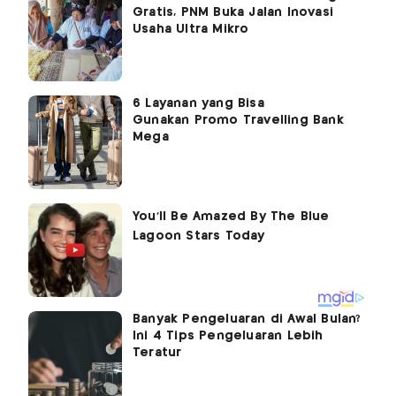
Gratis, PNM Buka Jalan Inovasi
Usaha Ultra Mikro
6 Layanan yang Bisa
Gunakan Promo Travelling Bank
Mega
Banyak Pengeluaran di Awal Bulan?
Ini 4 Tips Pengeluaran Lebih
Teratur