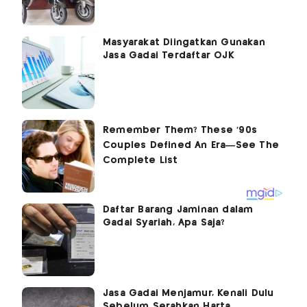
Masyarakat Diingatkan Gunakan
Jasa Gadai Terdaftar OJK
Daftar Barang Jaminan dalam
Gadai Syariah, Apa Saja?
Jasa Gadai Menjamur, Kenali Dulu
Sebelum Serahkan Harta