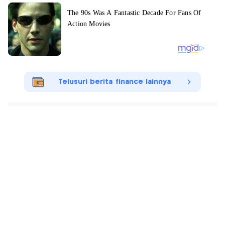
Telusuri berita finance lainnya