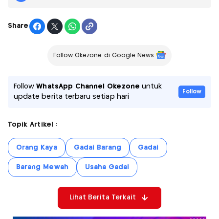
Share
Follow Okezone di Google News
Follow
WhatsApp Channel Okezone
untuk
Follow
update berita terbaru setiap hari
Topik Artikel :
Orang Kaya
Gadai Barang
Gadai
Barang Mewah
Usaha Gadai
Lihat Berita Terkait