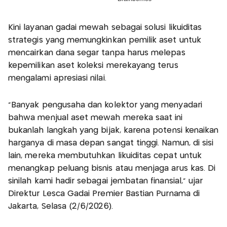
Kini layanan gadai mewah sebagai solusi likuiditas
strategis yang memungkinkan pemilik aset untuk
mencairkan dana segar tanpa harus melepas
kepemilikan aset koleksi merekayang terus
mengalami apresiasi nilai.
"Banyak pengusaha dan kolektor yang menyadari
bahwa menjual aset mewah mereka saat ini
bukanlah langkah yang bijak, karena potensi kenaikan
harganya di masa depan sangat tinggi. Namun, di sisi
lain, mereka membutuhkan likuiditas cepat untuk
menangkap peluang bisnis atau menjaga arus kas. Di
sinilah kami hadir sebagai jembatan finansial," ujar
Direktur Lesca Gadai Premier Bastian Purnama di
Jakarta, Selasa (2/6/2026).