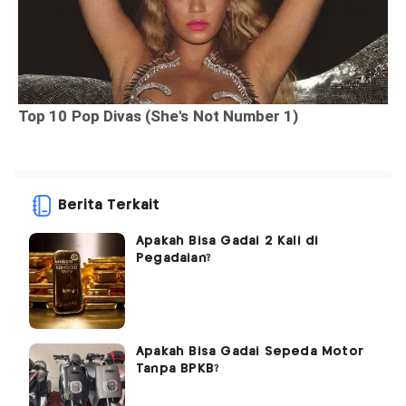
Berita Terkait
Apakah Bisa Gadai 2 Kali di
Pegadaian?
Apakah Bisa Gadai Sepeda Motor
Tanpa BPKB?