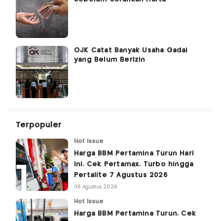
OJK Catat Banyak Usaha Gadai
yang Belum Berizin
Terpopuler
Hot Issue
Harga BBM Pertamina Turun Hari
Ini, Cek Pertamax, Turbo hingga
Pertalite 7 Agustus 2026
06 Agustus 2026
Hot Issue
Harga BBM Pertamina Turun, Cek