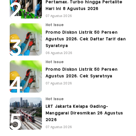
Pertamax, Turbo hingga Pertalite
Hari Ini 8 Agustus 2026
07 Agustus 2026
Hot Issue
Promo Diskon Listrik 50 Persen
Agustus 2026, Cek Daftar Tarif dan
Syaratnya
06 Agustus 2026
Hot Issue
Promo Diskon Listrik 50 Persen
Agustus 2026, Cek Syaratnya
07 Agustus 2026
Hot Issue
LRT Jakarta Kelapa Gading-
Manggarai Diresmikan 26 Agustus
2026
07 Agustus 2026