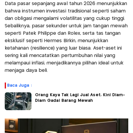
Data pasar sepanjang awal tahun 2026 menunjukkan
bahwa instrumen investasi tradisional seperti saham
dan obligasi mengalami volatilitas yang cukup tinggi.
Sebaliknya, pasar sekunder untuk jam tangan mewah
seperti Patek Philippe dan Rolex, serta tas tangan
eksklusif seperti Hermès Birkin, menunjukkan
ketahanan (resilience) yang luar biasa. Aset-aset ini
sering kali mencatatkan pertumbuhan nilai yang
melampaui inflasi, menjadikannya pilihan ideal untuk
menjaga daya beli.
Baca Juga :
Orang Kaya Tak Lagi Jual Aset, Kini Diam-
Diam Gadai Barang Mewah