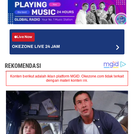
Live Now
OKEZONE LIVE 24 JAM