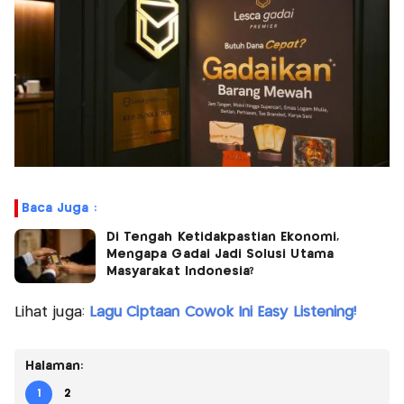
Baca Juga :
Di Tengah Ketidakpastian Ekonomi,
Mengapa Gadai Jadi Solusi Utama
Masyarakat Indonesia?
Lihat juga:
Lagu Ciptaan Cowok Ini Easy Listening!
Halaman:
1
2