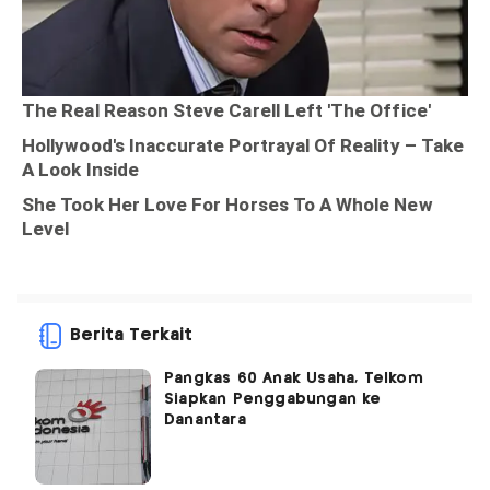
Berita Terkait
Pangkas 60 Anak Usaha, Telkom
Siapkan Penggabungan ke
Danantara