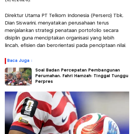
Direktur Utama PT Telkom Indonesia (Persero) Tbk,
Dian Siswarini, menyatakan perusahaan terus
menjalankan strategi penataan portofolio secara
disiplin guna menciptakan organisasi yang lebih
lincah, efisien dan berorientasi pada penciptaan nilai.
Baca Juga :
Soal Badan Percepatan Pembangunan
Perumahan, Fahri Hamzah: Tinggal Tunggu
Perpres