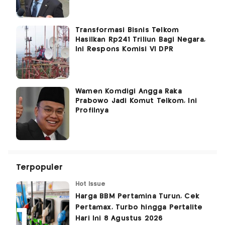
Transformasi Bisnis Telkom
Hasilkan Rp241 Triliun Bagi Negara,
Ini Respons Komisi VI DPR
Wamen Komdigi Angga Raka
Prabowo Jadi Komut Telkom, Ini
Profilnya
Terpopuler
Hot Issue
Harga BBM Pertamina Turun, Cek
Pertamax, Turbo hingga Pertalite
Hari Ini 8 Agustus 2026