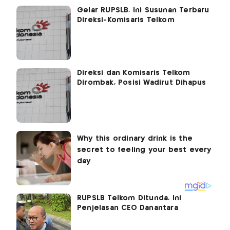
Gelar RUPSLB, Ini Susunan Terbaru
Direksi-Komisaris Telkom
Direksi dan Komisaris Telkom
Dirombak, Posisi Wadirut Dihapus
RUPSLB Telkom Ditunda, Ini
Penjelasan CEO Danantara