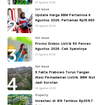
07 Agustus 2026
Hot Issue
Update Harga BBM Pertamina 9
Agustus 2026, Pertamax Rp15.950
08 Agustus 2026
Hot Issue
Promo Diskon Listrik 50 Persen
Agustus 2026, Cek Syaratnya
07 Agustus 2026
Hot Issue
5 Fakta Prabowo Turun Tangan
Atasi Pemadaman Listrik, BBM Ikut
Jadi Sorotan
06 Agustus 2026
Property
Investasi di IKN Tembus Rp208,7