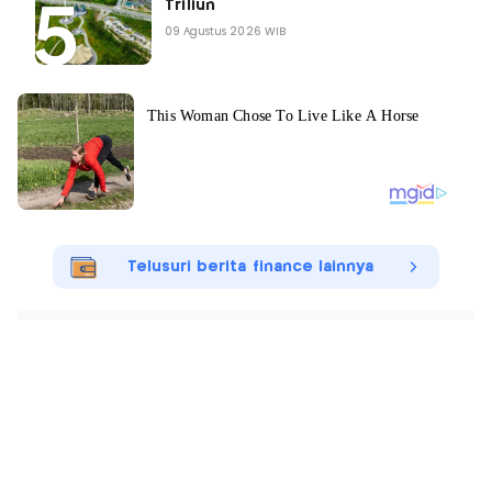
Triliun
09 Agustus 2026 WIB
Telusuri berita finance lainnya