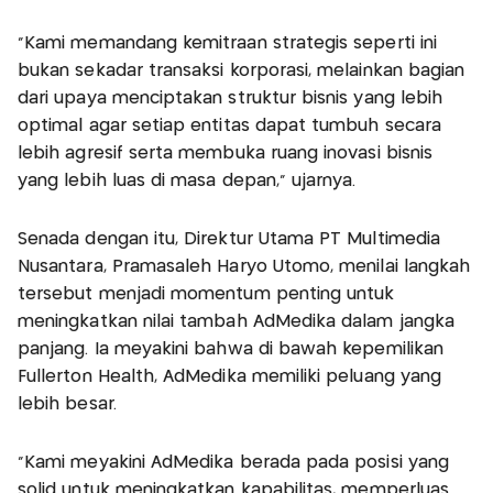
"Kami memandang kemitraan strategis seperti ini
bukan sekadar transaksi korporasi, melainkan bagian
dari upaya menciptakan struktur bisnis yang lebih
optimal agar setiap entitas dapat tumbuh secara
lebih agresif serta membuka ruang inovasi bisnis
yang lebih luas di masa depan,” ujarnya.
Senada dengan itu, Direktur Utama PT Multimedia
Nusantara, Pramasaleh Haryo Utomo, menilai langkah
tersebut menjadi momentum penting untuk
meningkatkan nilai tambah AdMedika dalam jangka
panjang. Ia meyakini bahwa di bawah kepemilikan
Fullerton Health, AdMedika memiliki peluang yang
lebih besar.
“Kami meyakini AdMedika berada pada posisi yang
solid untuk meningkatkan kapabilitas, memperluas