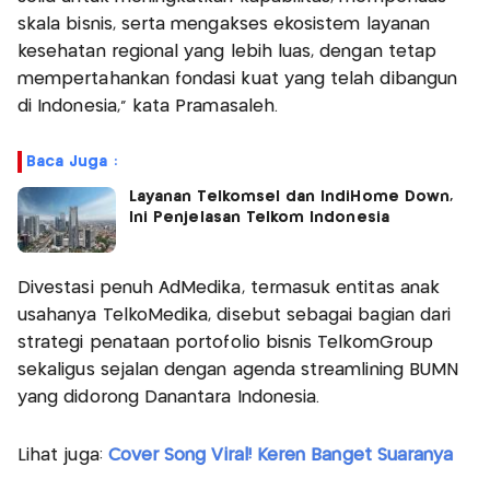
skala bisnis, serta mengakses ekosistem layanan
kesehatan regional yang lebih luas, dengan tetap
mempertahankan fondasi kuat yang telah dibangun
di Indonesia," kata Pramasaleh.
Baca Juga :
Layanan Telkomsel dan IndiHome Down,
Ini Penjelasan Telkom Indonesia
Divestasi penuh AdMedika, termasuk entitas anak
usahanya TelkoMedika, disebut sebagai bagian dari
strategi penataan portofolio bisnis TelkomGroup
sekaligus sejalan dengan agenda streamlining BUMN
yang didorong Danantara Indonesia.
Lihat juga:
Cover Song Viral! Keren Banget Suaranya