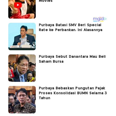
Purbaya Batasi SMV Beri Special
Rate ke Perbankan, Ini Alasannya
Purbaya Sebut Danantara Mau Beli
Saham Bursa
Purbaya Bebaskan Pungutan Pajak
Proses Konsolidasi BUMN Selama 3
Tahun