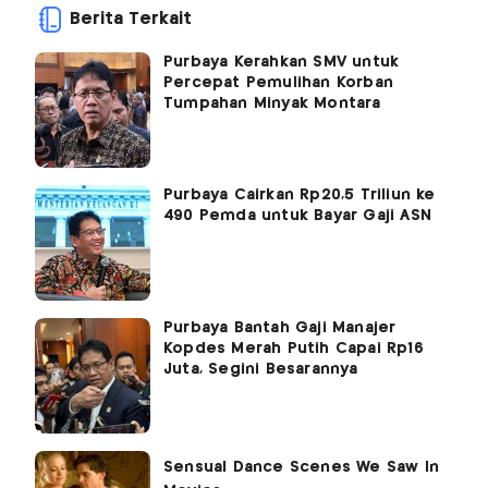
Berita Terkait
Purbaya Kerahkan SMV untuk
Percepat Pemulihan Korban
Tumpahan Minyak Montara
Purbaya Cairkan Rp20,5 Triliun ke
490 Pemda untuk Bayar Gaji ASN
Purbaya Bantah Gaji Manajer
Kopdes Merah Putih Capai Rp16
Juta, Segini Besarannya