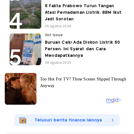
5 Fakta Prabowo Turun Tangan
Atasi Pemadaman Listrik, BBM Ikut
Jadi Sorotan
06 Agustus 2026
Hot Issue
Buruan Cek! Ada Diskon Listrik 50
Persen, Ini Syarat dan Cara
Mendapatkannya
08 Agustus 2026
Telusuri berita finance lainnya