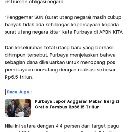
instrumen obligasi negara.
"Penggemar SUN (surat utang negara) masih cukup
banyak tidak ada kehilangan kepercayaan kepada
surat utang negara kita," kata Purbaya di APBN KITA.
Dari keseluruhan total utang baru yang berhasil
dihimpun tersebut, Purbaya menjelaskan bahwa
sebagian dana dikeluarkan untuk menopang pos
pembiayaan non-utang dengan realisasi sebesar
Rp6,5 triliun.
Baca Juga :
Purbaya Lapor Anggaran Makan Bergizi
Gratis Tembus Rp88,15 Triliun
Nilai ini setara dengan 4,4 persen dari target pagu