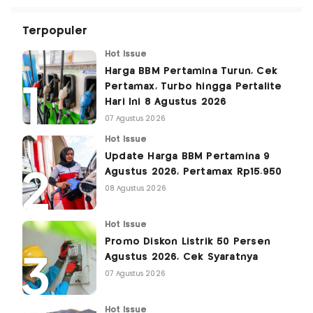
Terpopuler
Hot Issue
Harga BBM Pertamina Turun, Cek
Pertamax, Turbo hingga Pertalite
Hari Ini 8 Agustus 2026
07 Agustus 2026
Hot Issue
Update Harga BBM Pertamina 9
Agustus 2026, Pertamax Rp15.950
08 Agustus 2026
Hot Issue
Promo Diskon Listrik 50 Persen
Agustus 2026, Cek Syaratnya
07 Agustus 2026
Hot Issue