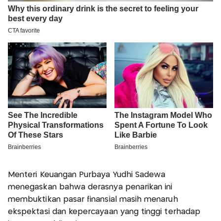
Menteri Keuangan Purbaya Yudhi Sadewa
menegaskan bahwa derasnya penarikan ini
membuktikan pasar finansial masih menaruh
ekspektasi dan kepercayaan yang tinggi terhadap