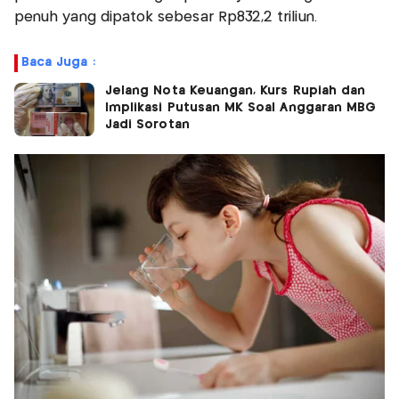
penuh yang dipatok sebesar Rp832,2 triliun.
Baca Juga :
Jelang Nota Keuangan, Kurs Rupiah dan
Implikasi Putusan MK Soal Anggaran MBG
Jadi Sorotan