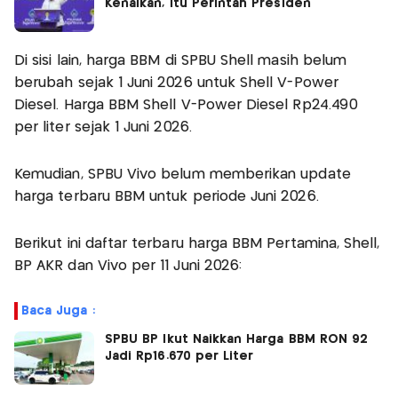
Kenaikan, Itu Perintah Presiden
Di sisi lain, harga BBM di SPBU Shell masih belum
berubah sejak 1 Juni 2026 untuk Shell V-Power
Diesel. Harga BBM Shell V-Power Diesel Rp24.490
per liter sejak 1 Juni 2026.
Kemudian, SPBU Vivo belum memberikan update
harga terbaru BBM untuk periode Juni 2026.
Berikut ini daftar terbaru harga BBM Pertamina, Shell,
BP AKR dan Vivo per 11 Juni 2026:
Baca Juga :
SPBU BP Ikut Naikkan Harga BBM RON 92
Jadi Rp16.670 per Liter