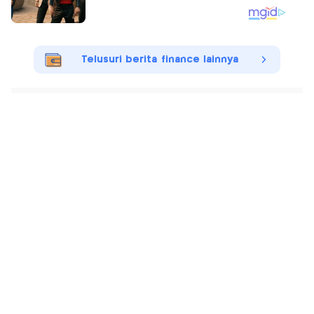
Telusuri berita finance lainnya