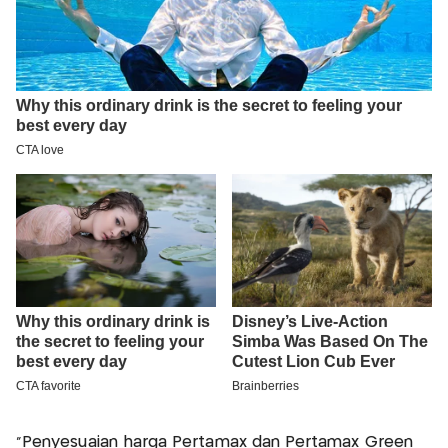
“Penyesuaian harga Pertamax dan Pertamax Green