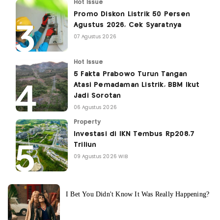
Hot Issue
Promo Diskon Listrik 50 Persen
Agustus 2026, Cek Syaratnya
07 Agustus 2026
Hot Issue
5 Fakta Prabowo Turun Tangan
Atasi Pemadaman Listrik, BBM Ikut
Jadi Sorotan
06 Agustus 2026
Property
Investasi di IKN Tembus Rp208,7
Triliun
09 Agustus 2026 WIB