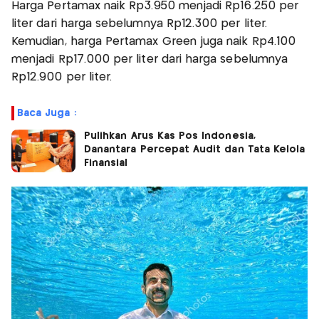
Harga Pertamax naik Rp3.950 menjadi Rp16.250 per
liter dari harga sebelumnya Rp12.300 per liter.
Kemudian, harga Pertamax Green juga naik Rp4.100
menjadi Rp17.000 per liter dari harga sebelumnya
Rp12.900 per liter.
Baca Juga :
Pulihkan Arus Kas Pos Indonesia,
Danantara Percepat Audit dan Tata Kelola
Finansial