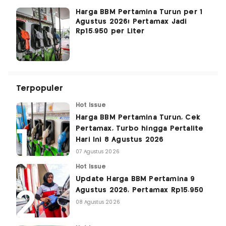
Harga BBM Pertamina Turun per 1
Agustus 2026! Pertamax Jadi
Rp15.950 per Liter
Terpopuler
Hot Issue
Harga BBM Pertamina Turun, Cek
Pertamax, Turbo hingga Pertalite
Hari Ini 8 Agustus 2026
07 Agustus 2026
Hot Issue
Update Harga BBM Pertamina 9
Agustus 2026, Pertamax Rp15.950
08 Agustus 2026