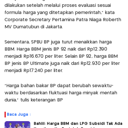
dilakukan setelah melalui proses evaluasi sesuai
formula harga yang ditetapkan pemerintah," kata
Corporate Secretary Pertamina Patra Niaga Roberth
MV Dumatubun di Jakarta.
Sementara, SPBU BP juga turut menaikkan harga
BBM. Harga BBM jenis BP 92 naik dari Rp12.390
menjadi Rp16.670 per liter. Selain BP 92, harga BBM
BP jenis BP Ultimate juga naik dari Rp12.930 per liter
menjadi Rp17.240 per liter.
"Harga bahan bakar BP dapat berubah sewaktu-
waktu berdasarkan fluktuasi harga minyak mentah
dunia," tulis keterangan BP
Baca Juga :
Bahlil: Harga BBM dan LPG Subsidi Tak Ada