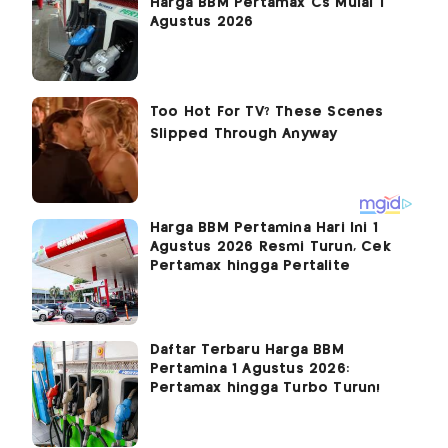
Harga BBM Pertamax Cs Mulai 1
Agustus 2026
Harga BBM Pertamina Hari Ini 1
Agustus 2026 Resmi Turun, Cek
Pertamax hingga Pertalite
Daftar Terbaru Harga BBM
Pertamina 1 Agustus 2026:
Pertamax hingga Turbo Turun!