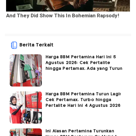
Berita Terkait
Harga BBM Pertamina Hari Ini 5
Agustus 2026: Cek Pertalite
hingga Pertamax, Ada yang Turun
Harga BBM Pertamina Turun Lagi!
Cek Pertamax, Turbo hingga
Pertalite Hari Ini 4 Agustus 2026
Ini Alasan Pertamina Turunkan