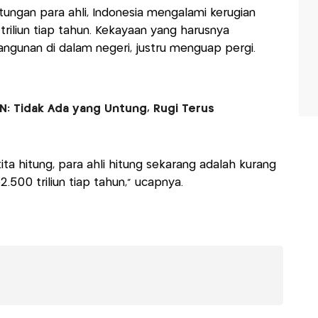
ngan para ahli, Indonesia mengalami kerugian
triliun tiap tahun. Kekayaan yang harusnya
gunan di dalam negeri, justru menguap pergi.
: Tidak Ada yang Untung, Rugi Terus
ita hitung, para ahli hitung sekarang adalah kurang
2.500 triliun tiap tahun,” ucapnya.