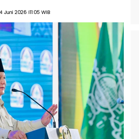
24 Juni 2026 |11:05 WIB