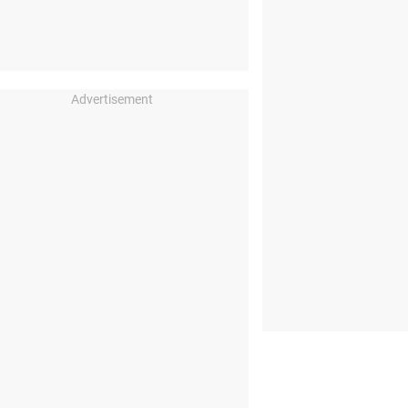
Advertisement