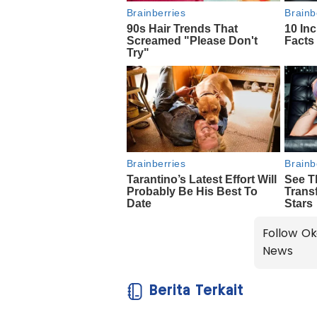
Follow Ok
News
Berita Terkait