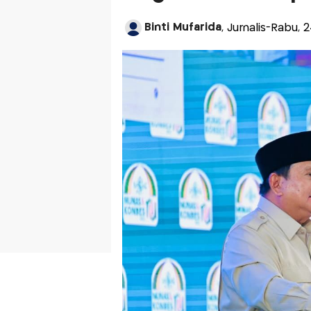
Binti Mufarida
, Jurnalis-Rabu, 