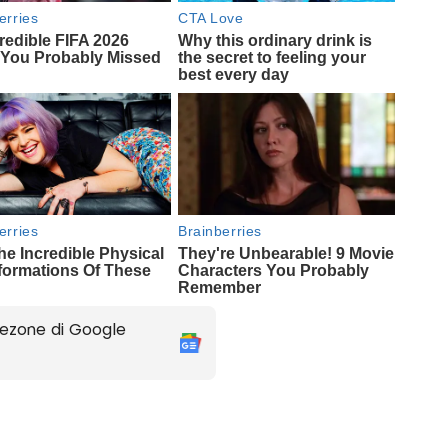
ezone di Google