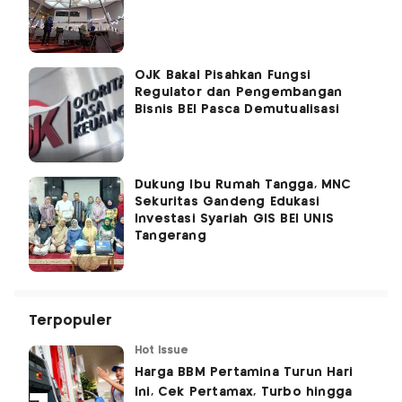
OJK Bakal Pisahkan Fungsi
Regulator dan Pengembangan
Bisnis BEI Pasca Demutualisasi
Dukung Ibu Rumah Tangga, MNC
Sekuritas Gandeng Edukasi
Investasi Syariah GIS BEI UNIS
Tangerang
Terpopuler
Hot Issue
Harga BBM Pertamina Turun Hari
Ini, Cek Pertamax, Turbo hingga