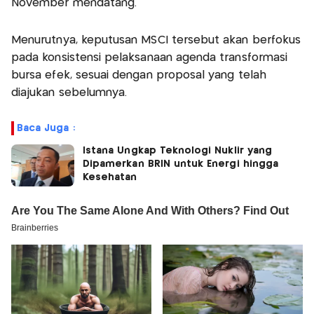
November mendatang.
Menurutnya, keputusan MSCI tersebut akan berfokus
pada konsistensi pelaksanaan agenda transformasi
bursa efek, sesuai dengan proposal yang telah
diajukan sebelumnya.
Baca Juga :
Istana Ungkap Teknologi Nuklir yang
Dipamerkan BRIN untuk Energi hingga
Kesehatan