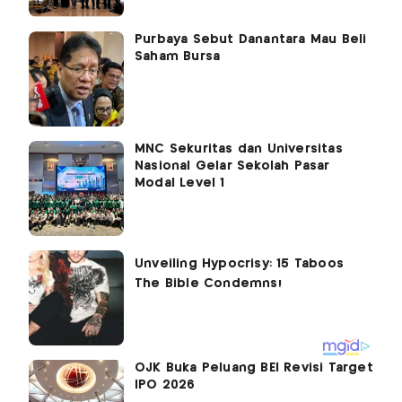
Purbaya Sebut Danantara Mau Beli
Saham Bursa
MNC Sekuritas dan Universitas
Nasional Gelar Sekolah Pasar
Modal Level 1
OJK Buka Peluang BEI Revisi Target
IPO 2026