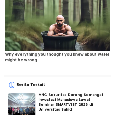
Berita Terkait
MNC Sekuritas Dorong Semangat
Investasi Mahasiswa Lewat
Seminar SMARTVEST 2026 di
Universitas Sahid