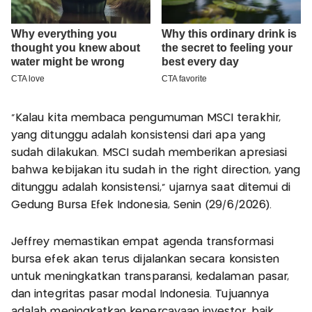
“Kalau kita membaca pengumuman MSCI terakhir,
yang ditunggu adalah konsistensi dari apa yang
sudah dilakukan. MSCI sudah memberikan apresiasi
bahwa kebijakan itu sudah in the right direction, yang
ditunggu adalah konsistensi,” ujarnya saat ditemui di
Gedung Bursa Efek Indonesia, Senin (29/6/2026).
Jeffrey memastikan empat agenda transformasi
bursa efek akan terus dijalankan secara konsisten
untuk meningkatkan transparansi, kedalaman pasar,
dan integritas pasar modal Indonesia. Tujuannya
adalah meningkatkan kepercayaan investor, baik