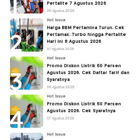
Pertalite 7 Agustus 2026
06 Agustus 2026
Hot Issue
Harga BBM Pertamina Turun, Cek
Pertamax, Turbo hingga Pertalite
Hari Ini 8 Agustus 2026
07 Agustus 2026
Hot Issue
Promo Diskon Listrik 50 Persen
Agustus 2026, Cek Daftar Tarif dan
Syaratnya
06 Agustus 2026
Hot Issue
Promo Diskon Listrik 50 Persen
Agustus 2026, Cek Syaratnya
07 Agustus 2026
Hot Issue