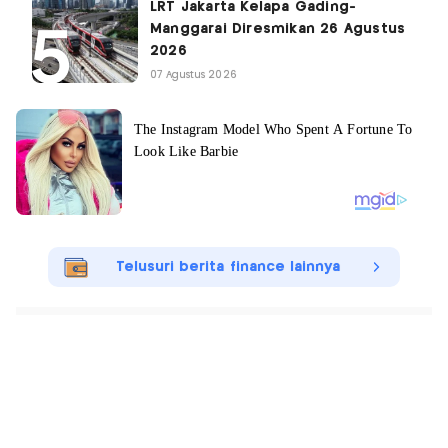
LRT Jakarta Kelapa Gading-
Manggarai Diresmikan 26 Agustus
2026
07 Agustus 2026
Telusuri berita finance lainnya