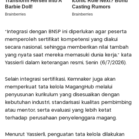
"Integrasi dengan BNSP ini diperlukan agar peserta
memperoleh sertifikat kompetensi yang diakui
secara nasional, sehingga memberikan nilai tambah
yang nyata saat mereka memasuki dunia kerja," kata
Yassierli dalam keterangan resmi, Senin (6/7/2026).
Selain integrasi sertifikasi, Kemnaker juga akan
memperkuat tata kelola MagangHub melalui
penyusunan kurikulum yang disesuaikan dengan
kebutuhan industri, standarisasi kualitas pembimbing
atau mentor, serta evaluasi yang lebih ketat
terhadap perusahaan penyelenggara magang.
Menurut Yassierli, penguatan tata kelola dilakukan