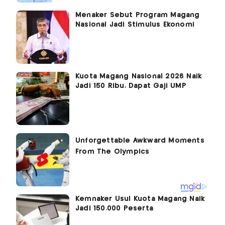
Menaker Sebut Program Magang
Nasional Jadi Stimulus Ekonomi
Kuota Magang Nasional 2026 Naik
Jadi 150 Ribu, Dapat Gaji UMP
Kemnaker Usul Kuota Magang Naik
Jadi 150.000 Peserta