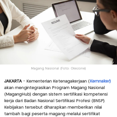
Magang Nasional (Foto: Okezone)
JAKARTA
- Kementerian Ketenagakerjaan (
Kemnaker)
akan mengintegrasikan Program Magang Nasional
(MagangHub) dengan sistem sertifikasi kompetensi
kerja dari Badan Nasional Sertifikasi Profesi (BNSP).
Kebijakan tersebut diharapkan memberikan nilai
tambah bagi peserta magang melalui sertifikat