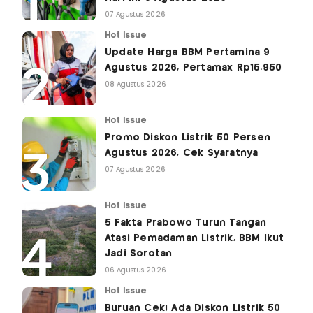
07 Agustus 2026
Hot Issue
Update Harga BBM Pertamina 9
Agustus 2026, Pertamax Rp15.950
08 Agustus 2026
Hot Issue
Promo Diskon Listrik 50 Persen
Agustus 2026, Cek Syaratnya
07 Agustus 2026
Hot Issue
5 Fakta Prabowo Turun Tangan
Atasi Pemadaman Listrik, BBM Ikut
Jadi Sorotan
06 Agustus 2026
Hot Issue
Buruan Cek! Ada Diskon Listrik 50