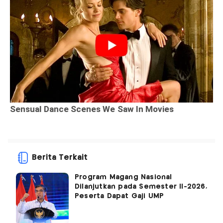
Berita Terkait
Program Magang Nasional
Dilanjutkan pada Semester II-2026,
Peserta Dapat Gaji UMP