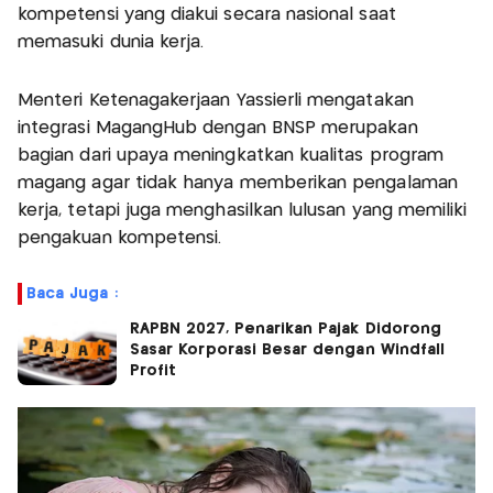
kompetensi yang diakui secara nasional saat
memasuki dunia kerja.
Menteri Ketenagakerjaan Yassierli mengatakan
integrasi MagangHub dengan BNSP merupakan
bagian dari upaya meningkatkan kualitas program
magang agar tidak hanya memberikan pengalaman
kerja, tetapi juga menghasilkan lulusan yang memiliki
pengakuan kompetensi.
Baca Juga :
RAPBN 2027, Penarikan Pajak Didorong
Sasar Korporasi Besar dengan Windfall
Profit