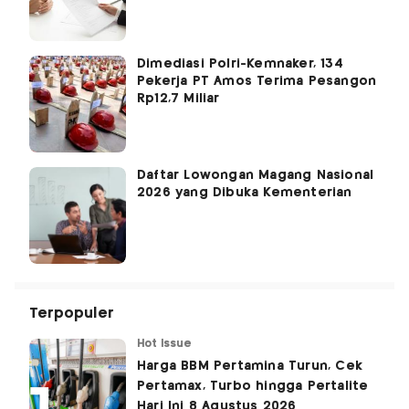
Dimediasi Polri-Kemnaker, 134
Pekerja PT Amos Terima Pesangon
Rp12,7 Miliar
Daftar Lowongan Magang Nasional
2026 yang Dibuka Kementerian
Terpopuler
Hot Issue
Harga BBM Pertamina Turun, Cek
Pertamax, Turbo hingga Pertalite
Hari Ini 8 Agustus 2026