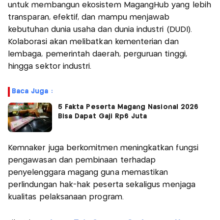
untuk membangun ekosistem MagangHub yang lebih
transparan, efektif, dan mampu menjawab
kebutuhan dunia usaha dan dunia industri (DUDI).
Kolaborasi akan melibatkan kementerian dan
lembaga, pemerintah daerah, perguruan tinggi,
hingga sektor industri.
Baca Juga :
5 Fakta Peserta Magang Nasional 2026
Bisa Dapat Gaji Rp6 Juta
Kemnaker juga berkomitmen meningkatkan fungsi
pengawasan dan pembinaan terhadap
penyelenggara magang guna memastikan
perlindungan hak-hak peserta sekaligus menjaga
kualitas pelaksanaan program.