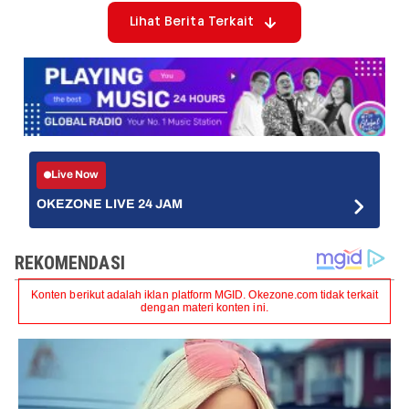
Lihat Berita Terkait
Live Now
OKEZONE LIVE 24 JAM