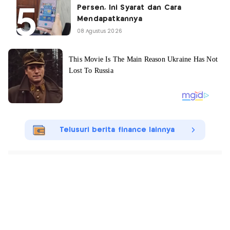
Persen, Ini Syarat dan Cara
Mendapatkannya
08 Agustus 2026
Telusuri berita finance lainnya