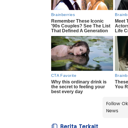
Follow Ok
News
Berita Terkait