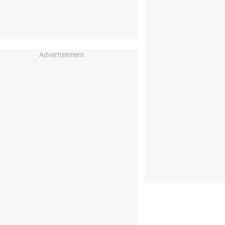
Advertisement