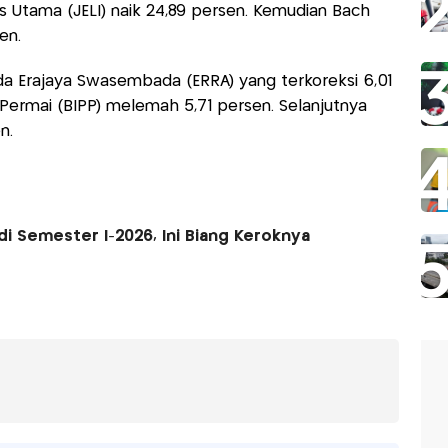
s Utama (JELI) naik 24,89 persen. Kemudian Bach
en.
 ada Erajaya Swasembada (ERRA) yang terkoreksi 6,01
Permai (BIPP) melemah 5,71 persen. Selanjutnya
n.
di Semester I-2026, Ini Biang Keroknya