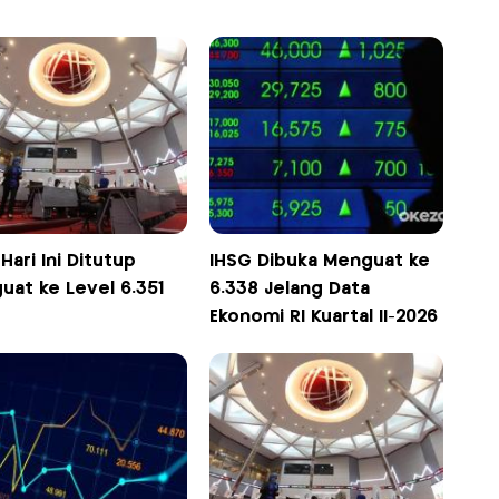
Hari Ini Ditutup
IHSG Dibuka Menguat ke
uat ke Level 6.351
6.338 Jelang Data
Ekonomi RI Kuartal II-2026