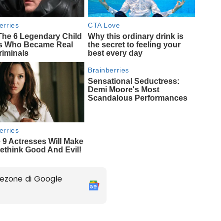
ezone di Google