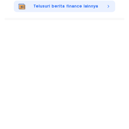
Telusuri berita finance lainnya