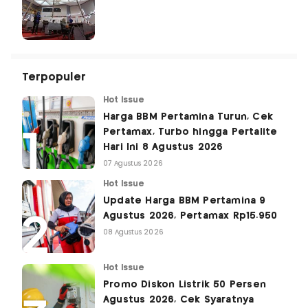
Terpopuler
Hot Issue
Harga BBM Pertamina Turun, Cek
Pertamax, Turbo hingga Pertalite
Hari Ini 8 Agustus 2026
07 Agustus 2026
Hot Issue
Update Harga BBM Pertamina 9
Agustus 2026, Pertamax Rp15.950
08 Agustus 2026
Hot Issue
Promo Diskon Listrik 50 Persen
Agustus 2026, Cek Syaratnya