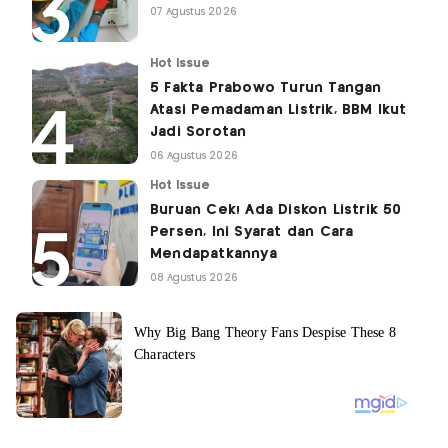
07 Agustus 2026
Hot Issue
5 Fakta Prabowo Turun Tangan
Atasi Pemadaman Listrik, BBM Ikut
Jadi Sorotan
06 Agustus 2026
Hot Issue
Buruan Cek! Ada Diskon Listrik 50
Persen, Ini Syarat dan Cara
Mendapatkannya
08 Agustus 2026