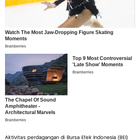
Aktivitas perdagangan di Bursa Efek Indonesia (BEI)