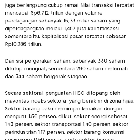
juga berlangsung cukup ramai. Nilai transaksi tercatat
mencapai Rp6,712 triliun dengan volume
perdagangan sebanyak 15,73 miliar saham yang
diperdagangkan melalui 1,457 juta kali transaksi.
Sementara itu, kapitalisasi pasar tercatat sebesar
Rp10.286 triliun.
Dari sisi pergerakan saham, sebanyak 330 saham
ditutup menguat, sementara 290 saham melemah
dan 344 saham bergerak stagnan.
Secara sektoral, penguatan IHSG ditopang oleh
mayoritas indeks sektoral yang berakhir di zona hijau.
Sektor barang baku memimpin kenaikan dengan
menguat 1,56 persen, diikuti sektor energi sebesar
1,43 persen, sektor transportasi 1,40 persen, sektor
perindustrian 1,17 persen, sektor barang konsumsi