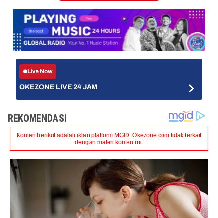
Live Now
OKEZONE LIVE 24 JAM