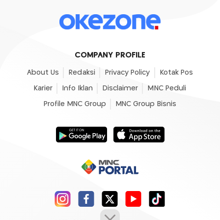
COMPANY PROFILE
About Us
Redaksi
Privacy Policy
Kotak Pos
Karier
Info Iklan
Disclaimer
MNC Peduli
Profile MNC Group
MNC Group Bisnis