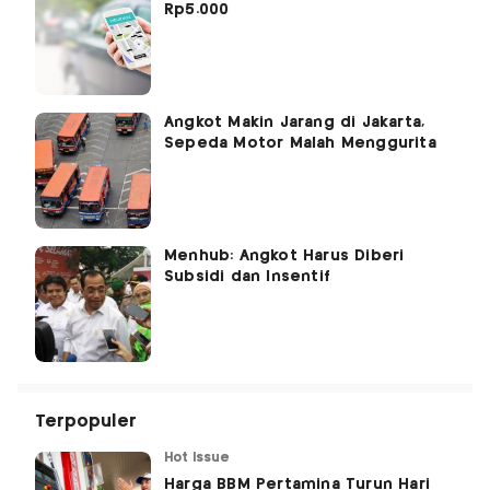
Rp5.000
Angkot Makin Jarang di Jakarta,
Sepeda Motor Malah Menggurita
Menhub: Angkot Harus Diberi
Subsidi dan Insentif
Terpopuler
Hot Issue
Harga BBM Pertamina Turun Hari