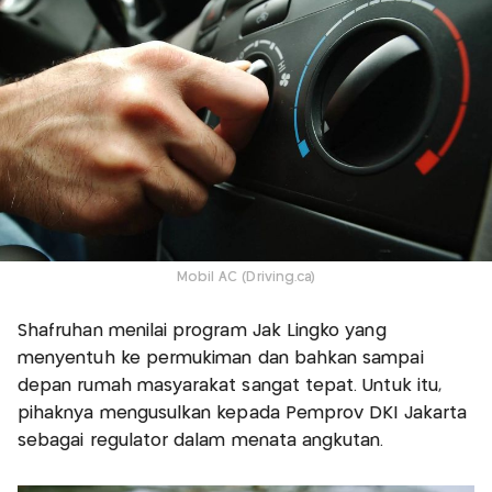
Mobil AC (Driving.ca)
Shafruhan menilai program Jak Lingko yang
menyentuh ke permukiman dan bahkan sampai
depan rumah masyarakat sangat tepat. Untuk itu,
pihaknya mengusulkan kepada Pemprov DKI Jakarta
sebagai regulator dalam menata angkutan.