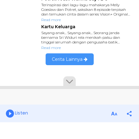
Listen