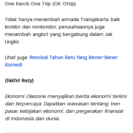
One Karcis One Trip (OK Otrip).
Tidak hanya menambah armada Transjakarta baik
koridor dan nonkoridor, perusahaannya juga
menambah angkot yang bergabung dalam Jak
Lingko.
Lihat juga:
Resolusi Tahun Baru Yang Bener-Bener
Komedi
(Fakhri Rezy)
Ekonomi Okezone menyajikan berita ekonomi terkini
dan terpercaya. Dapatkan wawasan tentang tren
pasar, kebijakan ekonomi, dan pergerakan finansial
di Indonesia dan dunia.