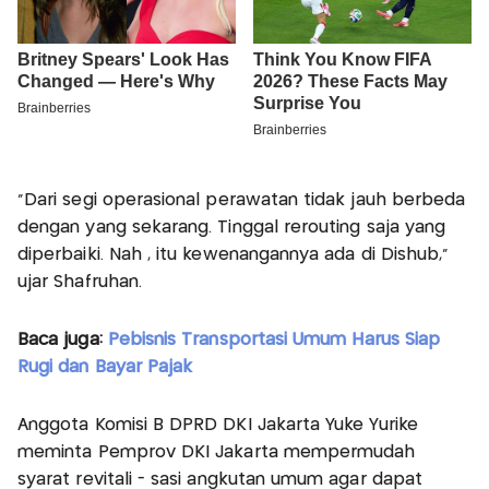
”Dari segi operasional perawatan tidak jauh berbeda
dengan yang sekarang. Tinggal rerouting saja yang
diperbaiki. Nah , itu kewenangannya ada di Dishub,”
ujar Shafruhan.
Baca juga:
Pebisnis Transportasi Umum Harus Siap
Rugi dan Bayar Pajak
Anggota Komisi B DPRD DKI Jakarta Yuke Yurike
meminta Pemprov DKI Jakarta mempermudah
syarat revitali - sasi angkutan umum agar dapat