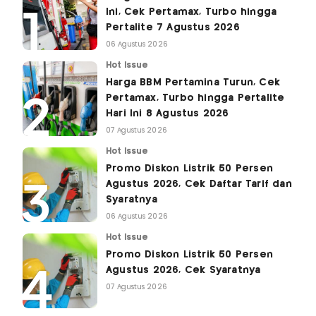
Ini, Cek Pertamax, Turbo hingga
Pertalite 7 Agustus 2026
06 Agustus 2026
Hot Issue
Harga BBM Pertamina Turun, Cek
Pertamax, Turbo hingga Pertalite
Hari Ini 8 Agustus 2026
07 Agustus 2026
Hot Issue
Promo Diskon Listrik 50 Persen
Agustus 2026, Cek Daftar Tarif dan
Syaratnya
06 Agustus 2026
Hot Issue
Promo Diskon Listrik 50 Persen
Agustus 2026, Cek Syaratnya
07 Agustus 2026