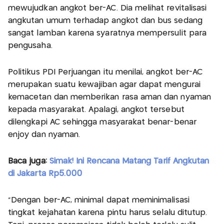
mewujudkan angkot ber-AC. Dia melihat revitalisasi
angkutan umum terhadap angkot dan bus sedang
sangat lamban karena syaratnya mempersulit para
pengusaha.
Politikus PDI Perjuangan itu menilai, angkot ber-AC
merupakan suatu kewajiban agar dapat mengurai
kemacetan dan memberikan rasa aman dan nyaman
kepada masyarakat. Apalagi, angkot tersebut
dilengkapi AC sehingga masyarakat benar-benar
enjoy dan nyaman.
Baca juga:
Simak! Ini Rencana Matang Tarif Angkutan
di Jakarta Rp5.000
”Dengan ber-AC, minimal dapat meminimalisasi
tingkat kejahatan karena pintu harus selalu ditutup.