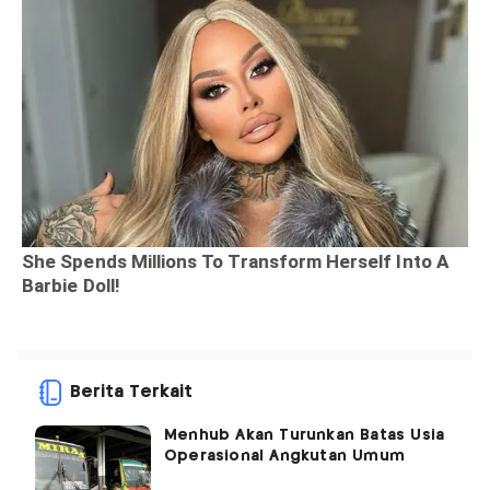
Berita Terkait
Menhub Akan Turunkan Batas Usia
Operasional Angkutan Umum