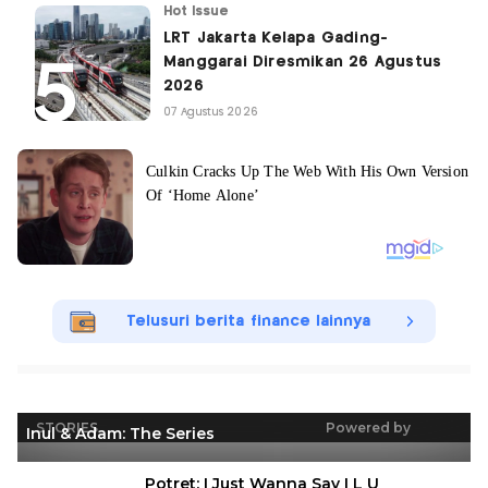
Hot Issue
LRT Jakarta Kelapa Gading-
Manggarai Diresmikan 26 Agustus
2026
07 Agustus 2026
Telusuri berita finance lainnya