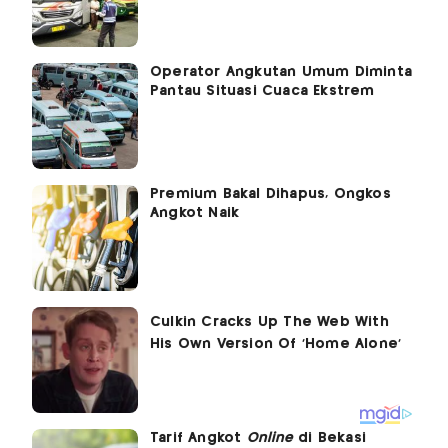
Operator Angkutan Umum Diminta
Pantau Situasi Cuaca Ekstrem
Premium Bakal Dihapus, Ongkos
Angkot Naik
Tarif Angkot
Online
di Bekasi