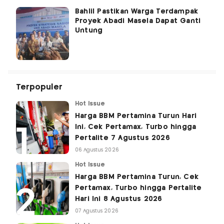
Bahlil Pastikan Warga Terdampak
Proyek Abadi Masela Dapat Ganti
Untung
Terpopuler
Hot Issue
Harga BBM Pertamina Turun Hari
Ini, Cek Pertamax, Turbo hingga
Pertalite 7 Agustus 2026
06 Agustus 2026
Hot Issue
Harga BBM Pertamina Turun, Cek
Pertamax, Turbo hingga Pertalite
Hari Ini 8 Agustus 2026
07 Agustus 2026