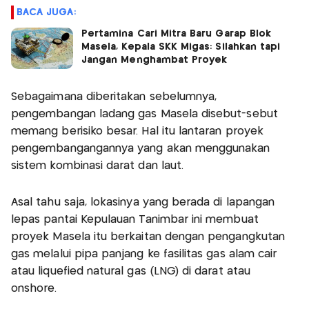
BACA JUGA:
Pertamina Cari Mitra Baru Garap Blok
Masela, Kepala SKK Migas: Silahkan tapi
Jangan Menghambat Proyek
Sebagaimana diberitakan sebelumnya,
pengembangan ladang gas Masela disebut-sebut
memang berisiko besar. Hal itu lantaran proyek
pengembangangannya yang akan menggunakan
sistem kombinasi darat dan laut.
Asal tahu saja, lokasinya yang berada di lapangan
lepas pantai Kepulauan Tanimbar ini membuat
proyek Masela itu berkaitan dengan pengangkutan
gas melalui pipa panjang ke fasilitas gas alam cair
atau liquefied natural gas (LNG) di darat atau
onshore.