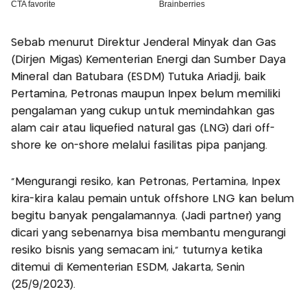
Sebab menurut Direktur Jenderal Minyak dan Gas
(Dirjen Migas) Kementerian Energi dan Sumber Daya
Mineral dan Batubara (ESDM) Tutuka Ariadji, baik
Pertamina, Petronas maupun Inpex belum memiliki
pengalaman yang cukup untuk memindahkan gas
alam cair atau liquefied natural gas (LNG) dari off-
shore ke on-shore melalui fasilitas pipa panjang.
"Mengurangi resiko, kan Petronas, Pertamina, Inpex
kira-kira kalau pemain untuk offshore LNG kan belum
begitu banyak pengalamannya. (Jadi partner) yang
dicari yang sebenarnya bisa membantu mengurangi
resiko bisnis yang semacam ini," tuturnya ketika
ditemui di Kementerian ESDM, Jakarta, Senin
(25/9/2023).