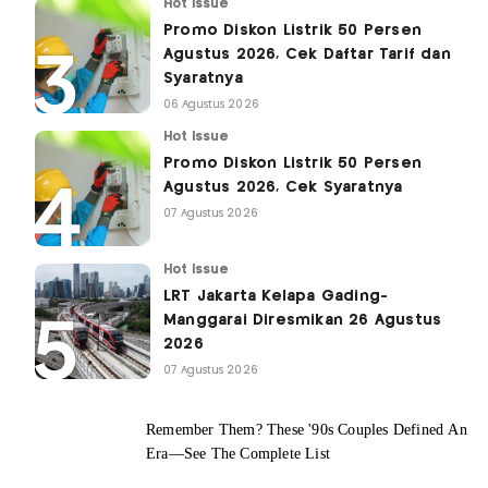
Hot Issue
Promo Diskon Listrik 50 Persen
Agustus 2026, Cek Daftar Tarif dan
Syaratnya
06 Agustus 2026
Hot Issue
Promo Diskon Listrik 50 Persen
Agustus 2026, Cek Syaratnya
07 Agustus 2026
Hot Issue
LRT Jakarta Kelapa Gading-
Manggarai Diresmikan 26 Agustus
2026
07 Agustus 2026