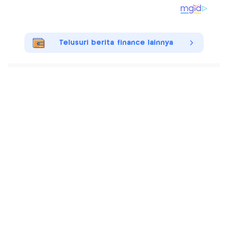
Telusuri berita finance lainnya