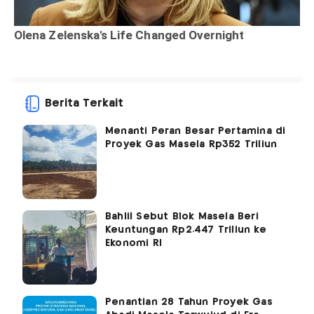
Berita Terkait
Menanti Peran Besar Pertamina di
Proyek Gas Masela Rp352 Triliun
Bahlil Sebut Blok Masela Beri
Keuntungan Rp2.447 Triliun ke
Ekonomi RI
Penantian 28 Tahun Proyek Gas