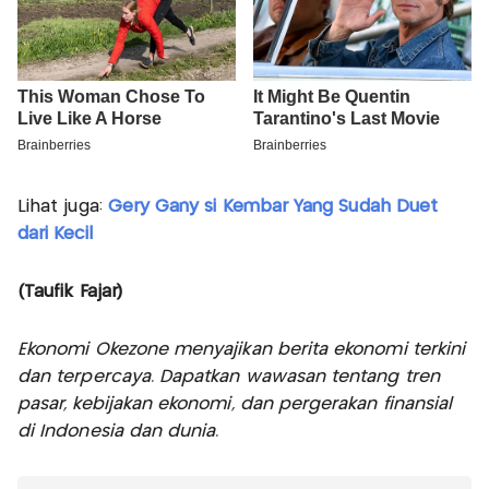
Lihat juga:
Gery Gany si Kembar Yang Sudah Duet
dari Kecil
(Taufik Fajar)
Ekonomi Okezone menyajikan berita ekonomi terkini
dan terpercaya. Dapatkan wawasan tentang tren
pasar, kebijakan ekonomi, dan pergerakan finansial
di Indonesia dan dunia.