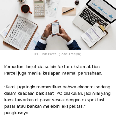
IPO Lion Parcel (Foto: Freepik)
Kemudian, lanjut dia selain faktor eksternal, Lion
Parcel juga menilai kesiapan internal perusahaan.
"Kami juga ingin memastikan bahwa ekonomi sedang
dalam keadaan baik saat IPO dilakukan, jadi nilai yang
kami tawarkan di pasar sesuai dengan ekspektasi
pasar atau bahkan melebihi ekspektasi,"
pungkasnya.