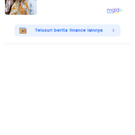
Telusuri berita finance lainnya