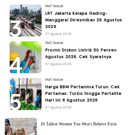
Hot Issue
LRT Jakarta Kelapa Gading-
Manggarai Diresmikan 26 Agustus
2026
07 Agustus 2026
Hot Issue
Promo Diskon Listrik 50 Persen
Agustus 2026, Cek Syaratnya
07 Agustus 2026
Hot Issue
Harga BBM Pertamina Turun, Cek
Pertamax, Turbo hingga Pertalite
Hari Ini 8 Agustus 2026
07 Agustus 2026