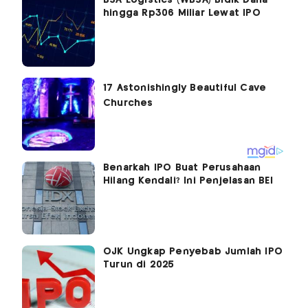
hingga Rp306 Miliar Lewat IPO
Benarkah IPO Buat Perusahaan
Hilang Kendali? Ini Penjelasan BEI
OJK Ungkap Penyebab Jumlah IPO
Turun di 2025