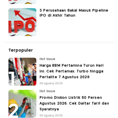
3 Perusahaan Bakal Masuk Pipeline
IPO di Akhir Tahun
Terpopuler
Hot Issue
Harga BBM Pertamina Turun Hari
Ini, Cek Pertamax, Turbo hingga
Pertalite 7 Agustus 2026
06 Agustus 2026
Hot Issue
Promo Diskon Listrik 50 Persen
Agustus 2026, Cek Daftar Tarif dan
Syaratnya
06 Agustus 2026