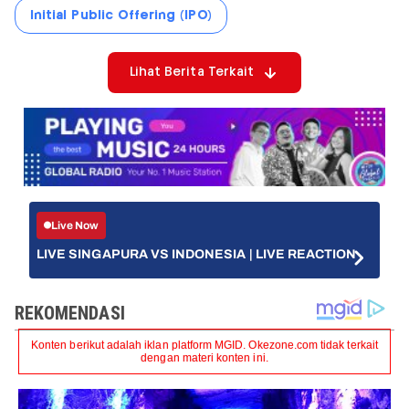
Initial Public Offering (IPO)
Lihat Berita Terkait
Live Now
LIVE SINGAPURA VS INDONESIA | LIVE REACTION