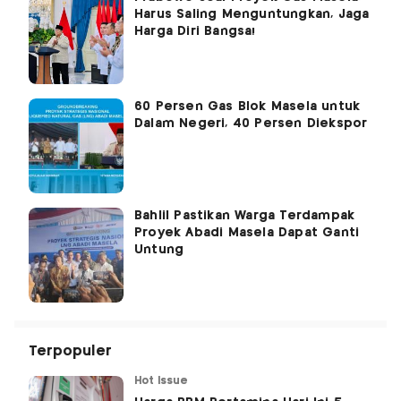
Harus Saling Menguntungkan, Jaga
Harga Diri Bangsa!
60 Persen Gas Blok Masela untuk
Dalam Negeri, 40 Persen Diekspor
Bahlil Pastikan Warga Terdampak
Proyek Abadi Masela Dapat Ganti
Untung
Terpopuler
Hot Issue