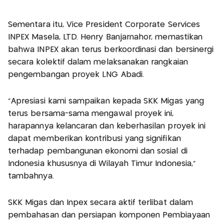
Sementara itu, Vice President Corporate Services
INPEX Masela, LTD. Henry Banjarnahor, memastikan
bahwa INPEX akan terus berkoordinasi dan bersinergi
secara kolektif dalam melaksanakan rangkaian
pengembangan proyek LNG Abadi.
"Apresiasi kami sampaikan kepada SKK Migas yang
terus bersama-sama mengawal proyek ini,
harapannya kelancaran dan keberhasilan proyek ini
dapat memberikan kontribusi yang signifikan
terhadap pembangunan ekonomi dan sosial di
Indonesia khususnya di Wilayah Timur Indonesia,"
tambahnya.
SKK Migas dan Inpex secara aktif terlibat dalam
pembahasan dan persiapan komponen Pembiayaan