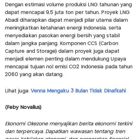
Dengan estimasi volume produksi LNG tahunan yang
dapat mencapai 9,5 juta ton per tahun, Proyek LNG
Abadi diharapkan dapat menjadi pilar utama dalam
meningkatkan ketahanan energi Indonesia, serta
menyediakan pasokan energi bersih yang stabil
dalam jangka panjang. Komponen CCS (Carbon
Capture and Storage) dalam proyek juga dapat
menjadi elemen penting dalam mendukung Upaya
mencapai tujuan nol emisi CO2 Indonesia pada tahun
2060 yang akan datang.
Lihat juga:
Venna Mengaku 3 Bulan Tidak Dinafkahi
(Feby Novalius)
Ekonomi Okezone menyajikan berita ekonomi terkini
dan terpercaya. Dapatkan wawasan tentang tren