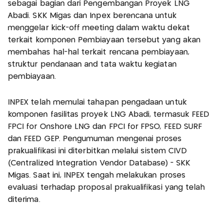
sebagai bagian dari Pengembangan Proyek LNG
Abadi. SKK Migas dan Inpex berencana untuk
menggelar kick-off meeting dalam waktu dekat
terkait komponen Pembiayaan tersebut yang akan
membahas hal-hal terkait rencana pembiayaan,
struktur pendanaan and tata waktu kegiatan
pembiayaan.
INPEX telah memulai tahapan pengadaan untuk
komponen fasilitas proyek LNG Abadi, termasuk FEED
FPCI for Onshore LNG dan FPCI for FPSO, FEED SURF
dan FEED GEP. Pengumuman mengenai proses
prakualifikasi ini diterbitkan melalui sistem CIVD
(Centralized Integration Vendor Database) - SKK
Migas. Saat ini, INPEX tengah melakukan proses
evaluasi terhadap proposal prakualifikasi yang telah
diterima.