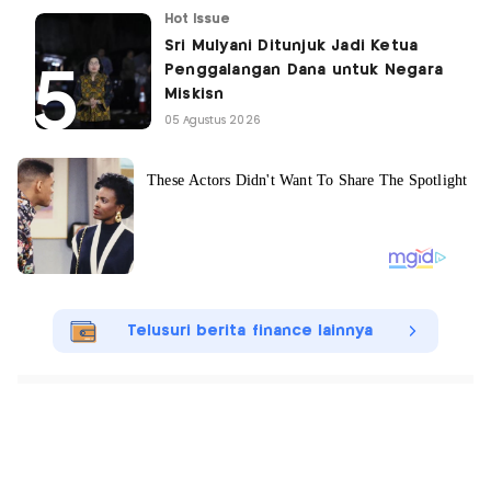
Hot Issue
Sri Mulyani Ditunjuk Jadi Ketua
Penggalangan Dana untuk Negara
Miskisn
05 Agustus 2026
Telusuri berita finance lainnya