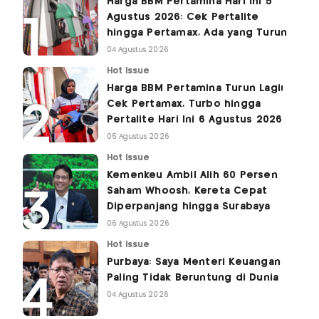
Harga BBM Pertamina Hari Ini 5
Agustus 2026: Cek Pertalite
hingga Pertamax, Ada yang Turun
04 Agustus 2026
Hot Issue
Harga BBM Pertamina Turun Lagi!
Cek Pertamax, Turbo hingga
Pertalite Hari Ini 6 Agustus 2026
05 Agustus 2026
Hot Issue
Kemenkeu Ambil Alih 60 Persen
Saham Whoosh, Kereta Cepat
Diperpanjang hingga Surabaya
06 Agustus 2026
Hot Issue
Purbaya: Saya Menteri Keuangan
Paling Tidak Beruntung di Dunia
04 Agustus 2026