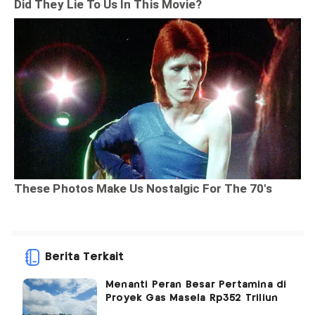
Berita Terkait
Menanti Peran Besar Pertamina di
Proyek Gas Masela Rp352 Triliun