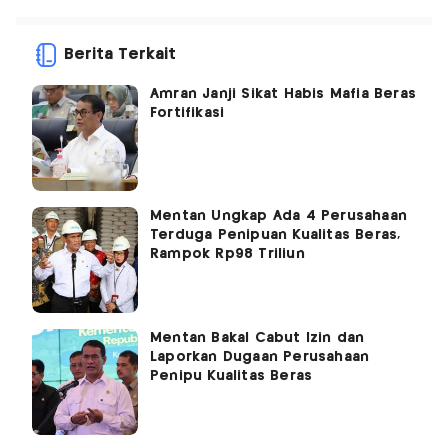
Berita Terkait
Amran Janji Sikat Habis Mafia Beras
Fortifikasi
Mentan Ungkap Ada 4 Perusahaan
Terduga Penipuan Kualitas Beras,
Rampok Rp98 Triliun
Mentan Bakal Cabut Izin dan
Laporkan Dugaan Perusahaan
Penipu Kualitas Beras