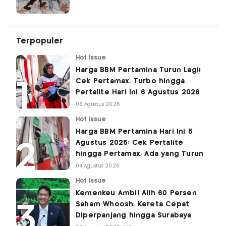
Terpopuler
Hot Issue
Harga BBM Pertamina Turun Lagi!
Cek Pertamax, Turbo hingga
Pertalite Hari Ini 6 Agustus 2026
05 Agustus 2026
Hot Issue
Harga BBM Pertamina Hari Ini 5
Agustus 2026: Cek Pertalite
hingga Pertamax, Ada yang Turun
04 Agustus 2026
Hot Issue
Kemenkeu Ambil Alih 60 Persen
Saham Whoosh, Kereta Cepat
Diperpanjang hingga Surabaya