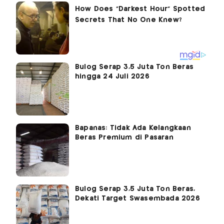
Bulog Serap 3,5 Juta Ton Beras
hingga 24 Juli 2026
Bapanas: Tidak Ada Kelangkaan
Beras Premium di Pasaran
Bulog Serap 3,5 Juta Ton Beras,
Dekati Target Swasembada 2026