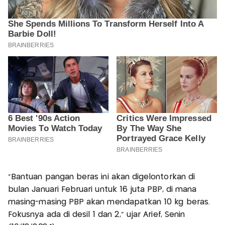
"Bantuan pangan beras ini akan digelontorkan di
bulan Januari Februari untuk 16 juta PBP, di mana
masing-masing PBP akan mendapatkan 10 kg beras.
Fokusnya ada di desil 1 dan 2,” ujar Arief, Senin