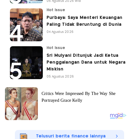
06 Agustus 2026 WIB
Hot Issue
Purbaya: Saya Menteri Keuangan
Paling Tidak Beruntung di Dunia
04 Agustus 2026
Hot Issue
Sri Mulyani Ditunjuk Jadi Ketua
Penggalangan Dana untuk Negara
Miskisn
05 Agustus 2026
Telusuri berita finance lainnya