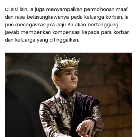
Di sisi lain, ia juga menyampaikan permohonan maaf
dan rasa belasungkawanya pada keluarga korban. Ia
pun menegaskan jika Jeju Air akan bertanggung
jawab memberikan kompensasi kepada para korban
dan keluarga yang ditinggalkan.