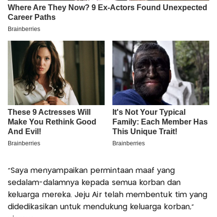
"Saya menyampaikan permintaan maaf yang
sedalam-dalamnya kepada semua korban dan
keluarga mereka. Jeju Air telah membentuk tim yang
didedikasikan untuk mendukung keluarga korban,"