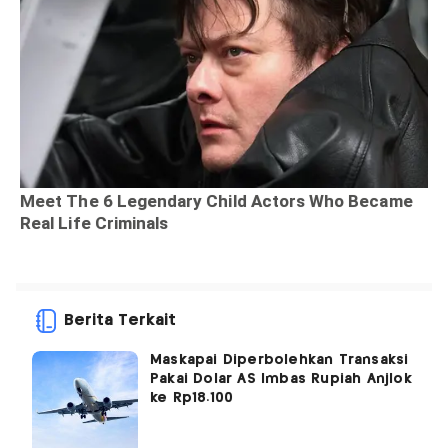
Berita Terkait
Maskapai Diperbolehkan Transaksi
Pakai Dolar AS Imbas Rupiah Anjlok
ke Rp18.100