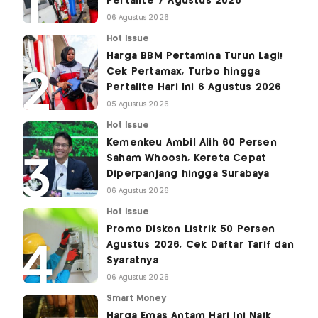
Pertalite 7 Agustus 2026
06 Agustus 2026
Hot Issue
Harga BBM Pertamina Turun Lagi!
Cek Pertamax, Turbo hingga
Pertalite Hari Ini 6 Agustus 2026
05 Agustus 2026
Hot Issue
Kemenkeu Ambil Alih 60 Persen
Saham Whoosh, Kereta Cepat
Diperpanjang hingga Surabaya
06 Agustus 2026
Hot Issue
Promo Diskon Listrik 50 Persen
Agustus 2026, Cek Daftar Tarif dan
Syaratnya
06 Agustus 2026
Smart Money
Harga Emas Antam Hari Ini Naik