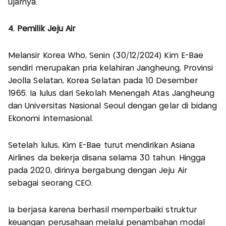
ujarnya.
4. Pemilik Jeju Air
Melansir Korea Who, Senin (30/12/2024) Kim E-Bae
sendiri merupakan pria kelahiran Jangheung, Provinsi
Jeolla Selatan, Korea Selatan pada 10 Desember
1965. Ia lulus dari Sekolah Menengah Atas Jangheung
dan Universitas Nasional Seoul dengan gelar di bidang
Ekonomi Internasional.
Setelah lulus, Kim E-Bae turut mendirikan Asiana
Airlines da bekerja disana selama 30 tahun. Hingga
pada 2020, dirinya bergabung dengan Jeju Air
sebagai seorang CEO.
Ia berjasa karena berhasil memperbaiki struktur
keuangan perusahaan melalui penambahan modal