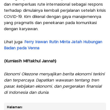
dan memperluas rute internasional sebagai respons
terhadap dimulainya kembali perjalanan setelah krisis
COVID-19. Kim dikenal dengan gaya manajemennya
yang pragmatis dan penekanan pada komunikasi
dengan karyawan.
Lihat juga:
Ferry Irawan Rutin Minta Jatah Hubungan
Badan pada Venna
(Kurniasih Miftakhul Jannah)
Ekonomi Okezone menyajikan berita ekonomi terkini
dan terpercaya. Dapatkan wawasan tentang tren
pasar, kebijakan ekonomi, dan pergerakan finansial
di Indonesia dan dunia.
Halaman: