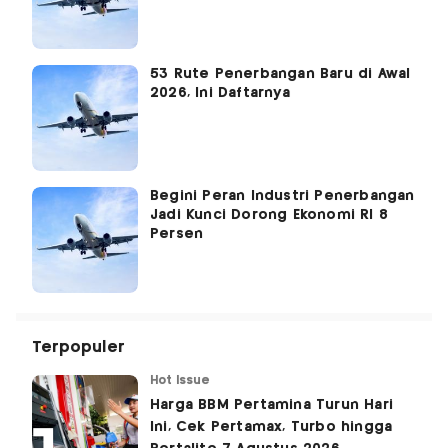
53 Rute Penerbangan Baru di Awal
2026, Ini Daftarnya
Begini Peran Industri Penerbangan
Jadi Kunci Dorong Ekonomi RI 8
Persen
Terpopuler
Hot Issue
Harga BBM Pertamina Turun Hari
Ini, Cek Pertamax, Turbo hingga