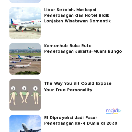
Libur Sekolah, Maskapai
Penerbangan dan Hotel Bidik
Lonjakan Wisatawan Domestik
Kemenhub Buka Rute
Penerbangan Jakarta–Muara Bungo
RI Diproyeksi Jadi Pasar
Penerbangan ke-4 Dunia di 2030