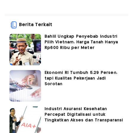
Berita Terkait
Bahlil Ungkap Penyebab Industri
Pilih Vietnam, Harga Tanah Hanya
Rp600 Ribu per Meter
Ekonomi RI Tumbuh 5,29 Persen,
tapi Kualitas Pekerjaan Jadi
Sorotan
Industri Asuransi Kesehatan
Percepat Digitalisasi untuk
Tingkatkan Akses dan Transparansi