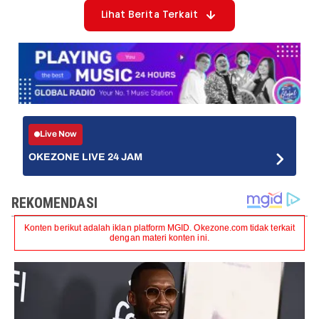
Lihat Berita Terkait
Live Now
OKEZONE LIVE 24 JAM