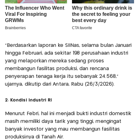
"Berdasarkan laporan ke SIINas, selama bulan Januari
hingga Februari, ada sekitar 198 perusahaan industri
yang melaporkan mereka sedang proses
membangun fasilitas produksi, dan rencana
penyerapan tenaga kerja itu sebanyak 24.568,"
ujarnya, dikutip dari Antara, Rabu (26/3/2026).
2. Kondisi Industri RI
Menurut Febri, hal ini menjadi bukti industri domestik
masih memiliki daya tarik yang tinggi, mengingat
banyak investor yang mau membangun fasilitas
produksinya di Tanah Air.