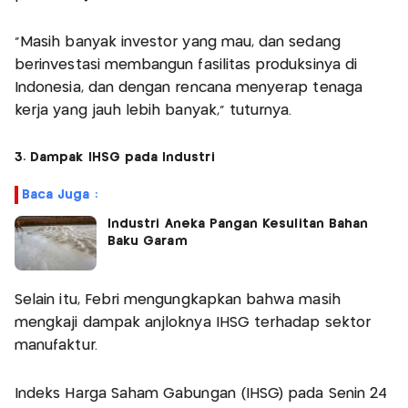
"Masih banyak investor yang mau, dan sedang
berinvestasi membangun fasilitas produksinya di
Indonesia, dan dengan rencana menyerap tenaga
kerja yang jauh lebih banyak," tuturnya.
3. Dampak IHSG pada Industri
Baca Juga :
Industri Aneka Pangan Kesulitan Bahan
Baku Garam
Selain itu, Febri mengungkapkan bahwa masih
mengkaji dampak anjloknya IHSG terhadap sektor
manufaktur.
Indeks Harga Saham Gabungan (IHSG) pada Senin 24