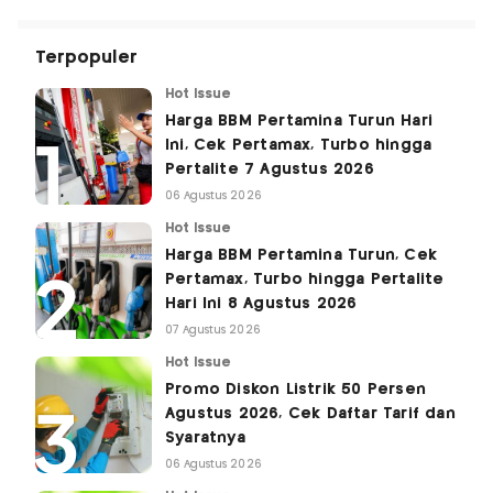
Terpopuler
Hot Issue
Harga BBM Pertamina Turun Hari
Ini, Cek Pertamax, Turbo hingga
Pertalite 7 Agustus 2026
06 Agustus 2026
Hot Issue
Harga BBM Pertamina Turun, Cek
Pertamax, Turbo hingga Pertalite
Hari Ini 8 Agustus 2026
07 Agustus 2026
Hot Issue
Promo Diskon Listrik 50 Persen
Agustus 2026, Cek Daftar Tarif dan
Syaratnya
06 Agustus 2026