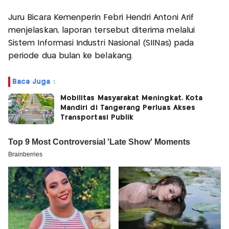
Juru Bicara Kemenperin Febri Hendri Antoni Arif
menjelaskan, laporan tersebut diterima melalui
Sistem Informasi Industri Nasional (SIINas) pada
periode dua bulan ke belakang.
Baca Juga :
Mobilitas Masyarakat Meningkat, Kota
Mandiri di Tangerang Perluas Akses
Transportasi Publik