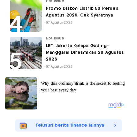
Hot Issue
Promo Diskon Listrik 50 Persen
Agustus 2026, Cek Syaratnya
07 Agustus 2026
Hot Issue
LRT Jakarta Kelapa Gading-
Manggarai Diresmikan 26 Agustus
2026
07 Agustus 2026
Telusuri berita finance lainnya