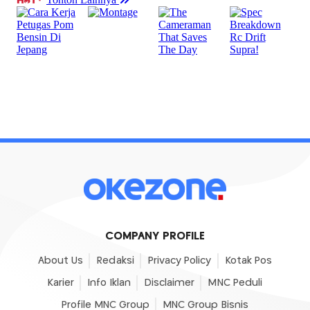
COMPANY PROFILE
About Us
Redaksi
Privacy Policy
Kotak Pos
Karier
Info Iklan
Disclaimer
MNC Peduli
Profile MNC Group
MNC Group Bisnis