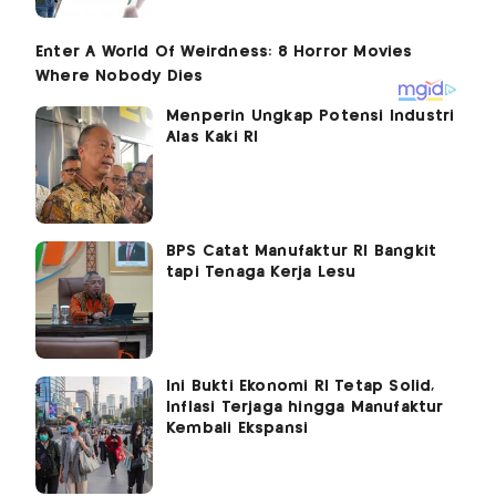
Menperin Ungkap Potensi Industri
Alas Kaki RI
BPS Catat Manufaktur RI Bangkit
tapi Tenaga Kerja Lesu
Ini Bukti Ekonomi RI Tetap Solid,
Inflasi Terjaga hingga Manufaktur
Kembali Ekspansi