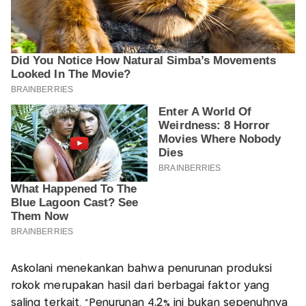
Askolani menekankan bahwa penurunan produksi
rokok merupakan hasil dari berbagai faktor yang
saling terkait. “Penurunan 4,2% ini bukan sepenuhnya