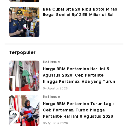
Bea Cukai Sita 20 Ribu Botol Miras
Ilegal Senilai Rp12,55 Miliar di Bali
Terpopuler
Hot Issue
Harga BBM Pertamina Hari Ini 5
Agustus 2026: Cek Pertalite
hingga Pertamax, Ada yang Turun
04 Agustus 2026
Hot Issue
Harga BBM Pertamina Turun Lagi!
Cek Pertamax, Turbo hingga
Pertalite Hari Ini 6 Agustus 2026
05 Agustus 2026