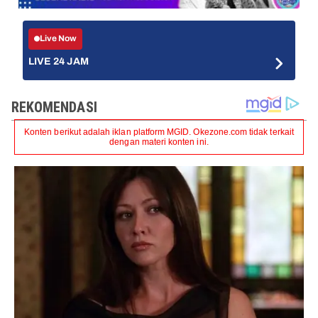
Live Now
LIVE 24 JAM