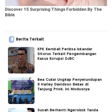
Berita Terkait
KPK Kembali Periksa Iskandar
Sitorus Terkait Pengembangan
Kasus Korupsi DJBC
Bea Cukai Ungkap Penyelundupan
5 Harley Davidson Bekas di
Tanjung Priok, Ini Modusnya
Susah Berhenti Ngerokok Tanda