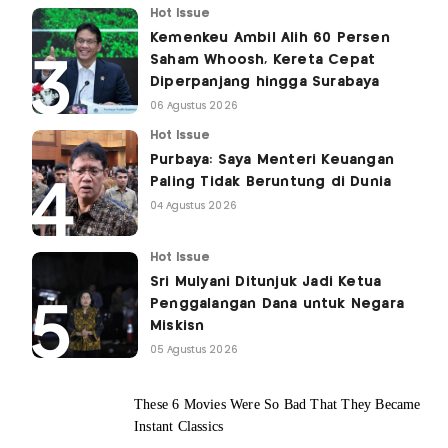
Hot Issue
Kemenkeu Ambil Alih 60 Persen
Saham Whoosh, Kereta Cepat
Diperpanjang hingga Surabaya
06 Agustus 2026
Hot Issue
Purbaya: Saya Menteri Keuangan
Paling Tidak Beruntung di Dunia
04 Agustus 2026
Hot Issue
Sri Mulyani Ditunjuk Jadi Ketua
Penggalangan Dana untuk Negara
Miskisn
05 Agustus 2026