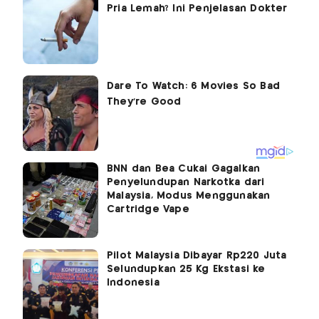
Pria Lemah? Ini Penjelasan Dokter
BNN dan Bea Cukai Gagalkan
Penyelundupan Narkotka dari
Malaysia, Modus Menggunakan
Cartridge Vape
Pilot Malaysia Dibayar Rp220 Juta
Selundupkan 25 Kg Ekstasi ke
Indonesia