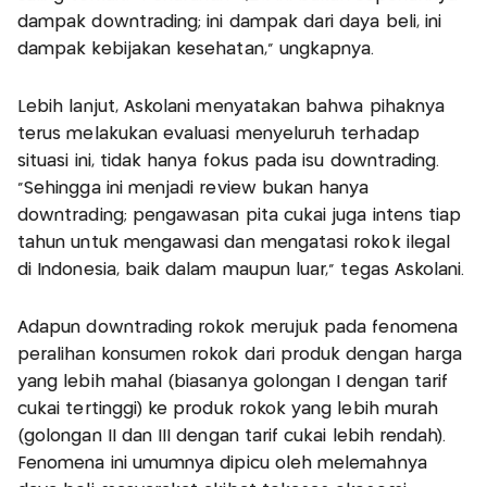
dampak downtrading; ini dampak dari daya beli, ini
dampak kebijakan kesehatan,” ungkapnya.​
Lebih lanjut, Askolani menyatakan bahwa pihaknya
terus melakukan evaluasi menyeluruh terhadap
situasi ini, tidak hanya fokus pada isu downtrading.
“Sehingga ini menjadi review bukan hanya
downtrading; pengawasan pita cukai juga intens tiap
tahun untuk mengawasi dan mengatasi rokok ilegal
di Indonesia, baik dalam maupun luar,” tegas Askolani.​
Adapun downtrading rokok merujuk pada fenomena
peralihan konsumen rokok dari produk dengan harga
yang lebih mahal (biasanya golongan I dengan tarif
cukai tertinggi) ke produk rokok yang lebih murah
(golongan II dan III dengan tarif cukai lebih rendah).
Fenomena ini umumnya dipicu oleh melemahnya