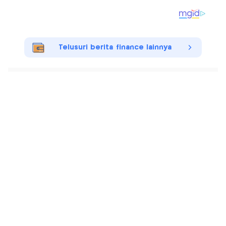
Telusuri berita finance lainnya