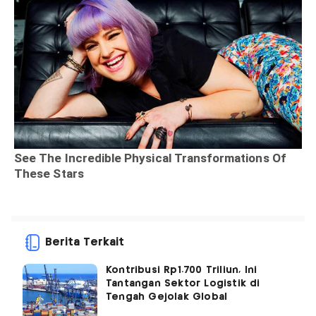
Berita Terkait
Kontribusi Rp1.700 Triliun, Ini
Tantangan Sektor Logistik di
Tengah Gejolak Global