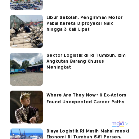
Libur Sekolah, Pengiriman Motor
Pakai Kereta Diproyeksi Naik
hingga 3 Kali Lipat
Sektor Logistik di RI Tumbuh, Izin
Angkutan Barang Khusus
Meningkat
Biaya Logistik RI Masih Mahal meski
Ekonomi RI Tumbuh 5,61 Persen,