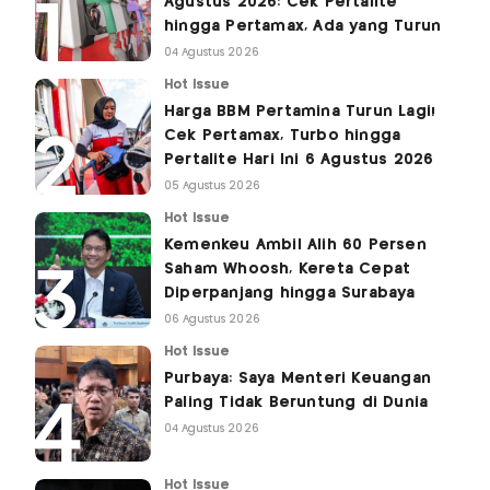
Agustus 2026: Cek Pertalite
hingga Pertamax, Ada yang Turun
04 Agustus 2026
Hot Issue
Harga BBM Pertamina Turun Lagi!
Cek Pertamax, Turbo hingga
Pertalite Hari Ini 6 Agustus 2026
05 Agustus 2026
Hot Issue
Kemenkeu Ambil Alih 60 Persen
Saham Whoosh, Kereta Cepat
Diperpanjang hingga Surabaya
06 Agustus 2026
Hot Issue
Purbaya: Saya Menteri Keuangan
Paling Tidak Beruntung di Dunia
04 Agustus 2026
Hot Issue