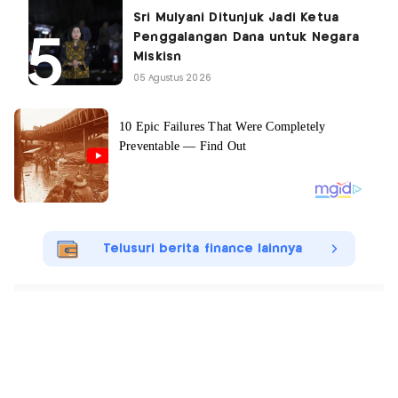
Sri Mulyani Ditunjuk Jadi Ketua
Penggalangan Dana untuk Negara
Miskisn
05 Agustus 2026
Telusuri berita finance lainnya