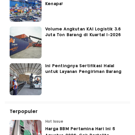
Kenapa?
Volume Angkutan KAI Logistik 3,6
Juta Ton Barang di Kuartal I-2026
Ini Pentingnya Sertifikasi Halal
untuk Layanan Pengiriman Barang
Terpopuler
Hot Issue
Harga BBM Pertamina Hari Ini 5