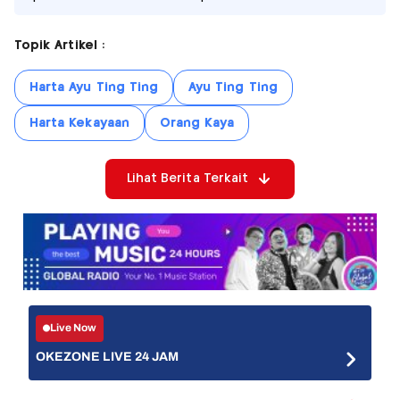
Topik Artikel :
Harta Ayu Ting Ting
Ayu Ting Ting
Harta Kekayaan
Orang Kaya
Lihat Berita Terkait
Live Now
OKEZONE LIVE 24 JAM