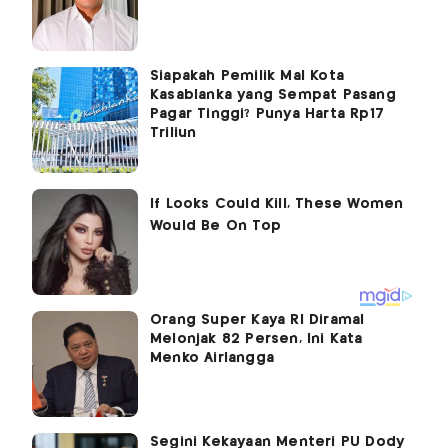
Siapakah Pemilik Mal Kota
Kasablanka yang Sempat Pasang
Pagar Tinggi? Punya Harta Rp17
Triliun
Orang Super Kaya RI Diramal
Melonjak 82 Persen, Ini Kata
Menko Airlangga
Segini Kekayaan Menteri PU Dody