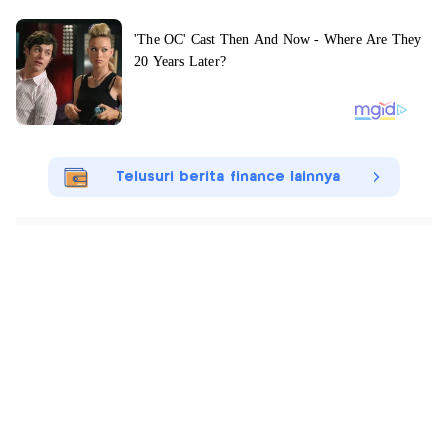
Telusuri berita finance lainnya