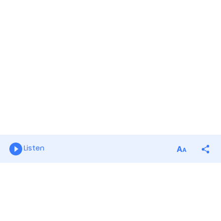
Listen