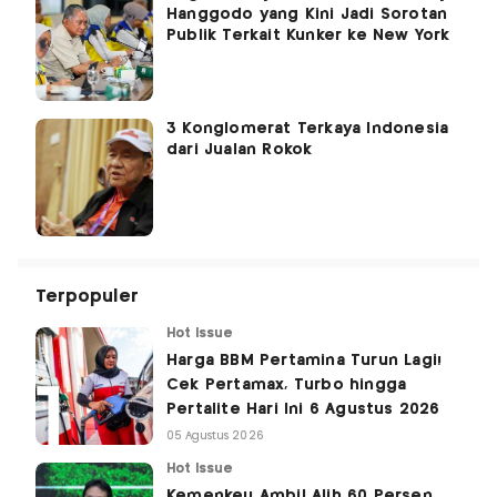
Hanggodo yang Kini Jadi Sorotan
Publik Terkait Kunker ke New York
3 Konglomerat Terkaya Indonesia
dari Jualan Rokok
Terpopuler
Hot Issue
Harga BBM Pertamina Turun Lagi!
Cek Pertamax, Turbo hingga
Pertalite Hari Ini 6 Agustus 2026
05 Agustus 2026
Hot Issue
Kemenkeu Ambil Alih 60 Persen