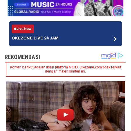
Live Now
OKEZONE LIVE 24 JAM