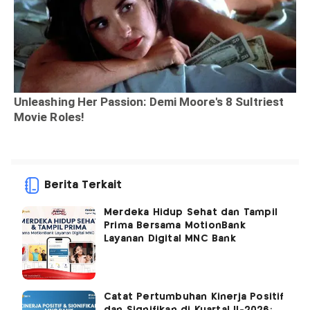
Berita Terkait
Merdeka Hidup Sehat dan Tampil
Prima Bersama MotionBank
Layanan Digital MNC Bank
Catat Pertumbuhan Kinerja Positif
dan Signifikan di Kuartal II-2026: