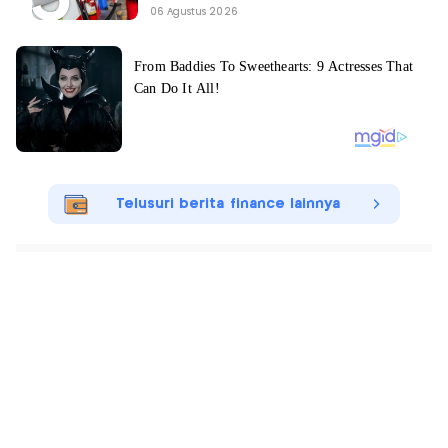
06 Agustus 2026
Telusuri berita finance lainnya