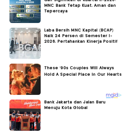
MNC Bank Tetap Kuat, Aman dan
Tepercaya
Laba Bersih MNC Kapital (BCAP)
Naik 24 Persen di Semester I-
2026, Pertahankan Kinerja Positif
Bank Jakarta dan Jalan Baru
Menuju Kota Global