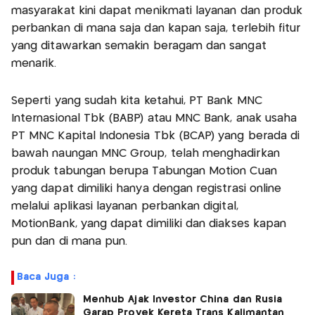
masyarakat kini dapat menikmati layanan dan produk
perbankan di mana saja dan kapan saja, terlebih fitur
yang ditawarkan semakin beragam dan sangat
menarik.
Seperti yang sudah kita ketahui, PT Bank MNC
Internasional Tbk (BABP) atau MNC Bank, anak usaha
PT MNC Kapital Indonesia Tbk (BCAP) yang berada di
bawah naungan MNC Group, telah menghadirkan
produk tabungan berupa Tabungan Motion Cuan
yang dapat dimiliki hanya dengan registrasi online
melalui aplikasi layanan perbankan digital,
MotionBank, yang dapat dimiliki dan diakses kapan
pun dan di mana pun.
Baca Juga :
Menhub Ajak Investor China dan Rusia
Garap Proyek Kereta Trans Kalimantan