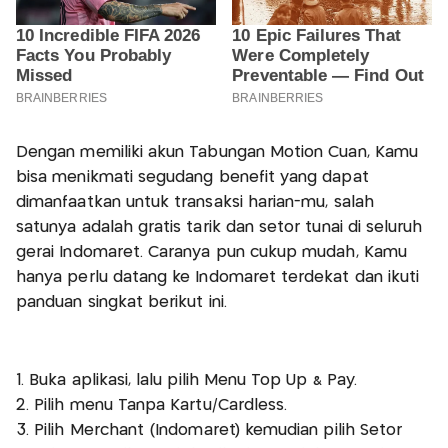
Dengan memiliki akun Tabungan Motion Cuan, Kamu
bisa menikmati segudang benefit yang dapat
dimanfaatkan untuk transaksi harian-mu, salah
satunya adalah gratis tarik dan setor tunai di seluruh
gerai Indomaret. Caranya pun cukup mudah, Kamu
hanya perlu datang ke Indomaret terdekat dan ikuti
panduan singkat berikut ini.
1. Buka aplikasi, lalu pilih Menu Top Up & Pay.
2. Pilih menu Tanpa Kartu/Cardless.
3. Pilih Merchant (Indomaret) kemudian pilih Setor