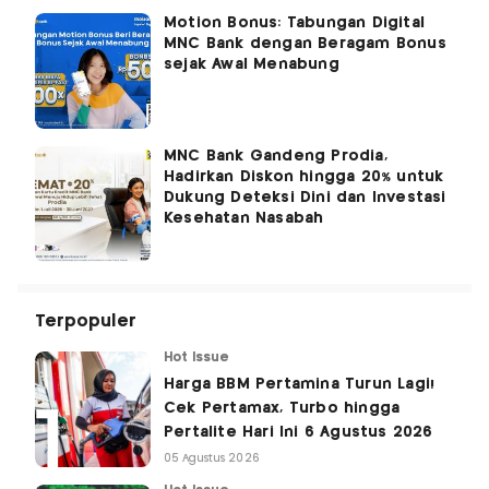
Motion Bonus: Tabungan Digital
MNC Bank dengan Beragam Bonus
sejak Awal Menabung
MNC Bank Gandeng Prodia,
Hadirkan Diskon hingga 20% untuk
Dukung Deteksi Dini dan Investasi
Kesehatan Nasabah
Terpopuler
Hot Issue
Harga BBM Pertamina Turun Lagi!
Cek Pertamax, Turbo hingga
Pertalite Hari Ini 6 Agustus 2026
05 Agustus 2026