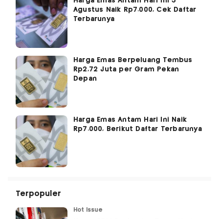
Harga Emas Antam Hari Ini 3
Agustus Naik Rp7.000, Cek Daftar
Terbarunya
Harga Emas Berpeluang Tembus
Rp2,72 Juta per Gram Pekan
Depan
Harga Emas Antam Hari Ini Naik
Rp7.000, Berikut Daftar Terbarunya
Terpopuler
Hot Issue