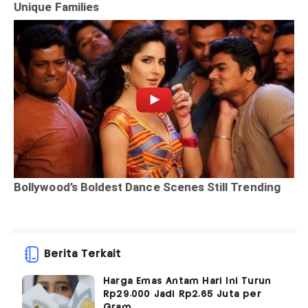
Berita Terkait
Harga Emas Antam Hari Ini Turun
Rp29.000 Jadi Rp2,65 Juta per
Gram