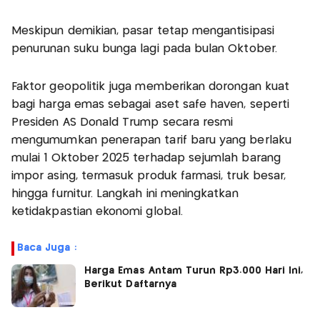
Meskipun demikian, pasar tetap mengantisipasi
penurunan suku bunga lagi pada bulan Oktober.
Faktor geopolitik juga memberikan dorongan kuat
bagi harga emas sebagai aset safe haven, seperti
Presiden AS Donald Trump secara resmi
mengumumkan penerapan tarif baru yang berlaku
mulai 1 Oktober 2025 terhadap sejumlah barang
impor asing, termasuk produk farmasi, truk besar,
hingga furnitur. Langkah ini meningkatkan
ketidakpastian ekonomi global.
Baca Juga :
Harga Emas Antam Turun Rp3.000 Hari Ini,
Berikut Daftarnya