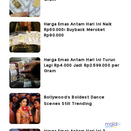
Harga Emas Antam Hari Ini Naik
Rp50.000! Buyback Meroket
Rp90.000
Harga Emas Antam Hari Ini Turun
Lagi Rp4.000 Jadi Rp2.599.000 per
Gram