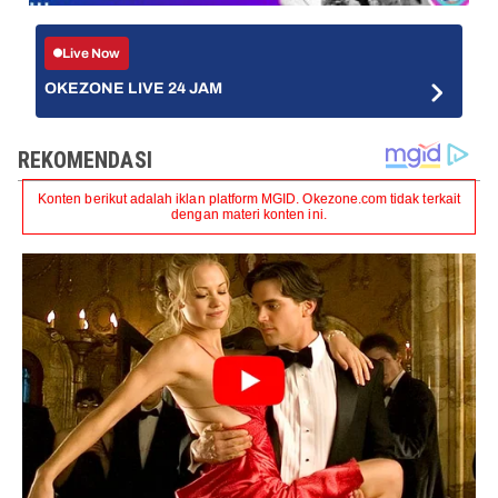
Live Now
OKEZONE LIVE 24 JAM