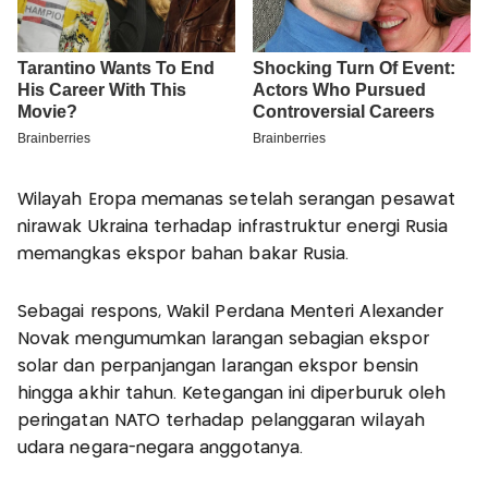
Wilayah Eropa memanas setelah serangan pesawat
nirawak Ukraina terhadap infrastruktur energi Rusia
memangkas ekspor bahan bakar Rusia.
Sebagai respons, Wakil Perdana Menteri Alexander
Novak mengumumkan larangan sebagian ekspor
solar dan perpanjangan larangan ekspor bensin
hingga akhir tahun. Ketegangan ini diperburuk oleh
peringatan NATO terhadap pelanggaran wilayah
udara negara-negara anggotanya.