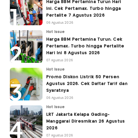
Harga BBM Pertamina Turun Hari
Ini, Cek Pertamax, Turbo hingga
Pertalite 7 Agustus 2026
06 Agustus 2026
Hot Issue
Harga BBM Pertamina Turun, Cek
Pertamax, Turbo hingga Pertalite
Hari Ini 8 Agustus 2026
07 Agustus 2026
Hot Issue
Promo Diskon Listrik 50 Persen
Agustus 2026, Cek Daftar Tarif dan
Syaratnya
06 Agustus 2026
Hot Issue
LRT Jakarta Kelapa Gading-
Manggarai Diresmikan 26 Agustus
2026
07 Agustus 2026