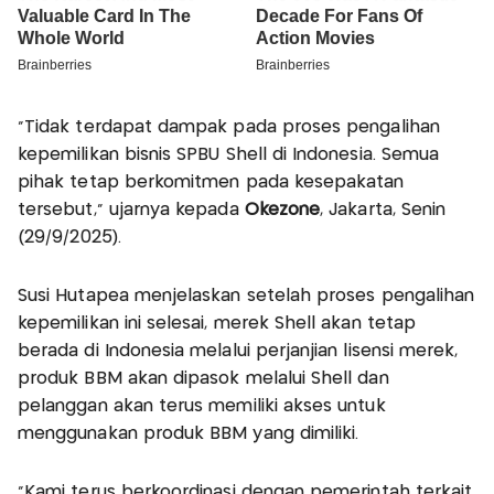
"Tidak terdapat dampak pada proses pengalihan
kepemilikan bisnis SPBU Shell di Indonesia. Semua
pihak tetap berkomitmen pada kesepakatan
tersebut," ujarnya kepada
Okezone
, Jakarta, Senin
(29/9/2025).
Susi Hutapea menjelaskan setelah proses pengalihan
kepemilikan ini selesai, merek Shell akan tetap
berada di Indonesia melalui perjanjian lisensi merek,
produk BBM akan dipasok melalui Shell dan
pelanggan akan terus memiliki akses untuk
menggunakan produk BBM yang dimiliki.
"Kami terus berkoordinasi dengan pemerintah terkait