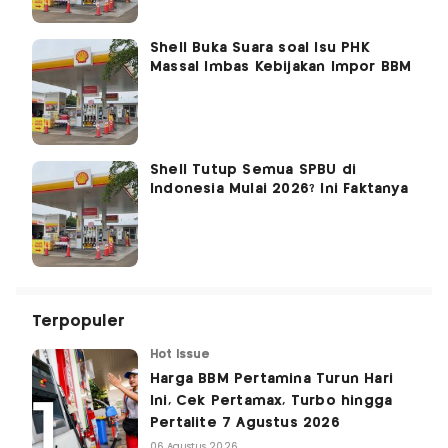
Shell Buka Suara soal Isu PHK
Massal Imbas Kebijakan Impor BBM
Shell Tutup Semua SPBU di
Indonesia Mulai 2026? Ini Faktanya
Terpopuler
Hot Issue
Harga BBM Pertamina Turun Hari
Ini, Cek Pertamax, Turbo hingga
Pertalite 7 Agustus 2026
06 Agustus 2026