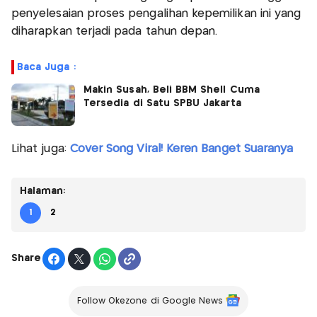
penyelesaian proses pengalihan kepemilikan ini yang
diharapkan terjadi pada tahun depan.
Baca Juga :
Makin Susah, Beli BBM Shell Cuma
Tersedia di Satu SPBU Jakarta
Lihat juga:
Cover Song Viral! Keren Banget Suaranya
Halaman:
1
2
Share
Follow Okezone di Google News