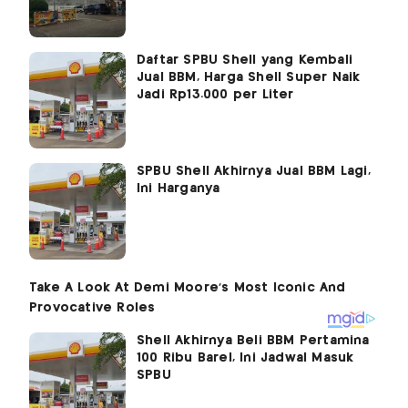
Daftar SPBU Shell yang Kembali
Jual BBM, Harga Shell Super Naik
Jadi Rp13.000 per Liter
SPBU Shell Akhirnya Jual BBM Lagi,
Ini Harganya
Shell Akhirnya Beli BBM Pertamina
100 Ribu Barel, Ini Jadwal Masuk
SPBU