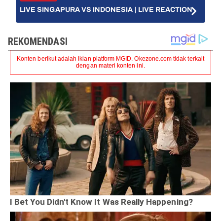
LIVE SINGAPURA VS INDONESIA | LIVE REACTION