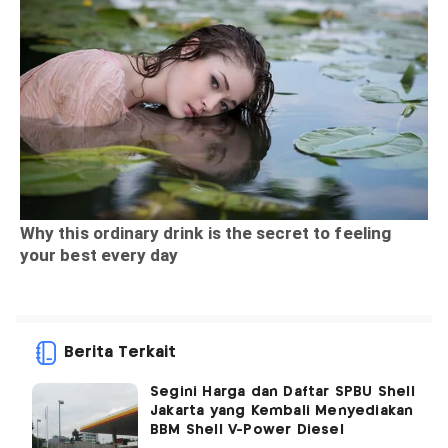
Berita Terkait
Segini Harga dan Daftar SPBU Shell
Jakarta yang Kembali Menyediakan
BBM Shell V-Power Diesel