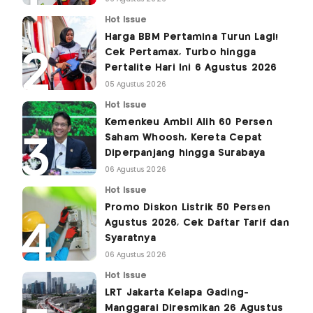
Hot Issue
Harga BBM Pertamina Turun Lagi!
Cek Pertamax, Turbo hingga
Pertalite Hari Ini 6 Agustus 2026
05 Agustus 2026
Hot Issue
Kemenkeu Ambil Alih 60 Persen
Saham Whoosh, Kereta Cepat
Diperpanjang hingga Surabaya
06 Agustus 2026
Hot Issue
Promo Diskon Listrik 50 Persen
Agustus 2026, Cek Daftar Tarif dan
Syaratnya
06 Agustus 2026
Hot Issue
LRT Jakarta Kelapa Gading-
Manggarai Diresmikan 26 Agustus