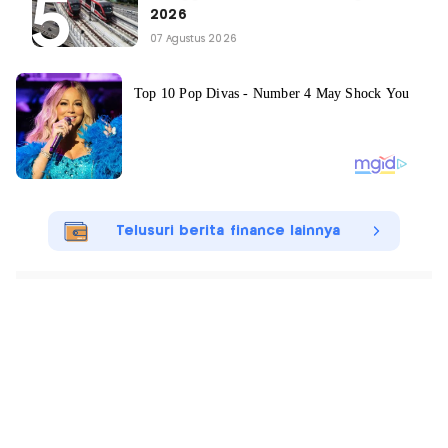
2026
07 Agustus 2026
Telusuri berita finance lainnya