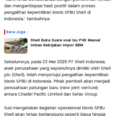
dan mengantisipasi hasil positif dalam proses
pengalihan kepemilikan bisnis SPBU Shell di
Indonesia," tambahnya.
Baca Juga :
Shell Buka Suara soal Isu PHK Massal
Imbas Kebijakan Impor BBM
Sebelumnya, pada 23 Mei 2025 PT Shell Indonesia,
anak perusahaan yang sepenuhnya dimiliki oleh Shell
plc (Shell), telah menyetujui pengalihan kepemilikan
bisnis SPBU di Indonesia. Pihak pembeli akan menjadi
perusahaan patungan baru (new joint venture)
antara Citadel Pacific Limited dan Sefas Group.
Susi mengatakan kegiatan operasional bisnis SPBU
Shell akan tetap berlangsung seperti biasa hingga